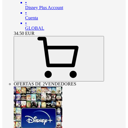
•
Disney Plus Account
•
Cuenta
•
GLOBAL
34.50
EUR
OFERTAS DE 2VENDEDORES