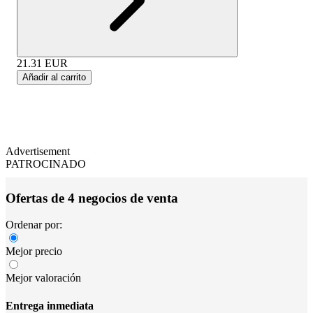
21.31
EUR
Añadir al carrito
Advertisement
PATROCINADO
Ofertas de 4 negocios de venta
Ordenar por:
Mejor precio
Mejor valoración
Entrega inmediata