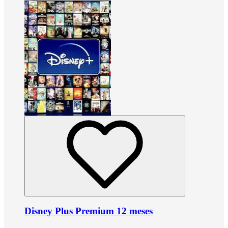
Disney Plus Premium 12 meses