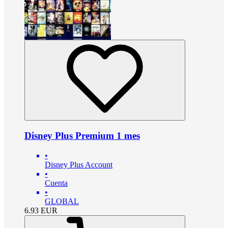
Disney Plus Premium 1 mes
•
Disney Plus Account
•
Cuenta
•
GLOBAL
6.93
EUR