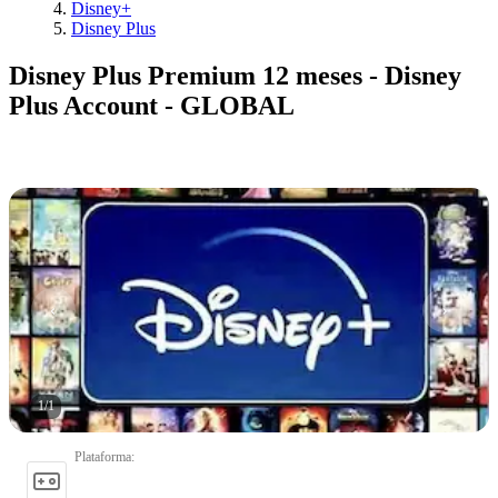
Disney+
Disney Plus
Disney Plus Premium 12 meses - Disney
Plus Account - GLOBAL
1
/
1
Plataforma
: