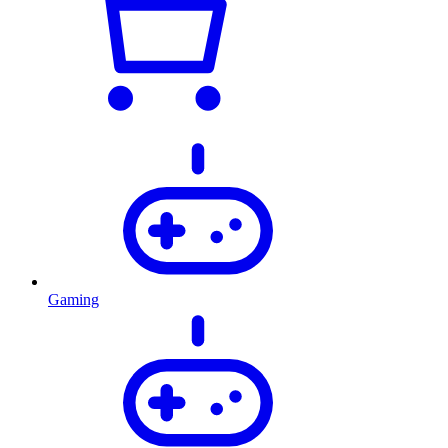
Gaming