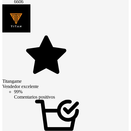
6606
Titangame
Vendedor excelente
99%
Comentarios positivos