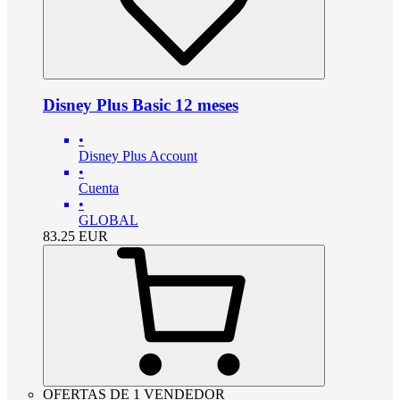
Disney Plus Basic 12 meses
•
Disney Plus Account
•
Cuenta
•
GLOBAL
83.25
EUR
OFERTAS DE 1 VENDEDOR