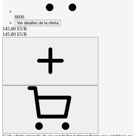
6606
Ver detalles de la oferta
145.80
EUR
145.80
EUR