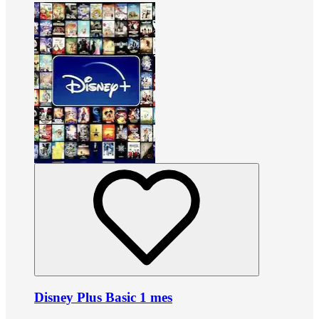
Disney Plus Basic 1 mes