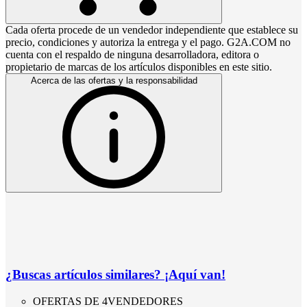
Cada oferta procede de un vendedor independiente que establece su
precio, condiciones y autoriza la entrega y el pago. G2A.COM no
cuenta con el respaldo de ninguna desarrolladora, editora o
propietario de marcas de los artículos disponibles en este sitio.
Acerca de las ofertas y la responsabilidad
¿Buscas artículos similares? ¡Aquí van!
OFERTAS DE 4VENDEDORES