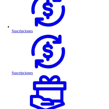
Suscripciones
Suscripciones