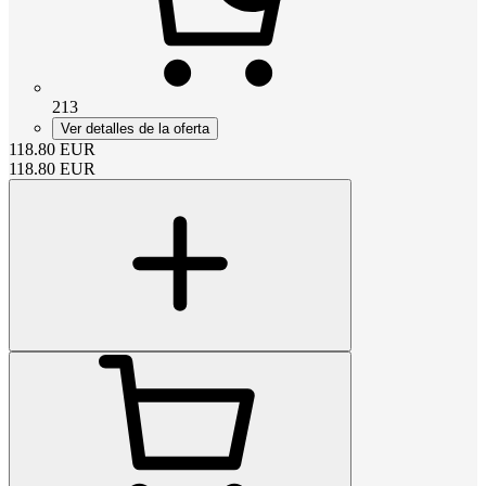
213
Ver detalles de la oferta
118.80
EUR
118.80
EUR