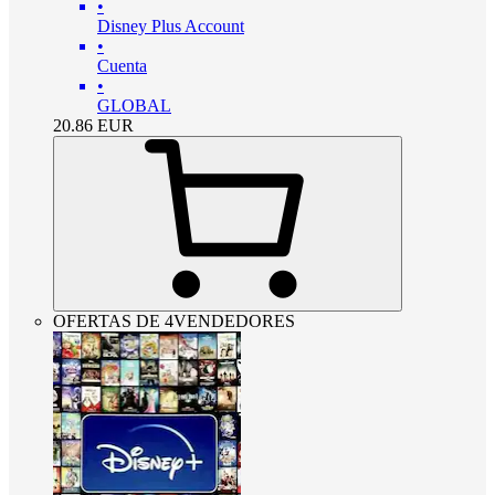
•
Disney Plus Account
•
Cuenta
•
GLOBAL
20.86
EUR
OFERTAS DE 4VENDEDORES