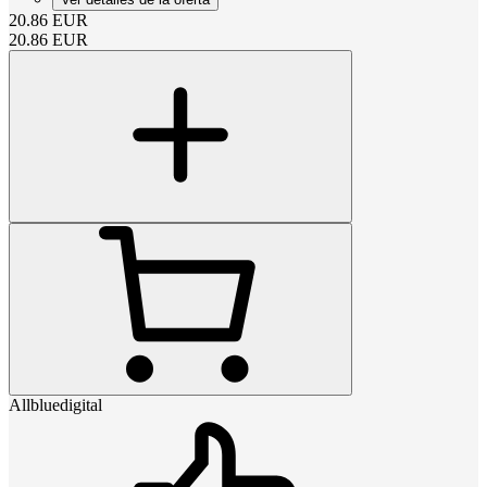
20.86
EUR
20.86
EUR
Allbluedigital