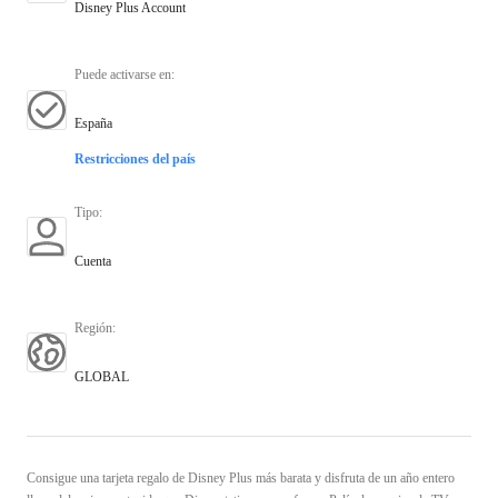
Disney Plus Account
Puede activarse en
:
España
Restricciones del país
Tipo
:
Cuenta
Región
:
GLOBAL
Consigue una tarjeta regalo de Disney Plus más barata y disfruta de un año entero