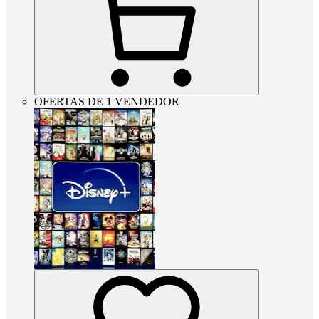
OFERTAS DE 1 VENDEDOR