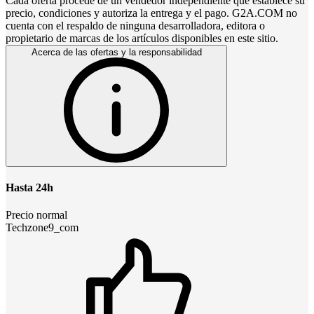
Cada oferta procede de un vendedor independiente que establece su
precio, condiciones y autoriza la entrega y el pago. G2A.COM no
cuenta con el respaldo de ninguna desarrolladora, editora o
propietario de marcas de los artículos disponibles en este sitio.
Acerca de las ofertas y la responsabilidad
Hasta 24h
Precio normal
Techzone9_com