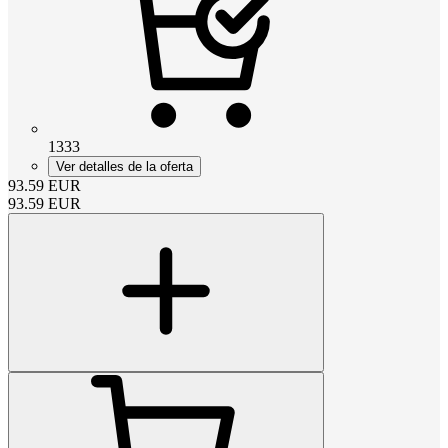
1333
Ver detalles de la oferta
93.59
EUR
93.59
EUR