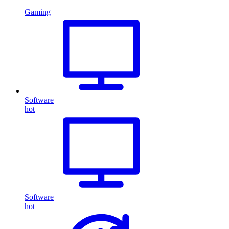
Gaming
Software
hot
Software
hot