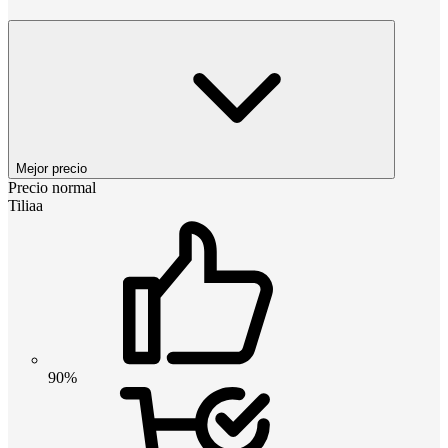
Mejor precio
Precio normal
Tiliaa
90%