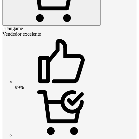
Titangame
Vendedor excelente
99%