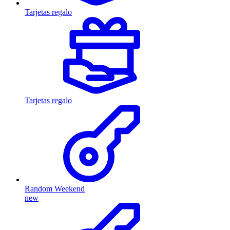
Tarjetas regalo
Tarjetas regalo
Random Weekend
new