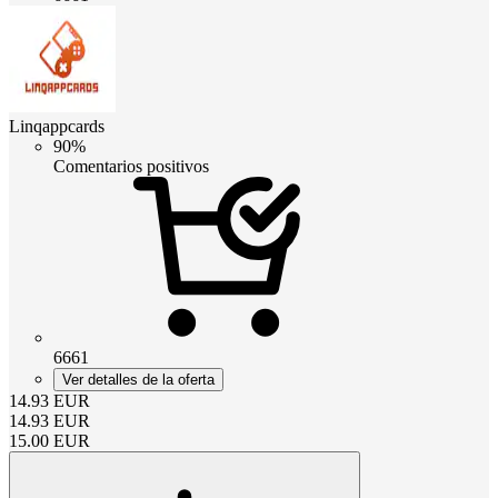
Linqappcards
90%
Comentarios positivos
6661
Ver detalles de la oferta
14.93
EUR
14.93
EUR
15.00
EUR