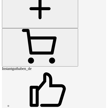
Instantguthaben_de