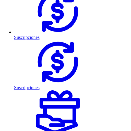
Suscripciones
Suscripciones