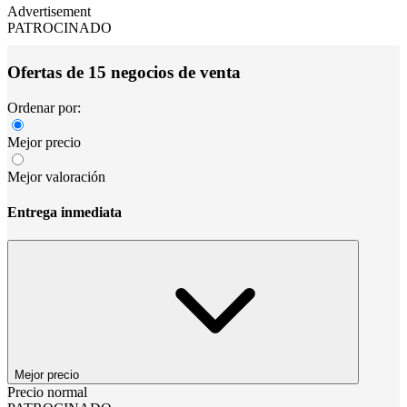
Advertisement
PATROCINADO
Ofertas de 15 negocios de venta
Ordenar por:
Mejor precio
Mejor valoración
Entrega inmediata
Mejor precio
Precio normal