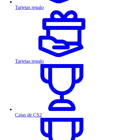
Tarjetas regalo
Tarjetas regalo
Cajas de CS2