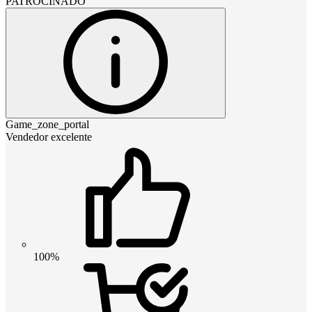
PATROCINADO
Game_zone_portal
Vendedor excelente
100%