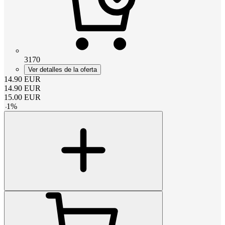
3170
Ver detalles de la oferta
14.90
EUR
14.90
EUR
15.00
EUR
-
1
%