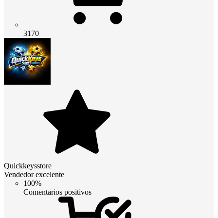
3170
Quickkeysstore
Vendedor excelente
100%
Comentarios positivos