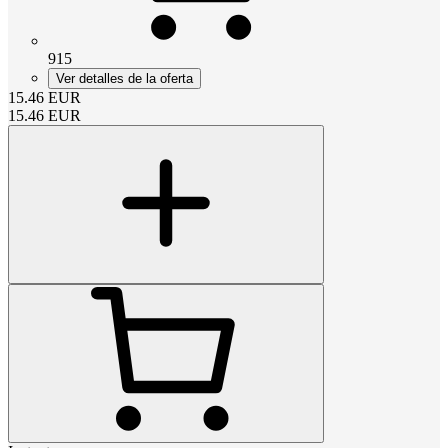
915
Ver detalles de la oferta
15.46
EUR
15.46
EUR