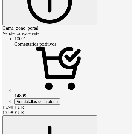
Game_zone_portal
Vendedor excelente
100%
Comentarios positivos
14869
Ver detalles de la oferta
15.98
EUR
15.98
EUR