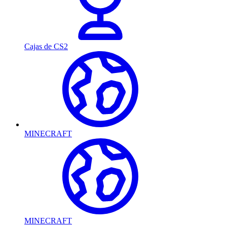
Cajas de CS2
MINECRAFT
MINECRAFT