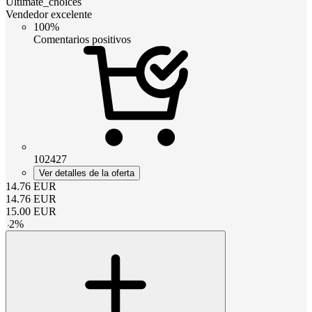
Ultimate_choices
Vendedor excelente
100%
Comentarios positivos
102427
Ver detalles de la oferta
14.76
EUR
14.76
EUR
15.00
EUR
-
2
%