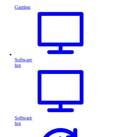
Gaming
Software
hot
Software
hot