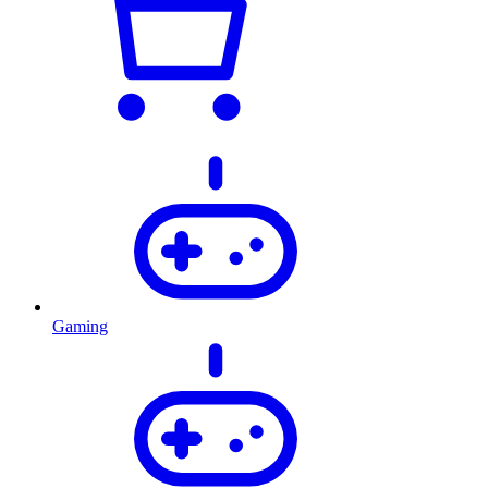
Gaming