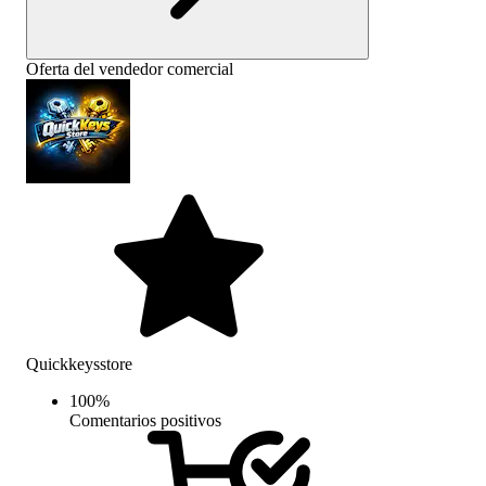
Oferta del vendedor comercial
Quickkeysstore
100
%
Comentarios positivos