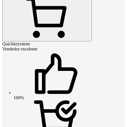
Quickkeysstore
Vendedor excelente
100%