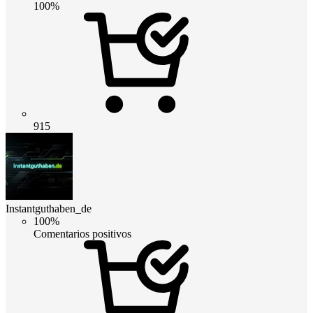
100%
915
Instantguthaben_de
100%
Comentarios positivos