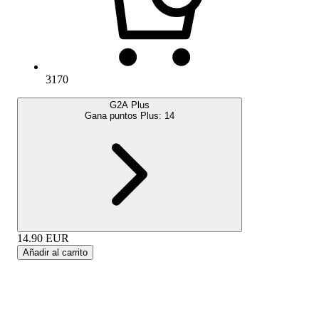
3170
G2A Plus
Gana puntos Plus:
14
14.90
EUR
Añadir al carrito