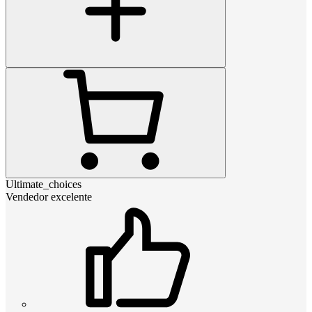
Ultimate_choices
Vendedor excelente