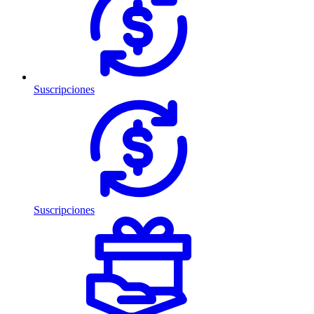
Suscripciones
Suscripciones