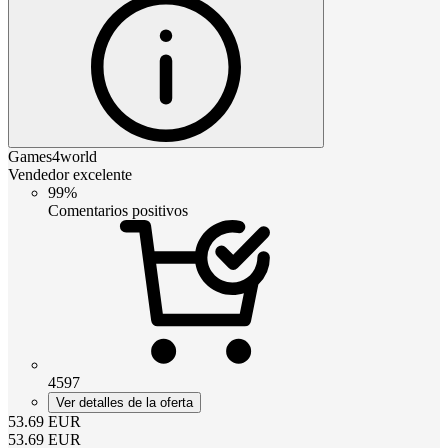
Games4world
Vendedor excelente
99%
Comentarios positivos
4597
Ver detalles de la oferta
53.69
EUR
53.69
EUR