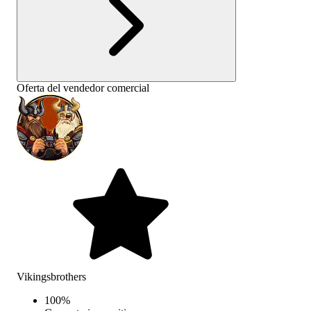
Oferta del vendedor comercial
Vikingsbrothers
100
%