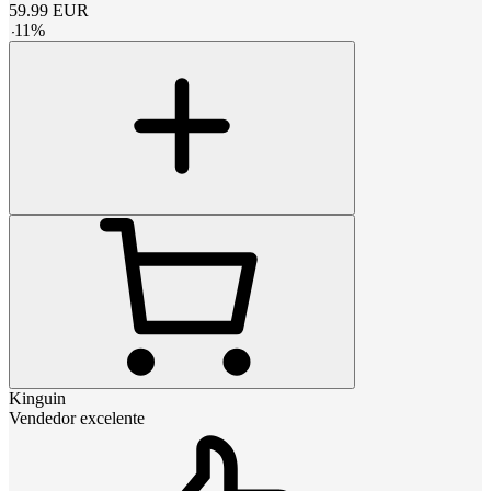
59.99
EUR
-
11
%
Kinguin
Vendedor excelente