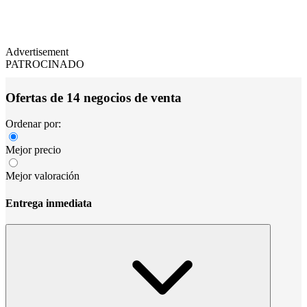
Advertisement
PATROCINADO
Ofertas de 14 negocios de venta
Ordenar por:
Mejor precio
Mejor valoración
Entrega inmediata