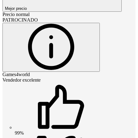
Mejor precio
Precio normal
PATROCINADO
Games4world
Vendedor excelente
99%