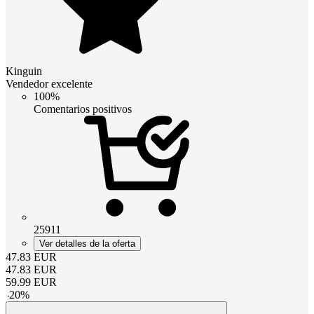
Kinguin
Vendedor excelente
100%
Comentarios positivos
25911
Ver detalles de la oferta
47.83
EUR
47.83
EUR
59.99
EUR
-
20
%