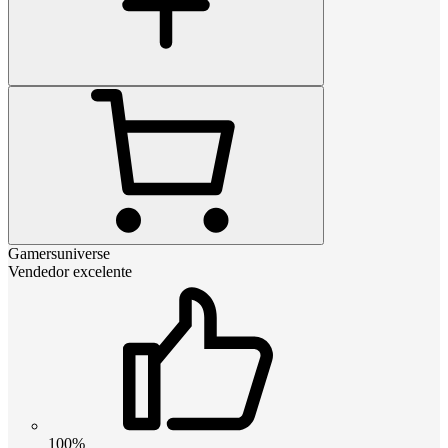
Gamersuniverse
Vendedor excelente
100%