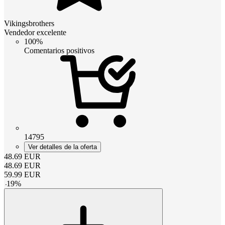
Vikingsbrothers
Vendedor excelente
100%
Comentarios positivos
14795
Ver detalles de la oferta
48.69
EUR
48.69
EUR
59.99
EUR
-
19
%