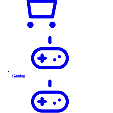
Gaming