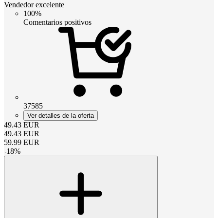
Vendedor excelente
100%
Comentarios positivos
37585
Ver detalles de la oferta
49.43
EUR
49.43
EUR
59.99
EUR
-
18
%