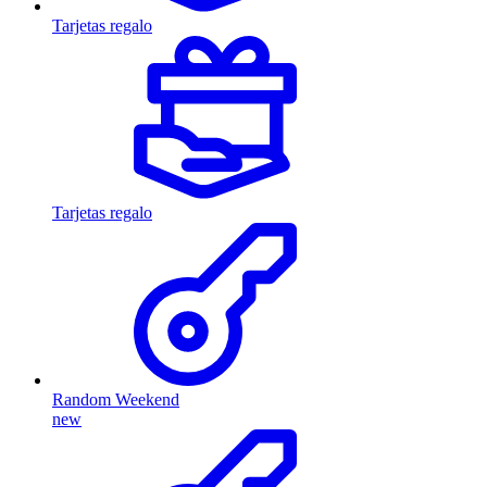
Tarjetas regalo
Tarjetas regalo
Random Weekend
new