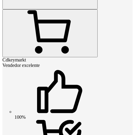
Cdkeymarkt
Vendedor excelente
100%