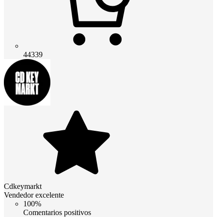
44339
Cdkeymarkt
Vendedor excelente
100%
Comentarios positivos