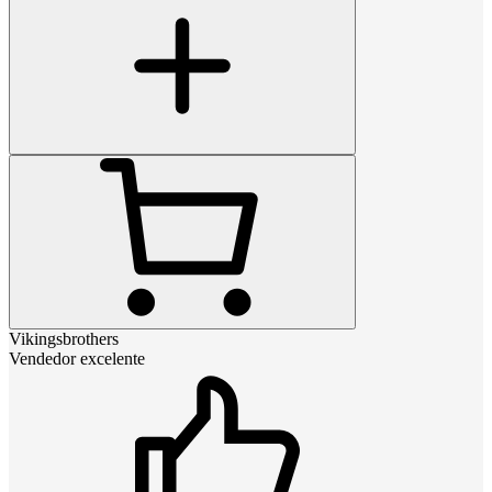
Vikingsbrothers
Vendedor excelente