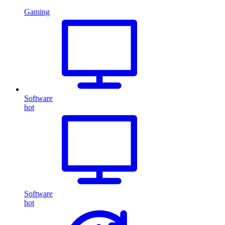
Gaming
Software
hot
Software
hot