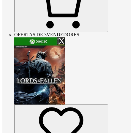
OFERTAS DE 3VENDEDORES