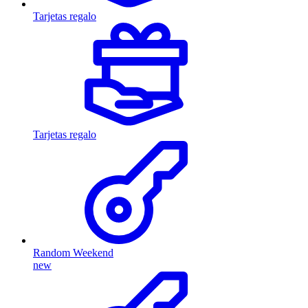
Tarjetas regalo
Tarjetas regalo
Random Weekend
new