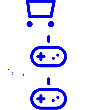
Gaming