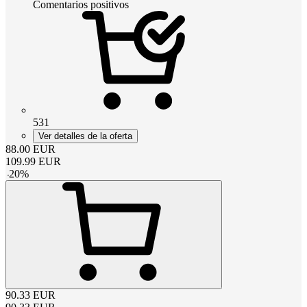
Comentarios positivos
531
Ver detalles de la oferta
88.00
EUR
109.99
EUR
-
20
%
90.33
EUR