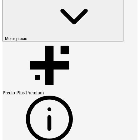
Mejor precio
Precio
Plus Premium