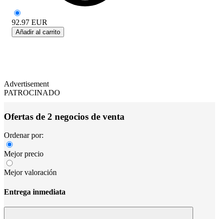
92.97
EUR
Añadir al carrito
Advertisement
PATROCINADO
Ofertas de 2 negocios de venta
Ordenar por:
Mejor precio
Mejor valoración
Entrega inmediata