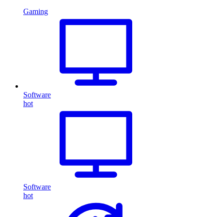
Gaming
Software
hot
Software
hot