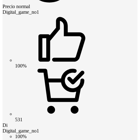
Precio normal
Digital_game_no1
100%
531
Di
Digital_game_no1
100%