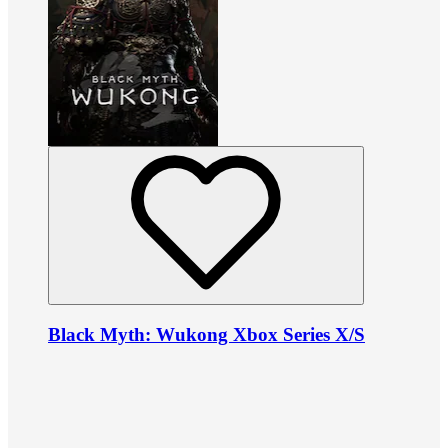
Black Myth: Wukong Xbox Series X/S