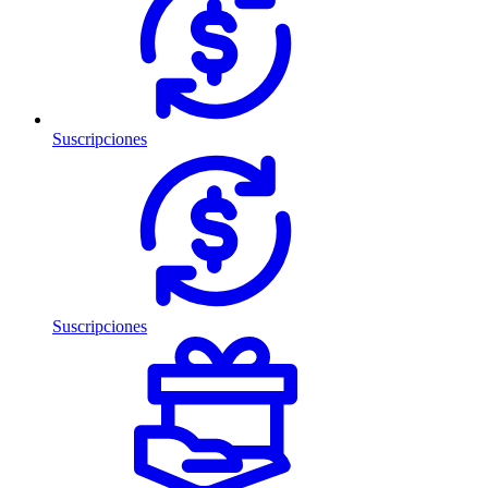
Suscripciones
Suscripciones