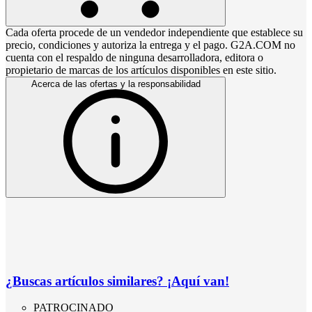
Cada oferta procede de un vendedor independiente que establece su
precio, condiciones y autoriza la entrega y el pago. G2A.COM no
cuenta con el respaldo de ninguna desarrolladora, editora o
propietario de marcas de los artículos disponibles en este sitio.
Acerca de las ofertas y la responsabilidad
¿Buscas artículos similares? ¡Aquí van!
PATROCINADO