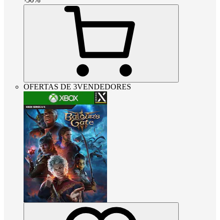
OFERTAS DE 3VENDEDORES