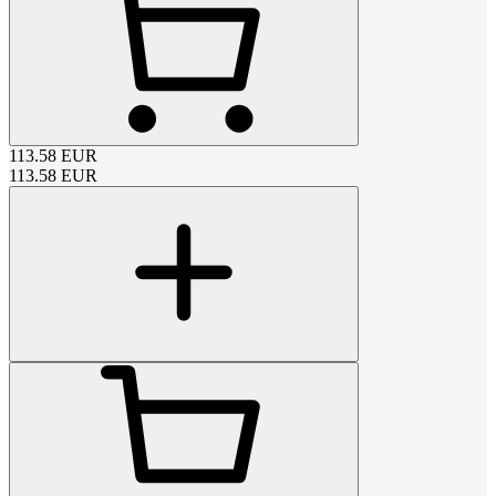
113.58
EUR
113.58
EUR