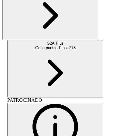
G2A Plus
Gana puntos Plus:
273
PATROCINADO