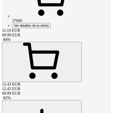
37660
Ver detalles de la oferta
11.19
EUR
69.99
EUR
-
84
%
12.43
EUR
12.43
EUR
69.99
EUR
-
82
%