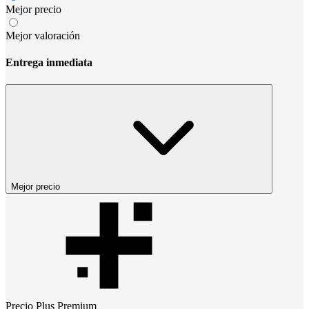
Mejor precio
Mejor valoración
Entrega inmediata
Mejor precio
Precio
Plus Premium