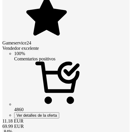
Gameservice24
Vendedor excelente
100%
Comentarios positivos
4860
Ver detalles de la oferta
11.18
EUR
69.99
EUR
-
84
%