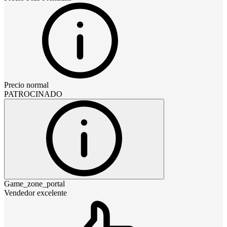
Precio normal
PATROCINADO
Game_zone_portal
Vendedor excelente