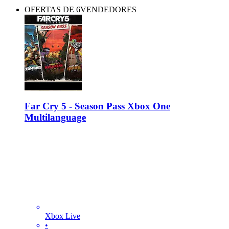
OFERTAS DE 6VENDEDORES
Far Cry 5 - Season Pass Xbox One
Multilanguage
Xbox Live
•