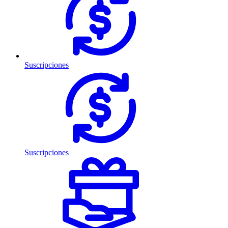
Suscripciones
Suscripciones