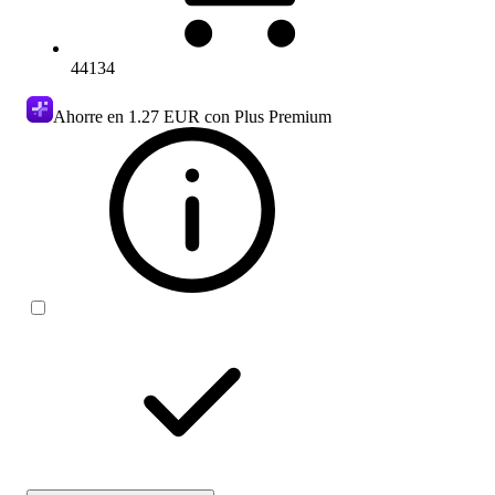
44134
Ahorre en
1.27 EUR
con Plus Premium