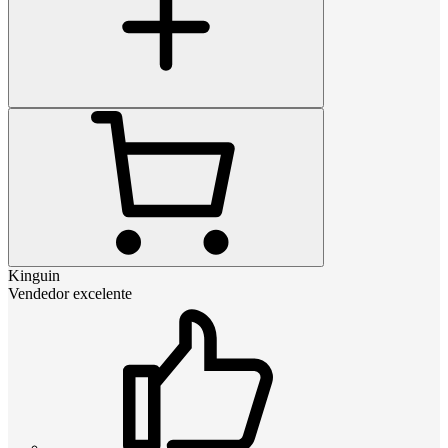
Kinguin
Vendedor excelente