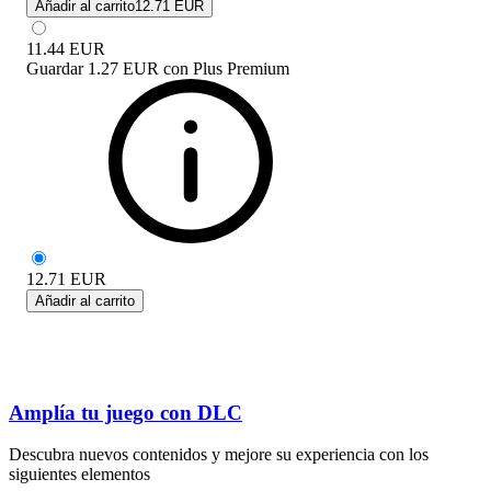
Añadir al carrito
12.71 EUR
11.44
EUR
Guardar
1.27 EUR
con
Plus Premium
12.71
EUR
Añadir al carrito
Amplía tu juego con DLC
Descubra nuevos contenidos y mejore su experiencia con los
siguientes elementos