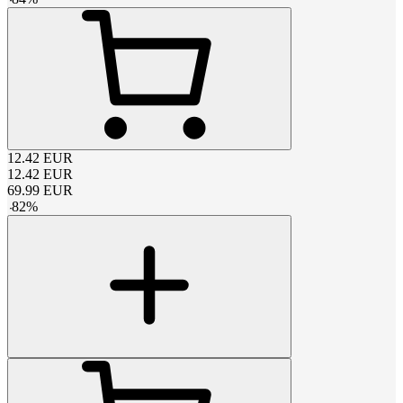
12.42
EUR
12.42
EUR
69.99
EUR
-
82
%