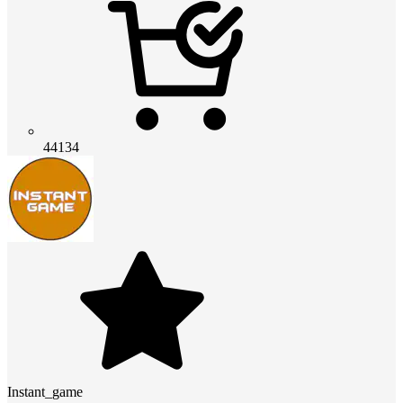
44134
Instant_game