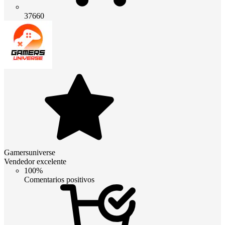
37660
Gamersuniverse
Vendedor excelente
100%
Comentarios positivos