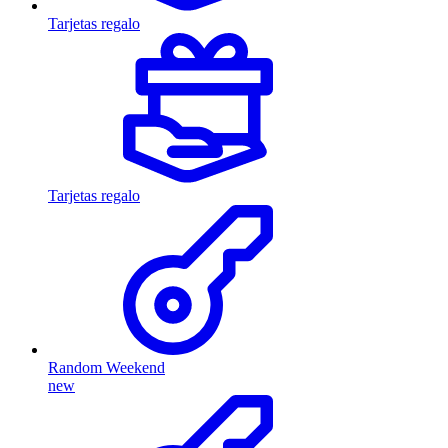
Tarjetas regalo
Tarjetas regalo
Random Weekend
new