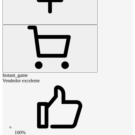
Instant_game
Vendedor excelente
100%