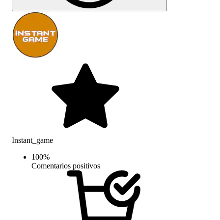
Instant_game
100
%
Comentarios positivos