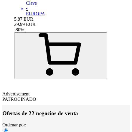
Clave
•
EUROPA
5.87
EUR
29.99
EUR
-
80
%
Advertisement
PATROCINADO
Ofertas de 22 negocios de venta
Ordenar por: