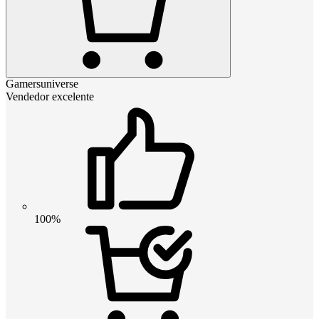
Gamersuniverse
Vendedor excelente
100%