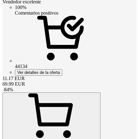
Vendedor excelente
100%
Comentarios positivos
44134
Ver detalles de la oferta
11.17
EUR
69.99
EUR
-
84
%