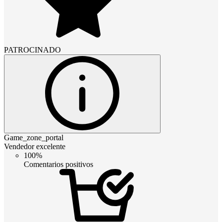
PATROCINADO
Game_zone_portal
Vendedor excelente
100%
Comentarios positivos