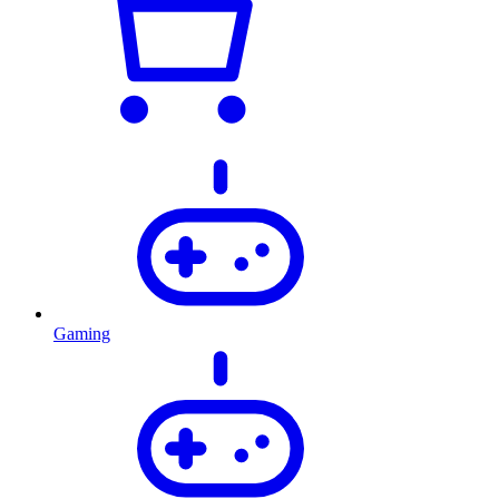
Gaming