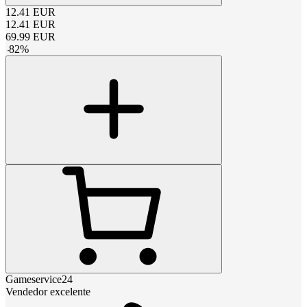
12.41
EUR
12.41
EUR
69.99
EUR
-
82
%
Gameservice24
Vendedor excelente