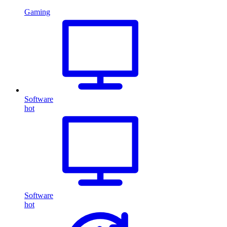
Gaming
Software
hot
Software
hot