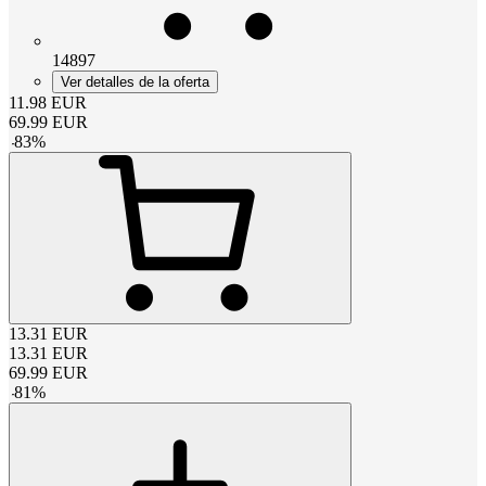
14897
Ver detalles de la oferta
11.98
EUR
69.99
EUR
-
83
%
13.31
EUR
13.31
EUR
69.99
EUR
-
81
%