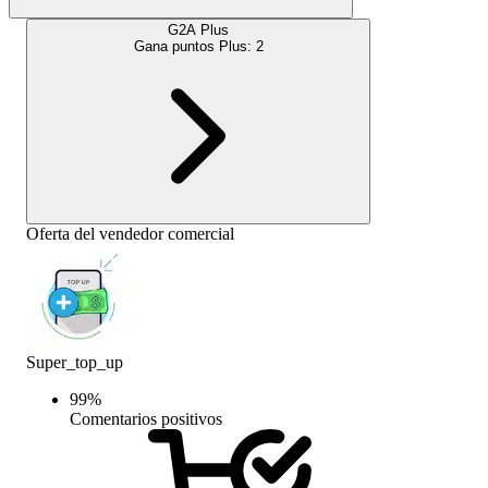
G2A Plus
Gana puntos Plus:
2
Oferta del vendedor comercial
Super_top_up
99
%
Comentarios positivos