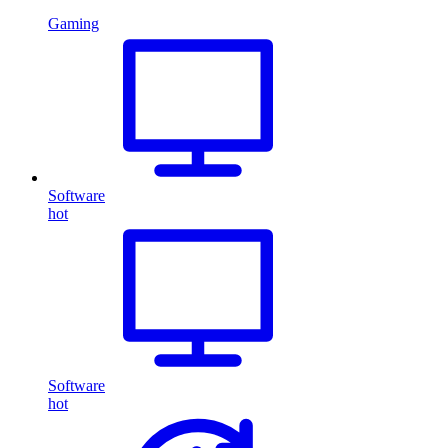
Gaming
Software
hot
Software
hot