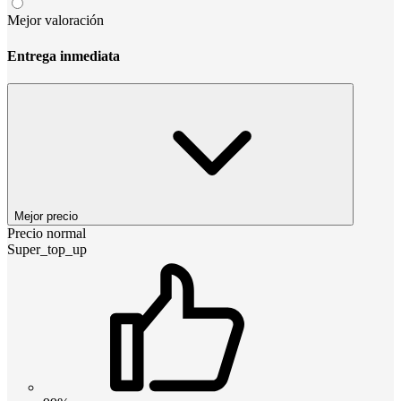
Mejor valoración
Entrega inmediata
Mejor precio
Precio normal
Super_top_up