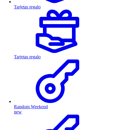
Tarjetas regalo
Tarjetas regalo
Random Weekend
new