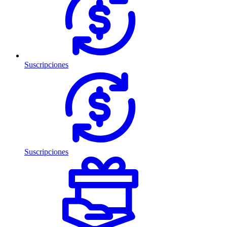
Suscripciones
Suscripciones