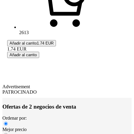
2613
Añadir al carrito
1.74 EUR
1.74
EUR
Añadir al carrito
Advertisement
PATROCINADO
Ofertas de 2 negocios de venta
Ordenar por:
Mejor precio