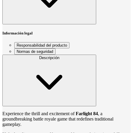
Información legal
Responsabilidad del producto
Normas de seguridad
Descripción
Experience the thrill and excitement of
Farlight 84
, a
groundbreaking battle royale game that redefines traditional
gameplay.