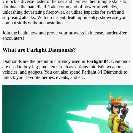
Unlock a diverse roster of heroes and harness their unique skills to
dominate the battlefield. Take command of powerful vehicles,
unleashing devastating firepower, or utilize jetpacks for swift and
surprising attacks. With no instant death upon entry, showcase your
combat skills without constraints.
Join the battle now and prove your prowess in intense, burden-free
encounters!
What are Farlight Diamonds?
Diamonds are the premium currency used in
Farlight 84
. Diamonds
are used to buy in-game items such as various futuristic weapons,
vehicles, and gadgets. You can also spend Farlight 84 Diamonds to
unlock your favorite heroes, events, and etc.