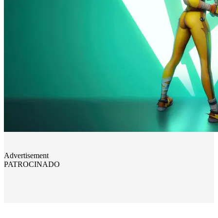
Advertisement
PATROCINADO