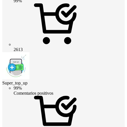
99%
2613
Super_top_up
99%
Comentarios positivos