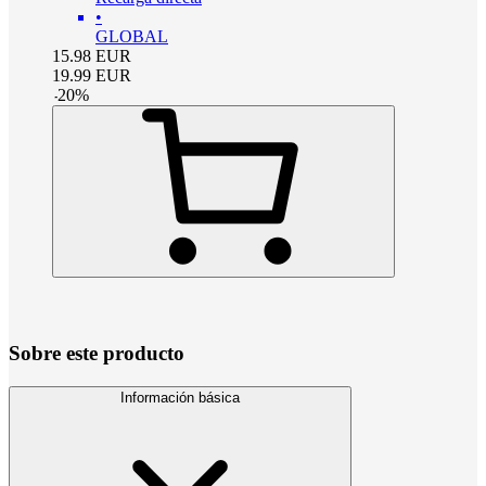
•
GLOBAL
15.98
EUR
19.99
EUR
-
20
%
Sobre este producto
Información básica