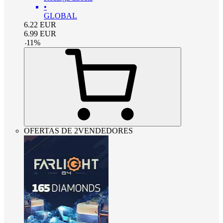
•
GLOBAL
6.22
EUR
6.99
EUR
-
11
%
OFERTAS DE 2VENDEDORES