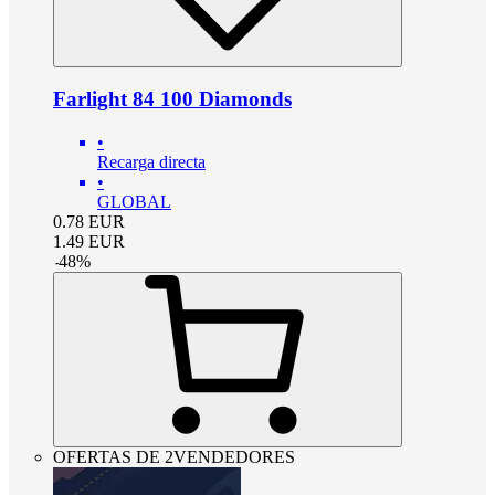
Farlight 84 100 Diamonds
•
Recarga directa
•
GLOBAL
0.78
EUR
1.49
EUR
-
48
%
OFERTAS DE 2VENDEDORES