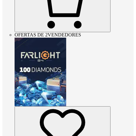
OFERTAS DE 2VENDEDORES