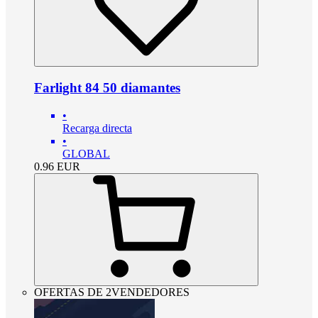
Farlight 84 50 diamantes
•
Recarga directa
•
GLOBAL
0.96
EUR
OFERTAS DE 2VENDEDORES