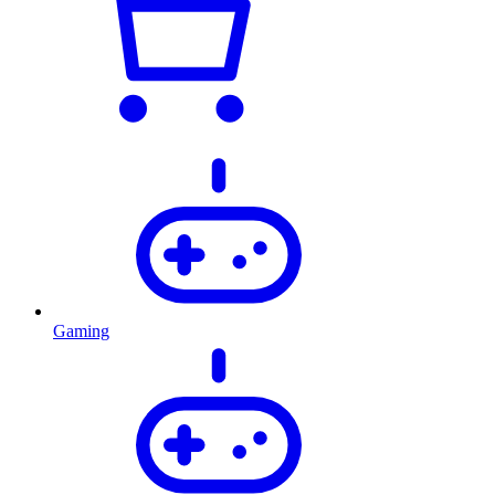
Gaming