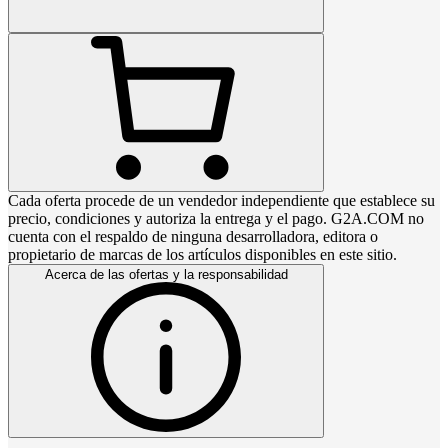
Cada oferta procede de un vendedor independiente que establece su
precio, condiciones y autoriza la entrega y el pago. G2A.COM no
cuenta con el respaldo de ninguna desarrolladora, editora o
propietario de marcas de los artículos disponibles en este sitio.
Acerca de las ofertas y la responsabilidad