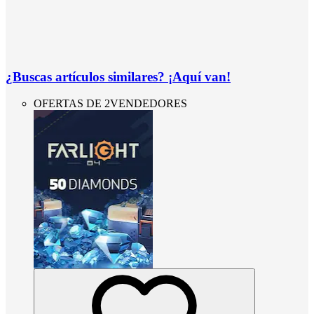
¿Buscas artículos similares? ¡Aquí van!
OFERTAS DE 2VENDEDORES