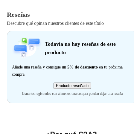
Reseñas
Descubre qué opinan nuestros clientes de este título
Todavía no hay reseñas de este
producto
Añade una reseña y consigue un
5% de descuento
en tu próxima
compra
Producto reseñado
Usuarios registrados con al menos una compra pueden dejar una reseña