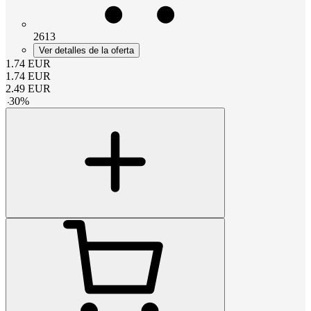
2613
Ver detalles de la oferta
1.74
EUR
1.74
EUR
2.49
EUR
-
30
%