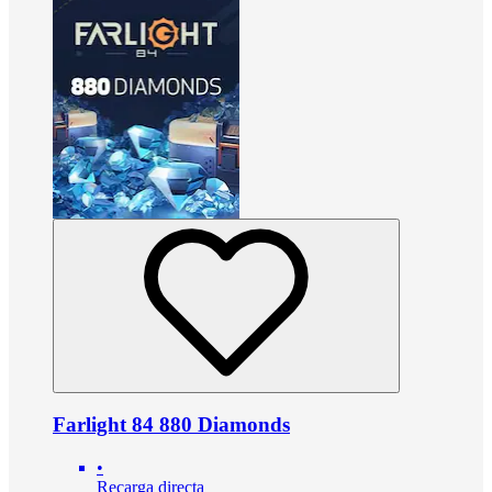
Farlight 84 880 Diamonds
•
Recarga directa