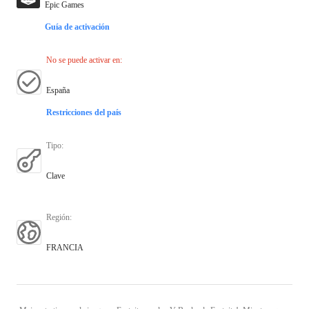
Epic Games
Guía de activación
No se puede activar en
:
España
Restricciones del país
Tipo
:
Clave
Región
:
FRANCIA