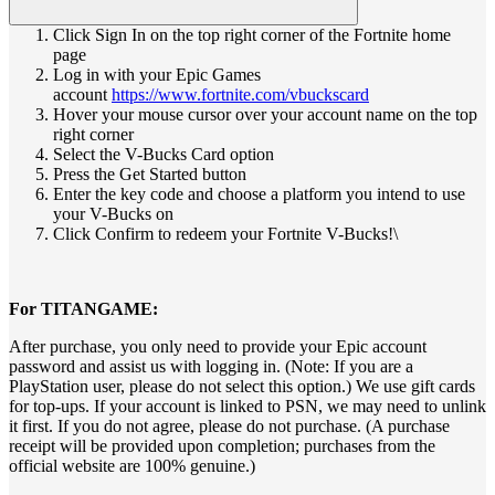
Click Sign In on the top right corner of the Fortnite home
page
Log in with your Epic Games
account
https://www.fortnite.com/vbuckscard
Hover your mouse cursor over your account name on the top
right corner
Select the V-Bucks Card option
Press the Get Started button
Enter the key code and choose a platform you intend to use
your V-Bucks on
Click Confirm to redeem your Fortnite V-Bucks!\
For TITANGAME:
After purchase, you only need to provide your Epic account
password and assist us with logging in. (Note: If you are a
PlayStation user, please do not select this option.) We use gift cards
for top-ups. If your account is linked to PSN, we may need to unlink
it first. If you do not agree, please do not purchase. (A purchase
receipt will be provided upon completion; purchases from the
official website are 100% genuine.)