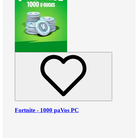
Fortnite - 1000 paVos PC