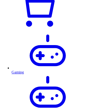
Gaming