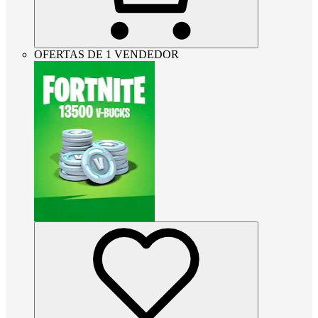
OFERTAS DE 1 VENDEDOR