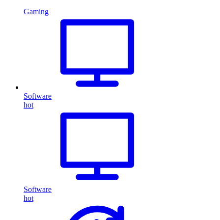
Gaming
Software
hot
Software
hot