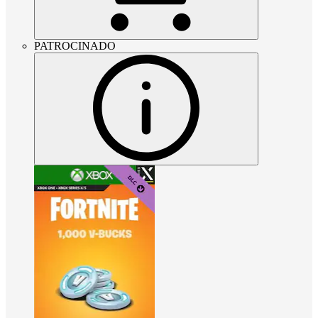
PATROCINADO