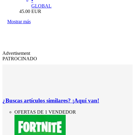
•
GLOBAL
45.00
EUR
Mostrar más
Advertisement
PATROCINADO
¿Buscas artículos similares? ¡Aquí van!
OFERTAS DE 1 VENDEDOR