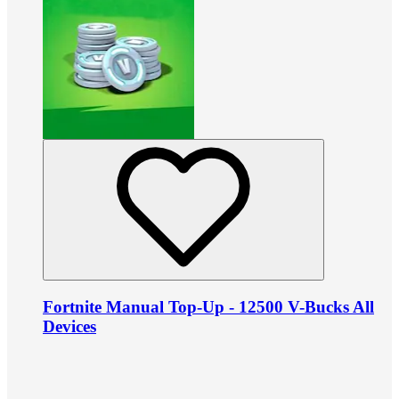
Fortnite Manual Top-Up - 12500 V-Bucks All
Devices