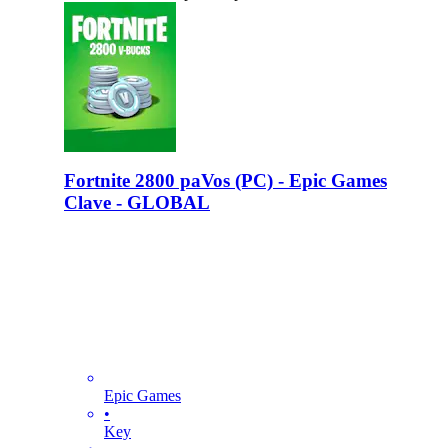
Fortnite 2800 paVos (PC) - Epic Games
Clave - GLOBAL
Epic Games
•
Key