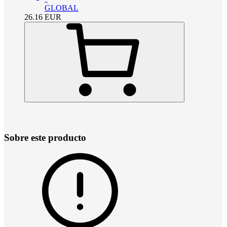
GLOBAL
26.16
EUR
Sobre este producto