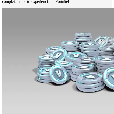
completamente tu experiencia en Fortnite!