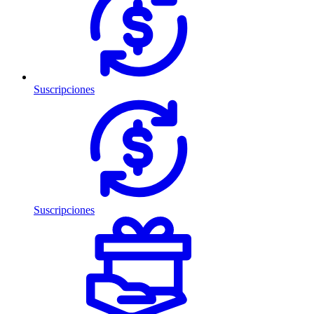
Suscripciones
Suscripciones