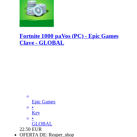
Fortnite 1000 paVos (PC) - Epic Games
Clave - GLOBAL
Epic Games
•
Key
•
GLOBAL
22.50
EUR
OFERTA DE: Reaper_shop