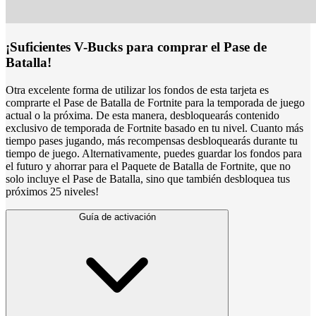
¡Suficientes V-Bucks para comprar el Pase de
Batalla!
Otra excelente forma de utilizar los fondos de esta tarjeta es
comprarte el Pase de Batalla de Fortnite para la temporada de juego
actual o la próxima. De esta manera, desbloquearás contenido
exclusivo de temporada de Fortnite basado en tu nivel. Cuanto más
tiempo pases jugando, más recompensas desbloquearás durante tu
tiempo de juego. Alternativamente, puedes guardar los fondos para
el futuro y ahorrar para el Paquete de Batalla de Fortnite, que no
solo incluye el Pase de Batalla, sino que también desbloquea tus
próximos 25 niveles!
Guía de activación