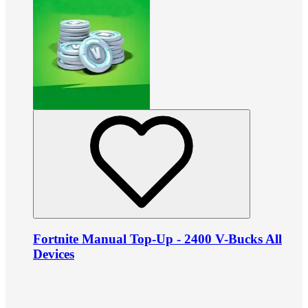
Fortnite Manual Top-Up - 2400 V-Bucks All
Devices