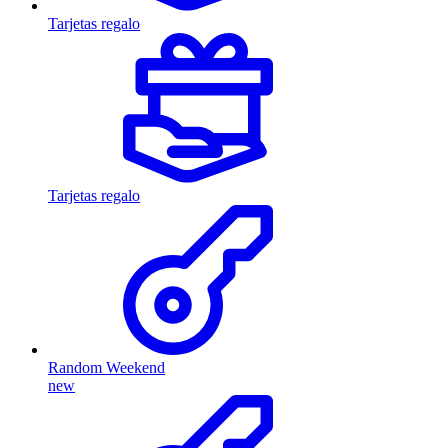
Tarjetas regalo
Tarjetas regalo
Random Weekend
new