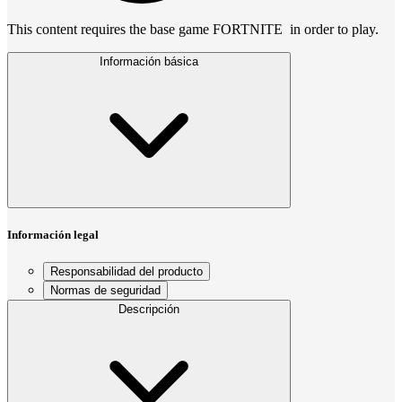
This content requires the base game FORTNITE in order to play.
Información básica
Información legal
Responsabilidad del producto
Normas de seguridad
Descripción