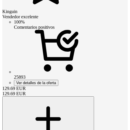
Kinguin
Vendedor excelente
100%
Comentarios positivos
25893
Ver detalles de la oferta
129.69
EUR
129.69
EUR