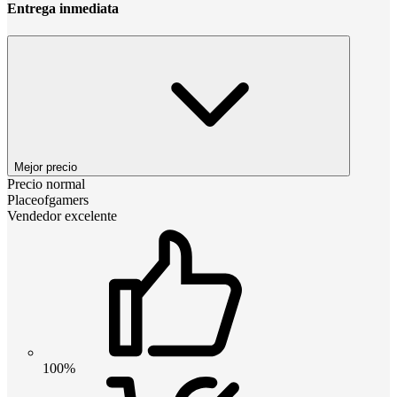
Entrega inmediata
Mejor precio
Precio normal
Placeofgamers
Vendedor excelente
100%