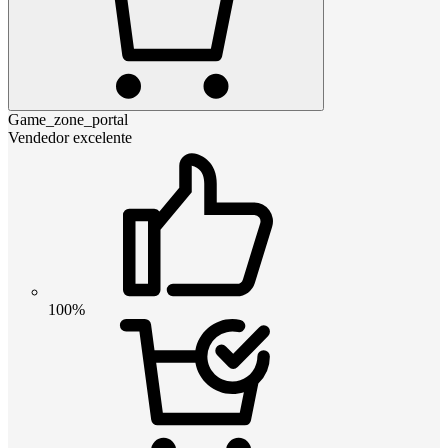
Game_zone_portal
Vendedor excelente
100%