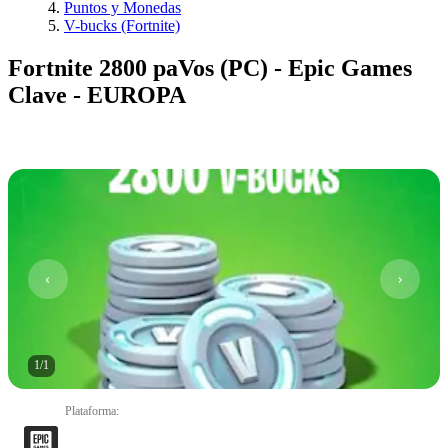
Puntos y Monedas
V-bucks (Fortnite)
Fortnite 2800 paVos (PC) - Epic Games
Clave - EUROPA
1
/
1
Plataforma
: