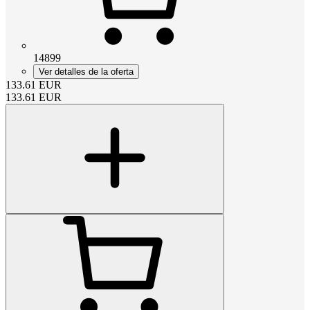
14899
Ver detalles de la oferta
133.61
EUR
133.61
EUR