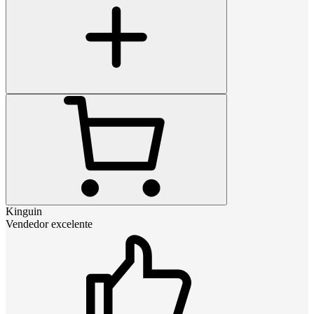
Kinguin
Vendedor excelente