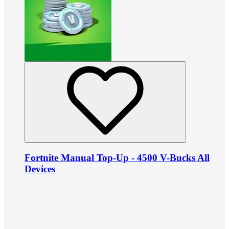
Fortnite Manual Top-Up - 4500 V-Bucks All
Devices