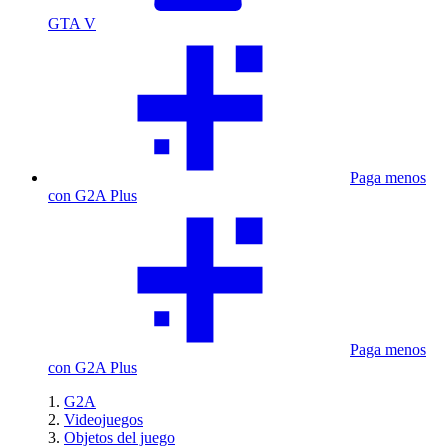
GTA V
Paga menos
con G2A Plus
Paga menos
con G2A Plus
G2A
Videojuegos
Objetos del juego