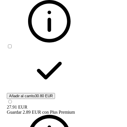
Añadir al carrito
30.80 EUR
27.91
EUR
Guardar
2.89 EUR
con
Plus Premium