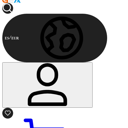
ES
EUR