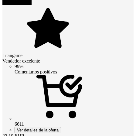
Titangame
Vendedor excelente
99%
Comentarios positivos
6611
Ver detalles de la oferta
27.10
EUR