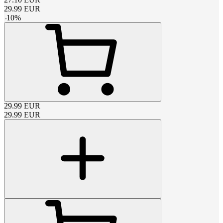
29.99
EUR
-
10
%
29.99
EUR
29.99
EUR