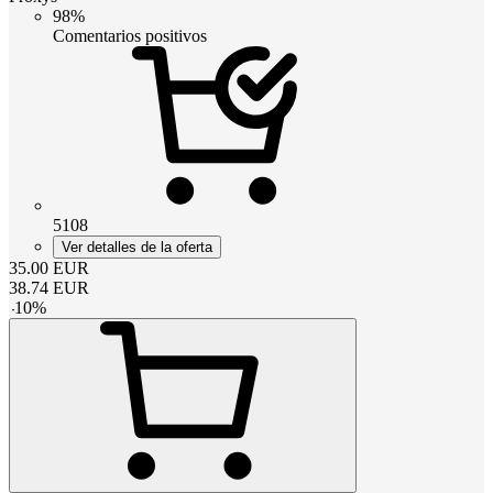
98%
Comentarios positivos
5108
Ver detalles de la oferta
35.00
EUR
38.74
EUR
-
10
%