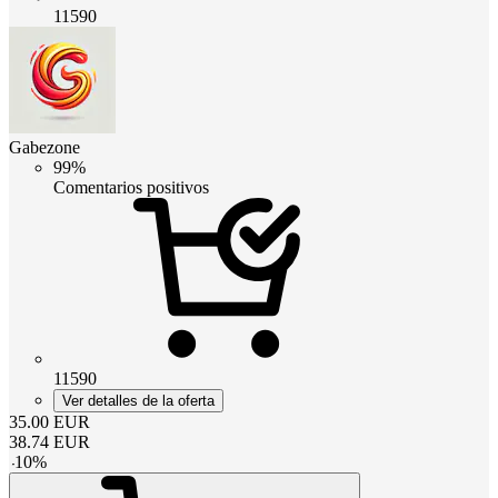
11590
Gabezone
99%
Comentarios positivos
11590
Ver detalles de la oferta
35.00
EUR
38.74
EUR
-
10
%