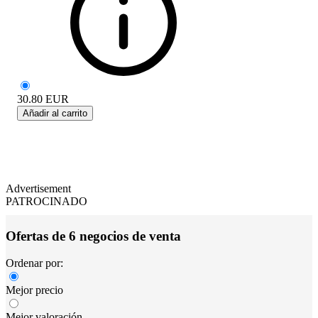
30.80
EUR
Añadir al carrito
Advertisement
PATROCINADO
Ofertas de 6 negocios de venta
Ordenar por:
Mejor precio
Mejor valoración