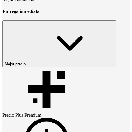
Entrega inmediata
Mejor precio
Precio
Plus Premium