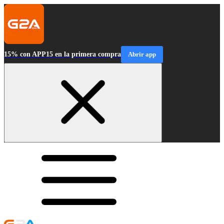
15% con APP15 en la primera compra
Abrir app