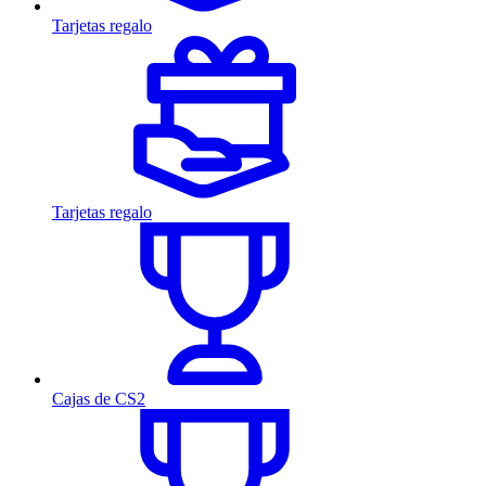
Tarjetas regalo
Tarjetas regalo
Cajas de CS2