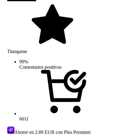
Titangame
99
%
Comentarios positivos
6611
Ahorre en
2.89 EUR
con Plus Premium