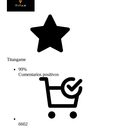
Titangame
99
%
Comentarios positivos
6602