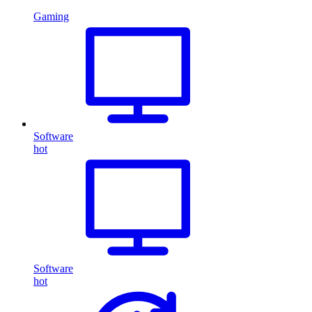
Gaming
Software
hot
Software
hot