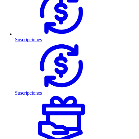
Suscripciones
Suscripciones