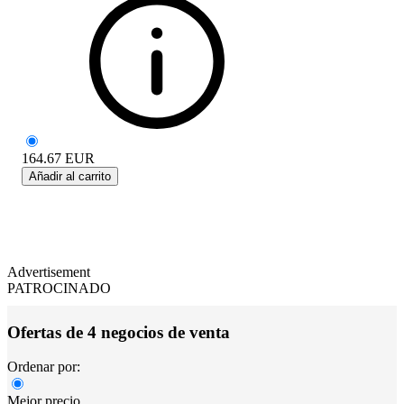
164.67
EUR
Añadir al carrito
Advertisement
PATROCINADO
Ofertas de 4 negocios de venta
Ordenar por:
Mejor precio