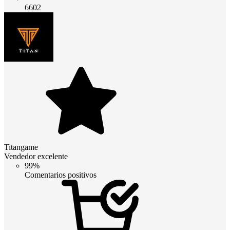
6602
Titangame
Vendedor excelente
99%
Comentarios positivos