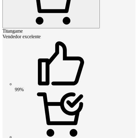
Titangame
Vendedor excelente
99%