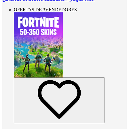
OFERTAS DE 3VENDEDORES