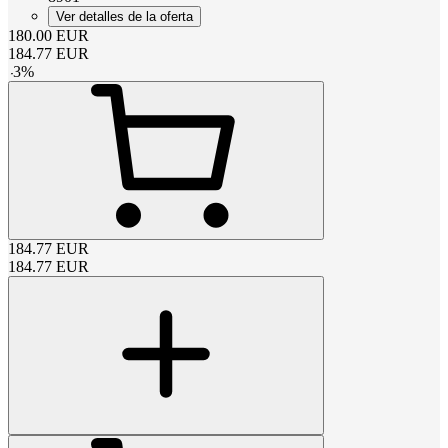
Ver detalles de la oferta
180.00
EUR
184.77
EUR
-
3
%
184.77
EUR
184.77
EUR