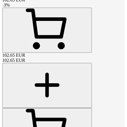
-
3
%
102.65
EUR
102.65
EUR