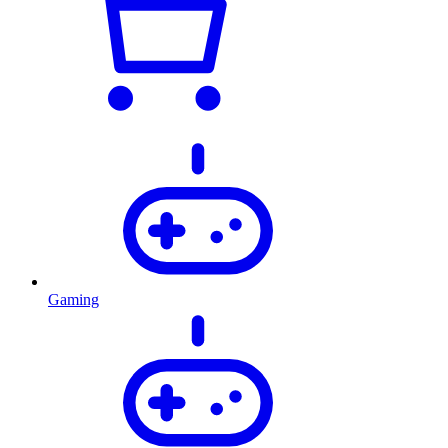
Gaming