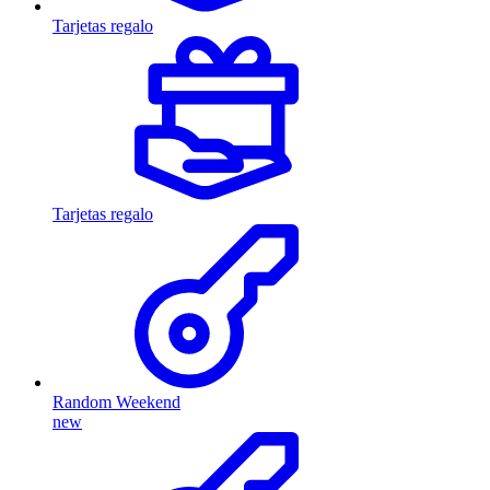
Tarjetas regalo
Tarjetas regalo
Random Weekend
new