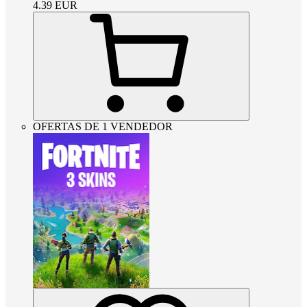
4.39
EUR
OFERTAS DE 1 VENDEDOR