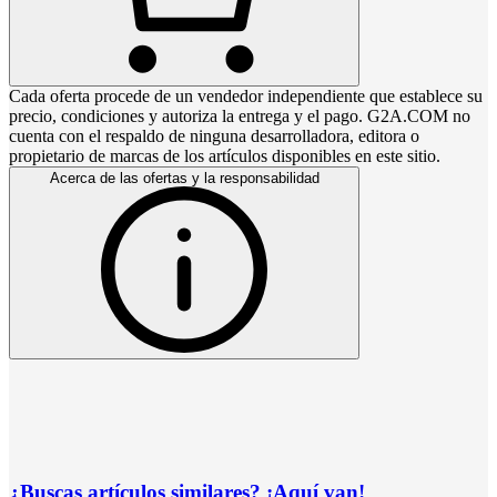
Cada oferta procede de un vendedor independiente que establece su
precio, condiciones y autoriza la entrega y el pago. G2A.COM no
cuenta con el respaldo de ninguna desarrolladora, editora o
propietario de marcas de los artículos disponibles en este sitio.
Acerca de las ofertas y la responsabilidad
¿Buscas artículos similares? ¡Aquí van!