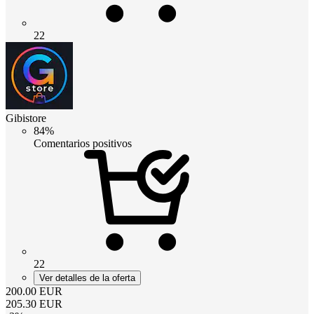
22
Gibistore
84%
Comentarios positivos
22
Ver detalles de la oferta
200.00
EUR
205.30
EUR