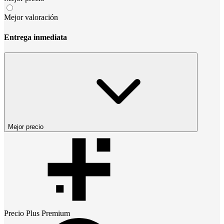
Mejor valoración
Entrega inmediata
Mejor precio
Precio
Plus Premium