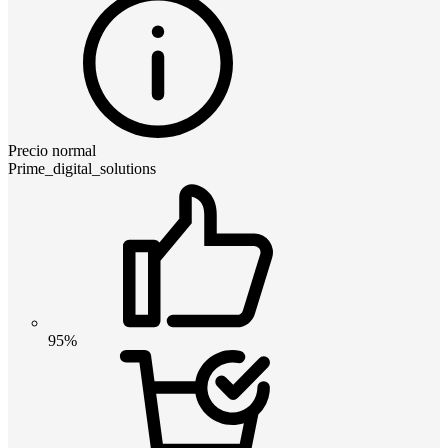
Precio normal
Prime_digital_solutions
95%