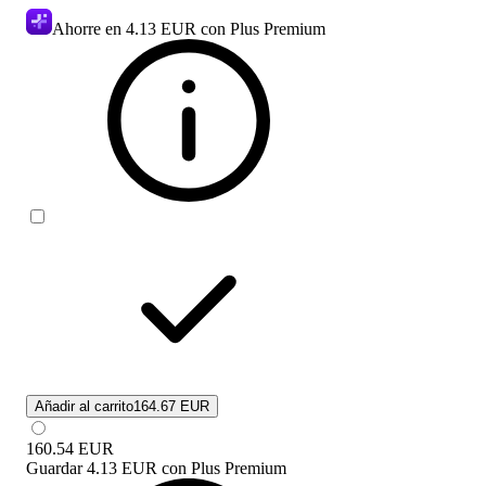
Ahorre en
4.13 EUR
con Plus Premium
Añadir al carrito
164.67 EUR
160.54
EUR
Guardar
4.13 EUR
con
Plus Premium