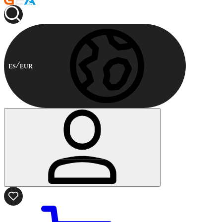
ES
EUR