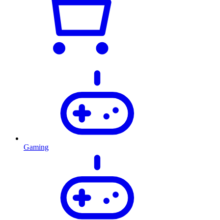
Gaming