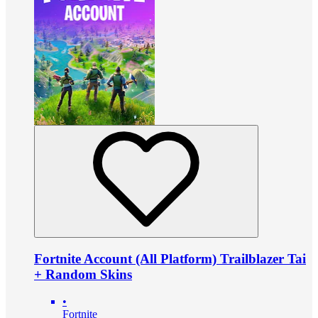
Fortnite Account (All Platform) Trailblazer Tai
+ Random Skins
•
Fortnite