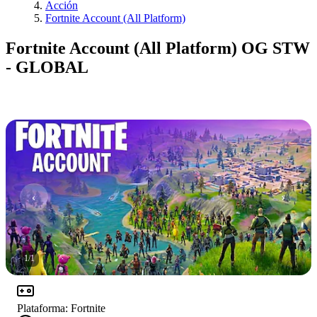
Acción
Fortnite Account (All Platform)
Fortnite Account (All Platform) OG STW
- GLOBAL
1
/
1
Plataforma
:
Fortnite