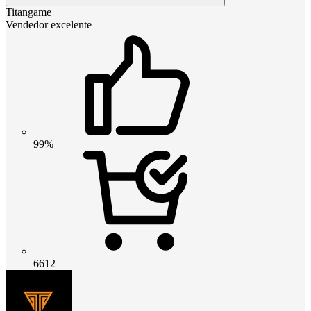
Titangame
Vendedor excelente
99%
6612