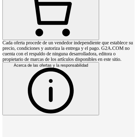
Cada oferta procede de un vendedor independiente que establece su
precio, condiciones y autoriza la entrega y el pago. G2A.COM no
cuenta con el respaldo de ninguna desarrolladora, editora o
propietario de marcas de los artículos disponibles en este sitio.
Acerca de las ofertas y la responsabilidad