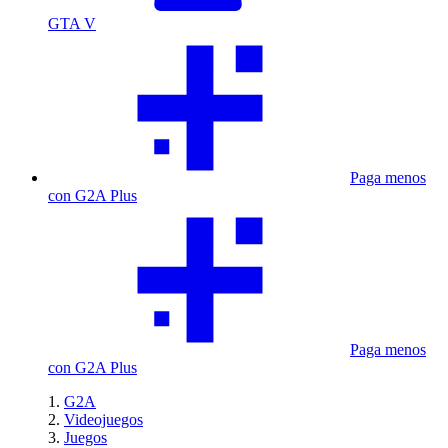
GTA V
Paga menos
con G2A Plus
Paga menos
con G2A Plus
G2A
Videojuegos
Juegos