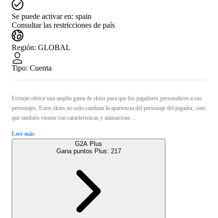
Se puede activar en:
spain
Consultar las restricciones de país
Región
:
GLOBAL
Tipo
:
Cuenta
Fortnite ofrece una amplia gama de skins para que los jugadores personalicen a sus
personajes. Estos skins no solo cambian la apariencia del personaje del jugador, sino
que también vienen con características y animacione ...
Leer más
G2A Plus
Gana puntos Plus:
217