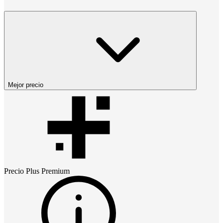
Mejor precio
Precio
Plus Premium