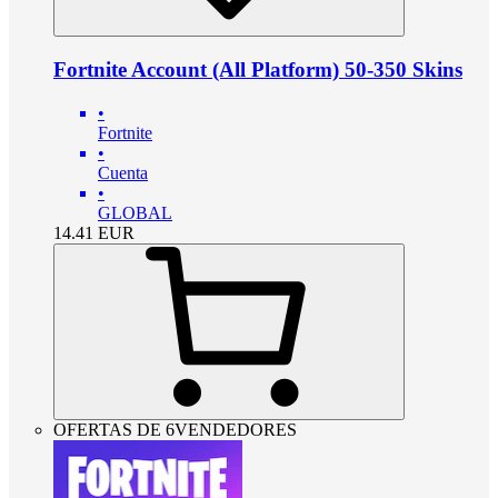
Fortnite Account (All Platform) 50-350 Skins
•
Fortnite
•
Cuenta
•
GLOBAL
14.41
EUR
OFERTAS DE 6VENDEDORES