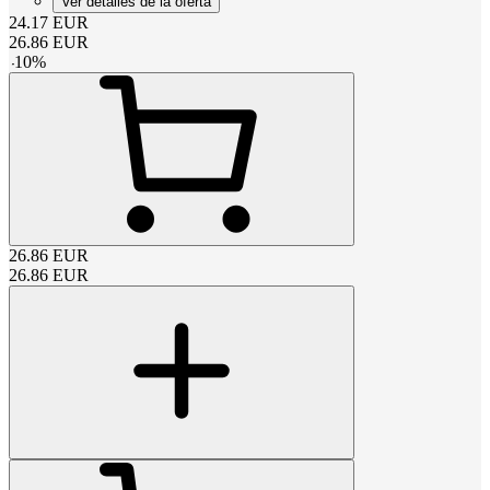
Ver detalles de la oferta
24.17
EUR
26.86
EUR
-
10
%
26.86
EUR
26.86
EUR