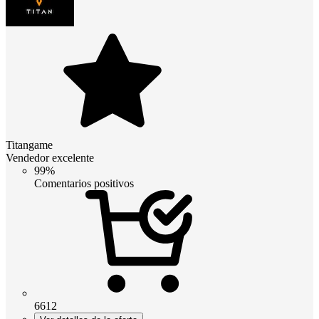
Titangame
Vendedor excelente
99%
Comentarios positivos
6612