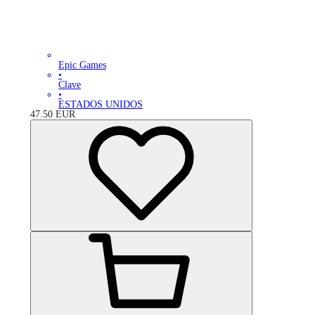
Epic Games
•
Clave
•
ESTADOS UNIDOS
47.50
EUR