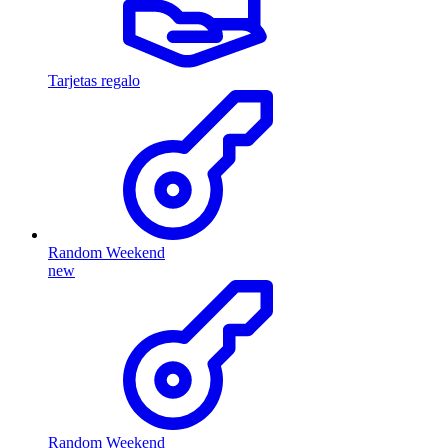
Tarjetas regalo
Random Weekend
new
Random Weekend