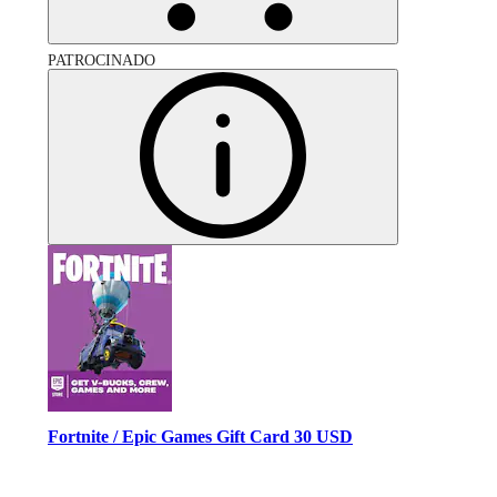
PATROCINADO
Fortnite / Epic Games Gift Card 30 USD