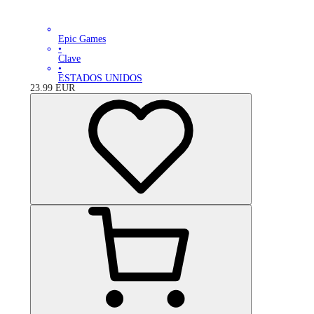
Epic Games
•
Clave
•
ESTADOS UNIDOS
23.99
EUR