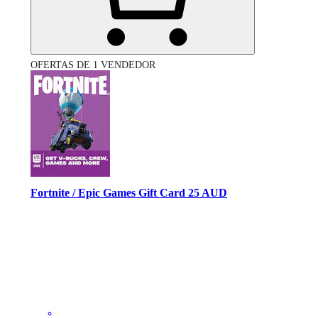
OFERTAS DE 1 VENDEDOR
Fortnite / Epic Games Gift Card 25 AUD