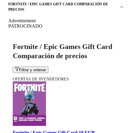
FORTNITE / EPIC GAMES GIFT CARD COMPARACIÓN DE
PRECIOS
Advertisement
PATROCINADO
Fortnite / Epic Games Gift Card
Comparación de precios
Filtrar y ordenar
OFERTAS DE 8VENDEDORES
Fortnite / Epic Games Gift Card 10 EUR