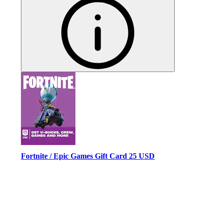
Fortnite / Epic Games Gift Card 25 USD