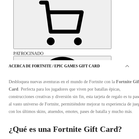
PATROCINADO
ACERCA DE FORTNITE / EPIC GAMES GIFT CARD
Desbloquea nuevas aventuras en el mundo de Fortnite con la
Fortnite Gif
Card
. Perfecta para los jugadores que viven por batallas épicas,
construcciones creativas y diversión sin fin, esta tarjeta de regalo es tu pas
al vasto universo de Fortnite, permitiéndote mejorar tu experiencia de jue
con los últimos skins, atuendos, emotes, pases de batalla y mucho más.
¿Qué es una Fortnite Gift Card?