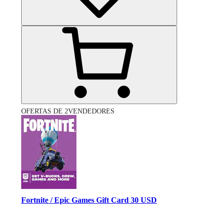
OFERTAS DE 2VENDEDORES
Fortnite / Epic Games Gift Card 30 USD