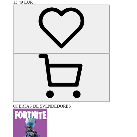
13.49
EUR
OFERTAS DE 5VENDEDORES