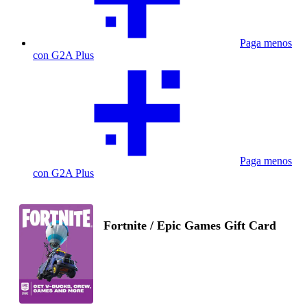
Paga menos
con G2A Plus
Paga menos
con G2A Plus
Fortnite / Epic Games Gift Card