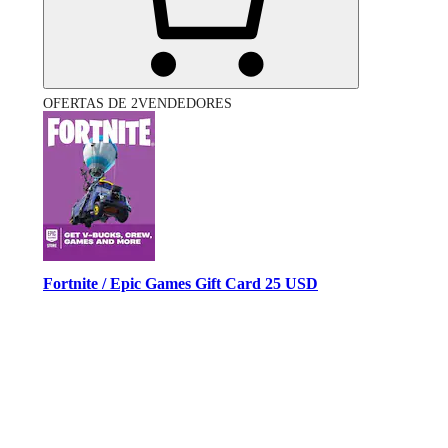
OFERTAS DE 2VENDEDORES
Fortnite / Epic Games Gift Card 25 USD