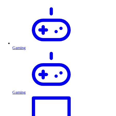
Gaming
Gaming