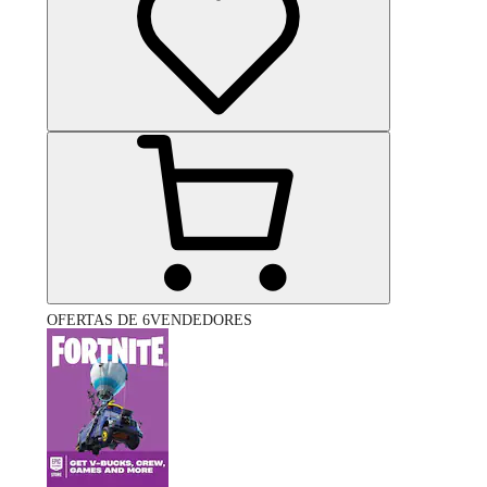
OFERTAS DE 6VENDEDORES