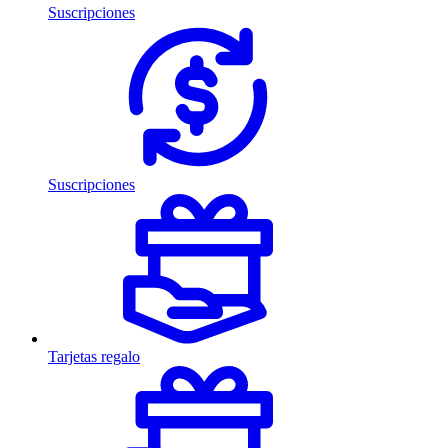
Suscripciones
Suscripciones
Tarjetas regalo