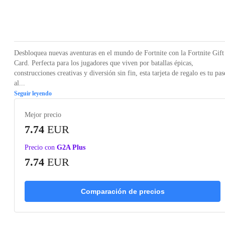
Loading...
Desbloquea nuevas aventuras en el mundo de Fortnite con la Fortnite Gift
Card. Perfecta para los jugadores que viven por batallas épicas,
construcciones creativas y diversión sin fin, esta tarjeta de regalo es tu pas
al...
Seguir leyendo
Mejor precio
7.74
EUR
Precio con
G2A Plus
7.74
EUR
Comparación de precios