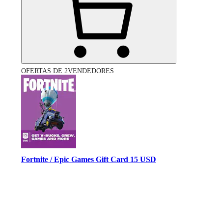
OFERTAS DE 2VENDEDORES
Fortnite / Epic Games Gift Card 15 USD