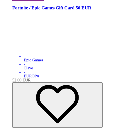
Fortnite / Epic Games Gift Card 50 EUR
Epic Games
•
Clave
•
EUROPA
52.00
EUR