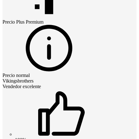
Precio
Plus Premium
Precio normal
Vikingsbrothers
Vendedor excelente