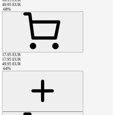
49.95
EUR
-
68
%
17.95
EUR
17.95
EUR
49.95
EUR
-
64
%