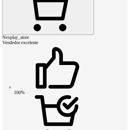
Nexplay_store
Vendedor excelente
100%