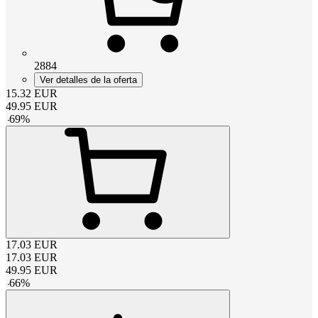
2884
Ver detalles de la oferta
15.32
EUR
49.95
EUR
-
69
%
17.03
EUR
17.03
EUR
49.95
EUR
-
66
%