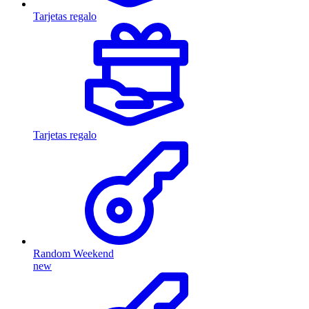
Tarjetas regalo
Tarjetas regalo
Random Weekend
new