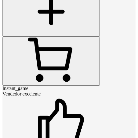
Instant_game
Vendedor excelente