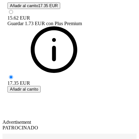
Añadir al carrito
17.35 EUR
15.62
EUR
Guardar
1.73 EUR
con
Plus Premium
17.35
EUR
Añadir al carrito
Advertisement
PATROCINADO