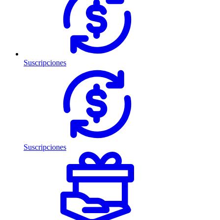
Suscripciones
Suscripciones