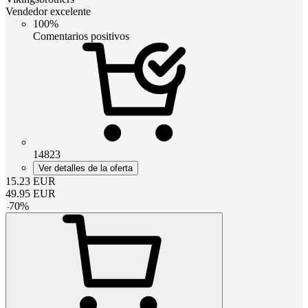
Vendedor excelente
100%
Comentarios positivos
14823
Ver detalles de la oferta
15.23
EUR
49.95
EUR
-
70
%