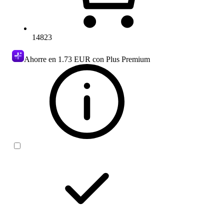
14823
Ahorre en
1.73 EUR
con Plus Premium