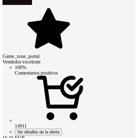
Game_zone_portal
Vendedor excelente
100%
Comentarios positivos
14911
Ver detalles de la oferta
16.15
EUR