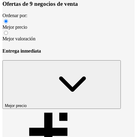
Ofertas de 9 negocios de venta
Ordenar por:
Mejor precio
Mejor valoración
Entrega inmediata
Mejor precio