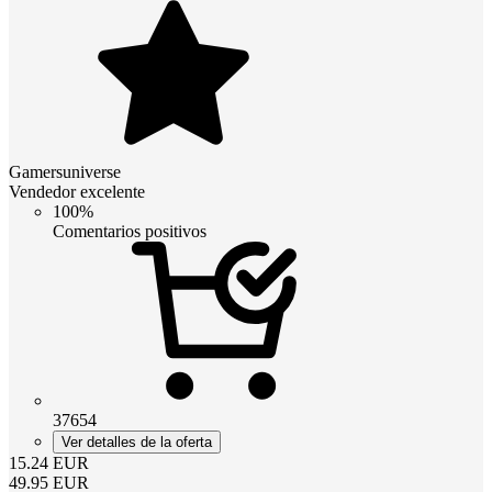
Gamersuniverse
Vendedor excelente
100%
Comentarios positivos
37654
Ver detalles de la oferta
15.24
EUR
49.95
EUR