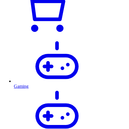
Gaming