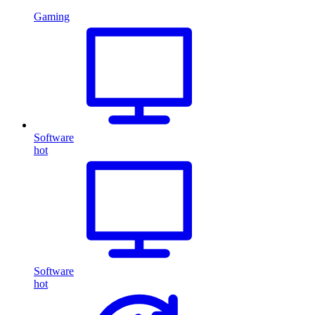
Gaming
Software
hot
Software
hot