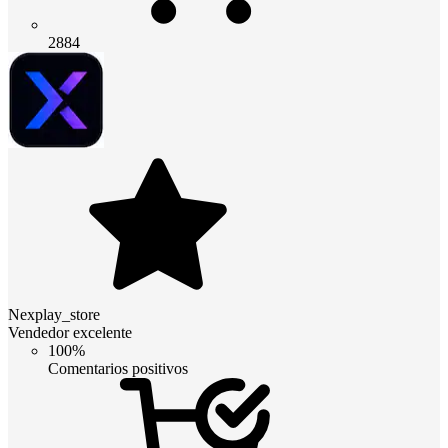
2884
Nexplay_store
Vendedor excelente
100%
Comentarios positivos