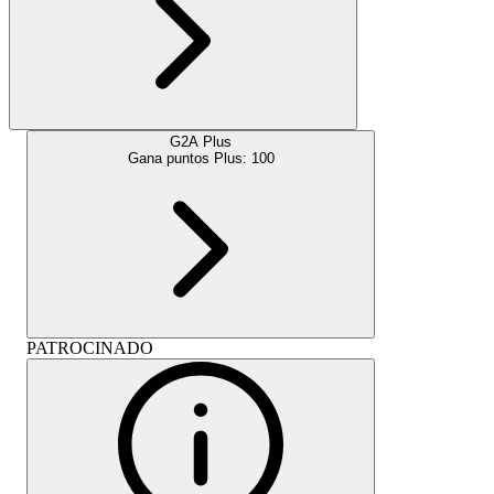
G2A Plus
Gana puntos Plus:
100
PATROCINADO