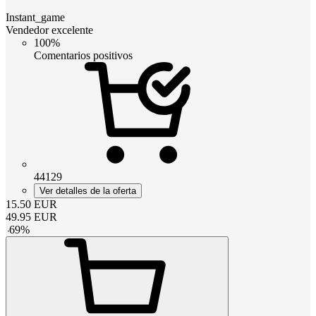
Instant_game
Vendedor excelente
100%
Comentarios positivos
44129
Ver detalles de la oferta
15.50
EUR
49.95
EUR
-
69
%