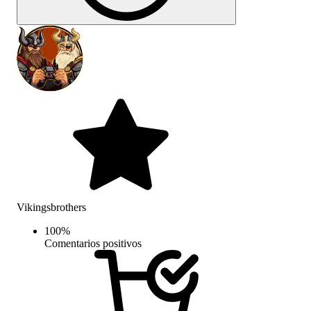
Vikingsbrothers
100
%
Comentarios positivos