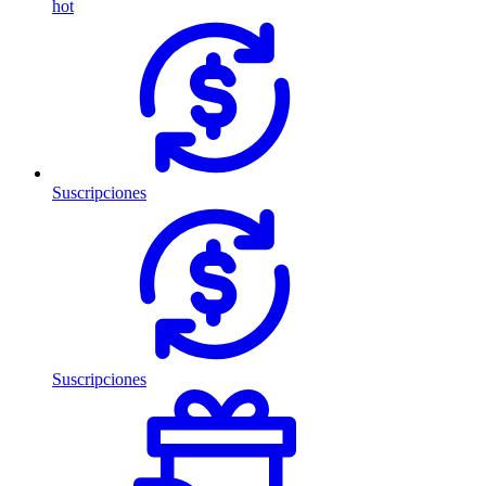
hot
Suscripciones
Suscripciones