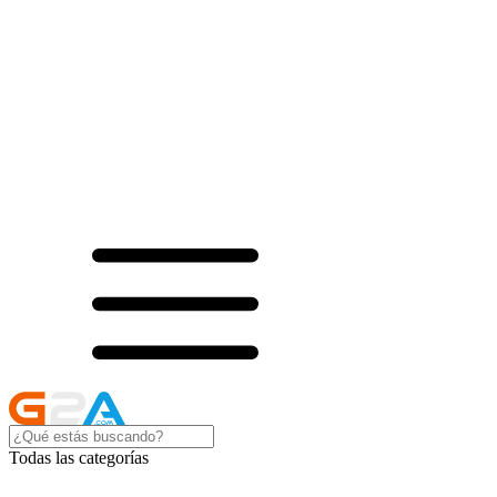
Todas las categorías