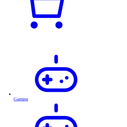
Gaming