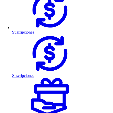
Suscripciones
Suscripciones