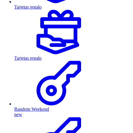
Tarjetas regalo
Tarjetas regalo
Random Weekend
new