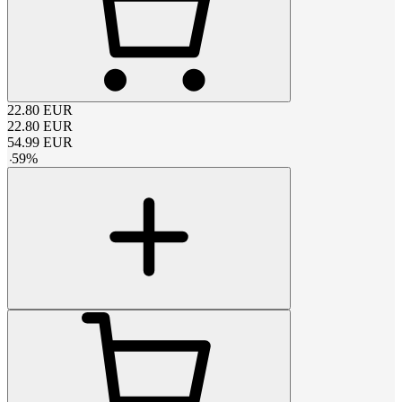
22.80
EUR
22.80
EUR
54.99
EUR
-
59
%