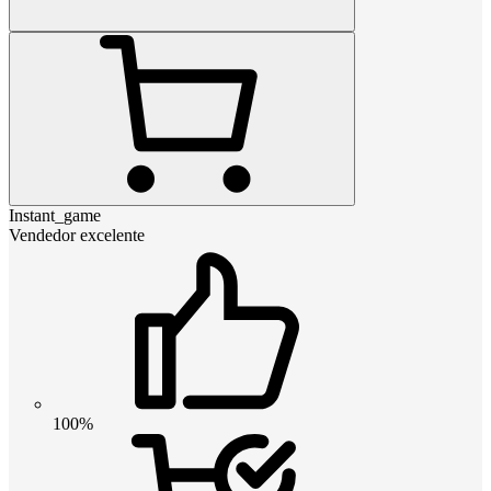
Instant_game
Vendedor excelente
100%