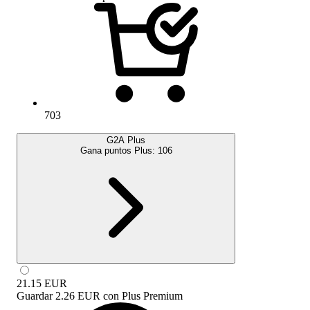
703
G2A Plus
Gana puntos Plus:
106
21.15
EUR
Guardar
2.26 EUR
con
Plus Premium