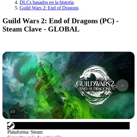
DLCs basados en la historia
Guild Wars 2: End of Dragons
Guild Wars 2: End of Dragons (PC) -
Steam Clave - GLOBAL
1
/
5
Plataforma
:
Steam