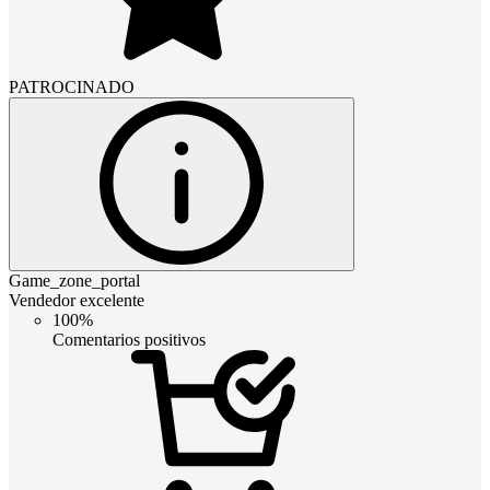
PATROCINADO
Game_zone_portal
Vendedor excelente
100%
Comentarios positivos