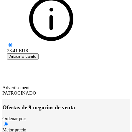
23.41
EUR
Añadir al carrito
Advertisement
PATROCINADO
Ofertas de 9 negocios de venta
Ordenar por:
Mejor precio