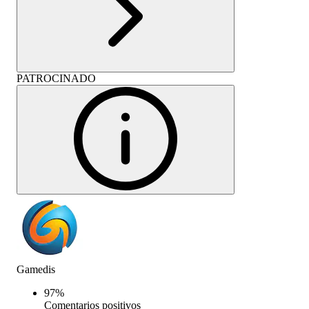
PATROCINADO
Gamedis
97
%
Comentarios positivos