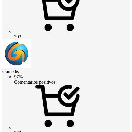
703
Gamedis
97%
Comentarios positivos