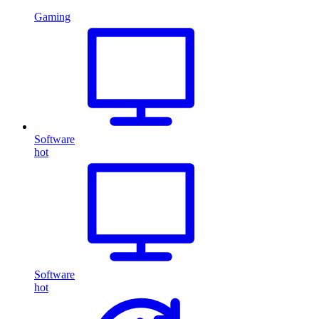
Gaming
Software
hot
Software
hot