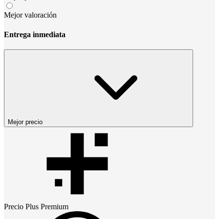
Mejor valoración
Entrega inmediata
Mejor precio
Precio
Plus Premium