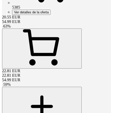
5385
Ver detalles de la oferta
20.55
EUR
54.99
EUR
-
63
%
22.81
EUR
22.81
EUR
54.99
EUR
-
59
%