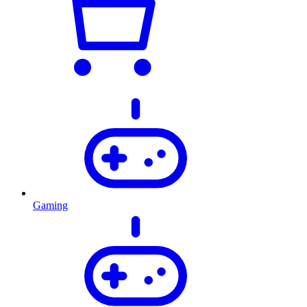
Gaming