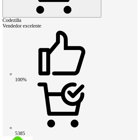
Codezilla
Vendedor excelente
100%
5385