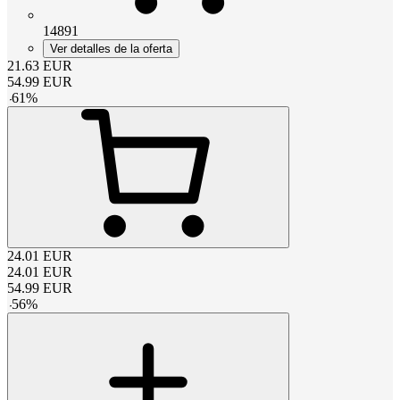
14891
Ver detalles de la oferta
21.63
EUR
54.99
EUR
-
61
%
24.01
EUR
24.01
EUR
54.99
EUR
-
56
%