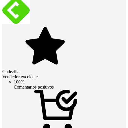
Codezilla
Vendedor excelente
100%
Comentarios positivos