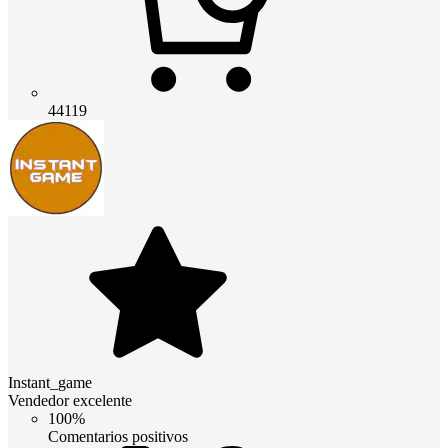
44119
Instant_game
Vendedor excelente
100%
Comentarios positivos