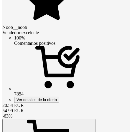
Noob__noob
Vendedor excelente
100%
Comentarios positivos
7854
Ver detalles de la oferta
20.54
EUR
54.99
EUR
-
63
%