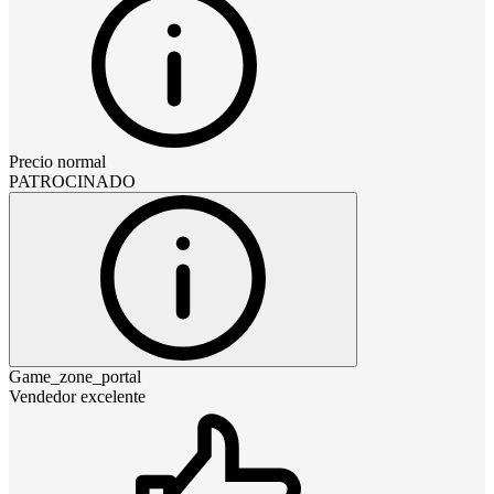
Precio normal
PATROCINADO
Game_zone_portal
Vendedor excelente