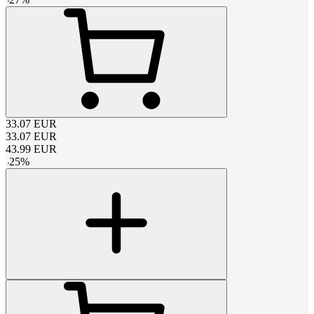
33.07
EUR
33.07
EUR
43.99
EUR
-
25
%