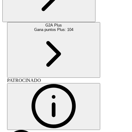
G2A Plus
Gana puntos Plus:
104
PATROCINADO