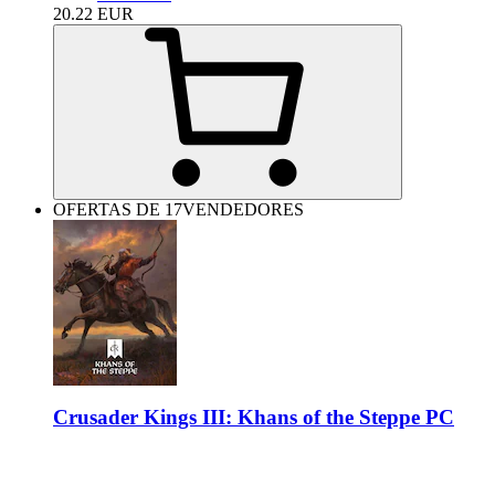
20.22
EUR
OFERTAS DE 17VENDEDORES
Crusader Kings III: Khans of the Steppe PC