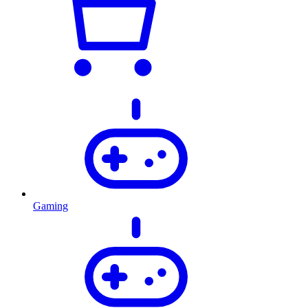
Gaming