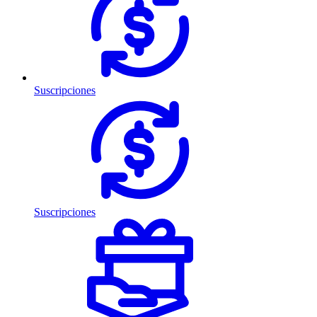
Suscripciones
Suscripciones