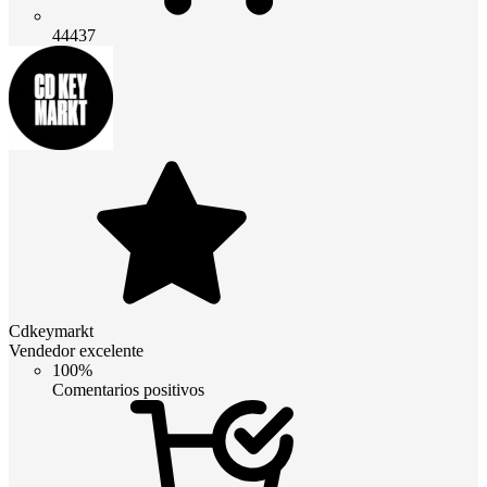
44437
Cdkeymarkt
Vendedor excelente
100%
Comentarios positivos