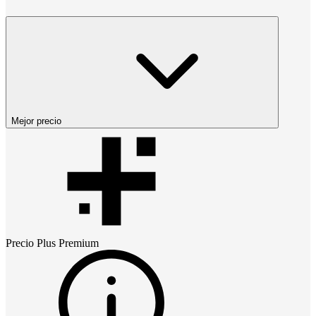
Mejor precio
Precio
Plus Premium