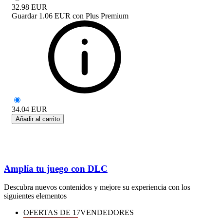
32.98
EUR
Guardar
1.06 EUR
con
Plus Premium
34.04
EUR
Añadir al carrito
Amplía tu juego con DLC
Descubra nuevos contenidos y mejore su experiencia con los
siguientes elementos
OFERTAS DE 17VENDEDORES