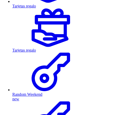
Tarjetas regalo
Tarjetas regalo
Random Weekend
new