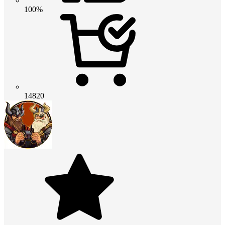
100%
14820