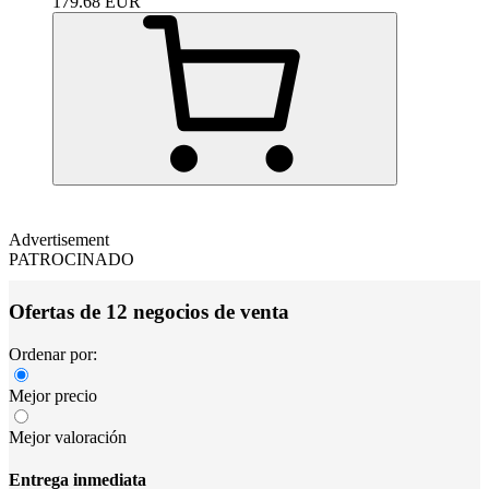
179.68
EUR
Advertisement
PATROCINADO
Ofertas de 12 negocios de venta
Ordenar por:
Mejor precio
Mejor valoración
Entrega inmediata