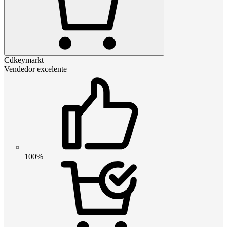
Cdkeymarkt
Vendedor excelente
100%