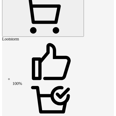
Lootstorm
100%