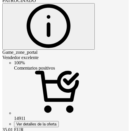
PATROCINADO
Game_zone_portal
Vendedor excelente
100%
Comentarios positivos
14911
Ver detalles de la oferta
35.01
EUR