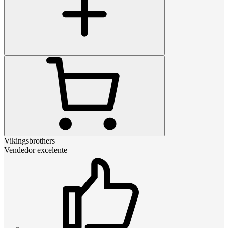
Vikingsbrothers
Vendedor excelente