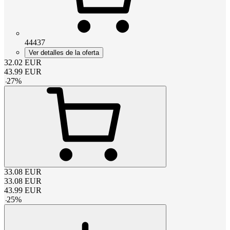
44437
Ver detalles de la oferta
32.02
EUR
43.99
EUR
-
27
%
33.08
EUR
33.08
EUR
43.99
EUR
-
25
%