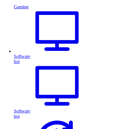
Gaming
Software
hot
Software
hot