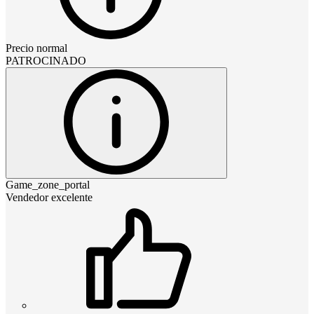
Precio normal
PATROCINADO
Game_zone_portal
Vendedor excelente