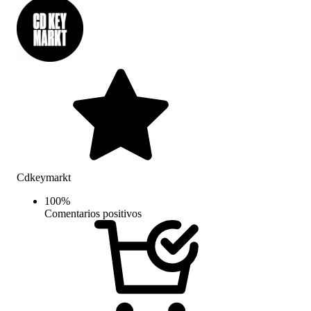
Cdkeymarkt
100
%
Comentarios positivos