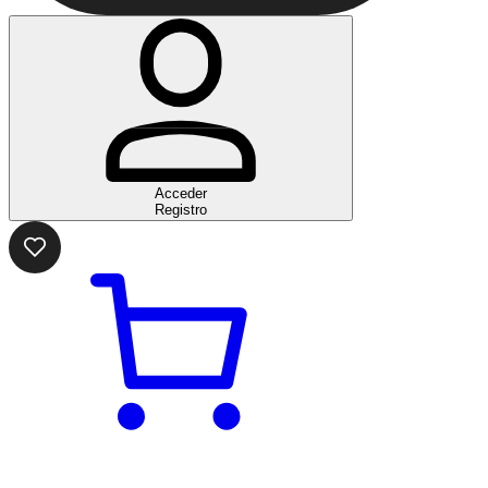
Acceder
Registro