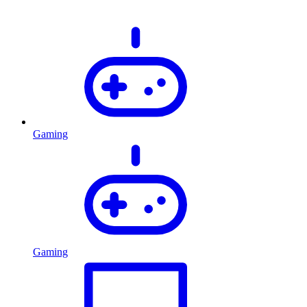
Gaming
Gaming