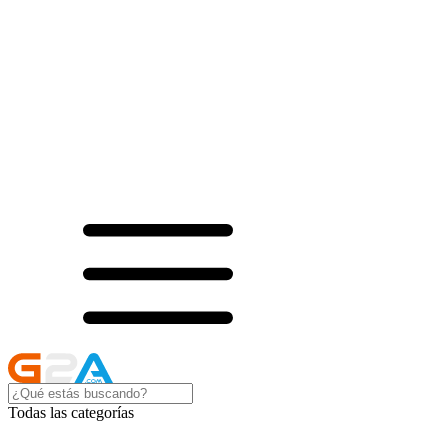
Todas las categorías