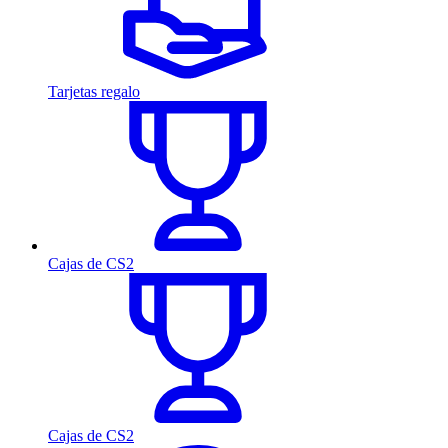
Tarjetas regalo
Cajas de CS2
Cajas de CS2