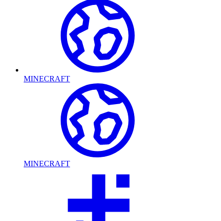
MINECRAFT
MINECRAFT