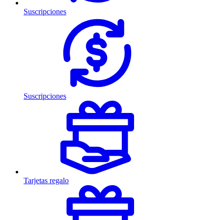
Suscripciones
Suscripciones
Tarjetas regalo