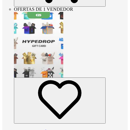
OFERTAS DE 1 VENDEDOR