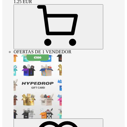
1.25
EUR
OFERTAS DE 1 VENDEDOR