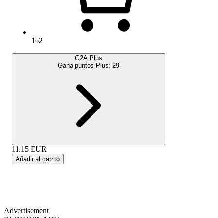
162
G2A Plus
Gana puntos Plus:
29
11.15
EUR
Añadir al carrito
Advertisement