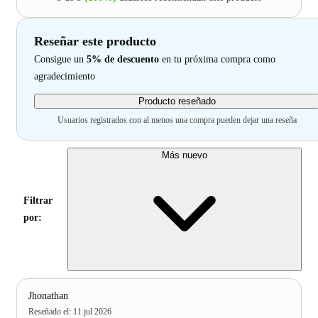
Reseñar este producto
Consigue un
5% de descuento
en tu próxima compra como
agradecimiento
Producto reseñado
Usuarios registrados con al menos una compra pueden dejar una reseña
Más nuevo
Filtrar
por:
Jhonathan
Reseñado el
:
11 jul 2026