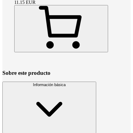
11.15
EUR
Sobre este producto
Información básica