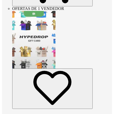
OFERTAS DE 1 VENDEDOR