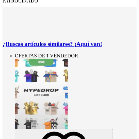
PATROCINADO
¿Buscas artículos similares? ¡Aquí van!
OFERTAS DE 1 VENDEDOR