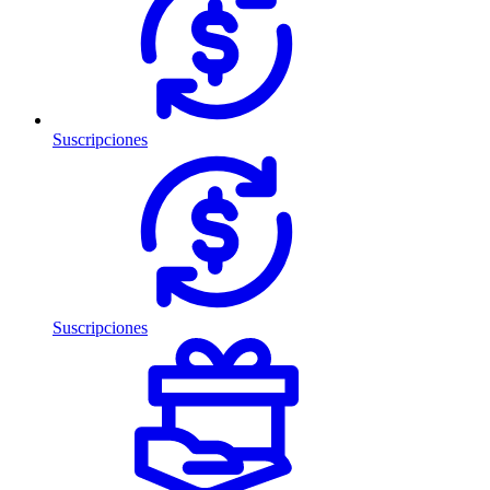
Suscripciones
Suscripciones