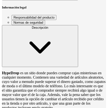
Información legal
Responsabilidad del producto
Normas de seguridad
Descripción
HypeDrop
es un sitio donde puedes comprar cajas misteriosas en
cualquier momento. Contienen una variedad de artículos aleatorios,
cuyo valor a menudo puede superar el dinero gastado, como zapatos
de moda o el último modelo de teléfono. Lo más interesante es que
el sitio garantiza que el comprador siempre recibirá algo igual o de
mayor valor que el de la caja. Además, vale la pena saber que los
usuarios tienen la opción de cambiar el artículo recibido por crédito
en la tienda o por otro artículo, y que una gran parte de los
productos incluyen envío gratuito.