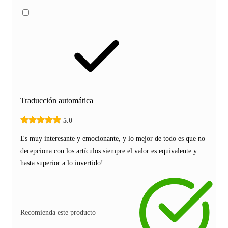
Traducción automática
5.0
Es muy interesante y emocionante, y lo mejor de todo es que no
decepciona con los artículos siempre el valor es equivalente y
hasta superior a lo invertido!
Recomienda este producto