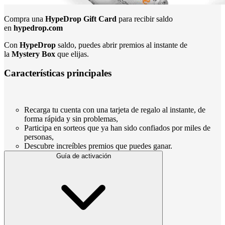
Compra una
HypeDrop Gift Card
para recibir saldo
en
hypedrop.com
Con
HypeDrop
saldo, puedes abrir premios al instante de
la
Mystery Box
que elijas.
Características principales
Recarga tu cuenta con una tarjeta de regalo al instante, de
forma rápida y sin problemas,
Participa en sorteos que ya han sido confiados por miles de
personas,
Descubre increíbles premios que puedes ganar.
Guía de activación