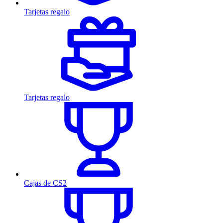
Tarjetas regalo
Tarjetas regalo
Cajas de CS2