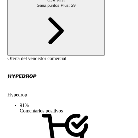
G2A Plus
Gana puntos Plus:
29
Oferta del vendedor comercial
Hypedrop
91
%
Comentarios positivos