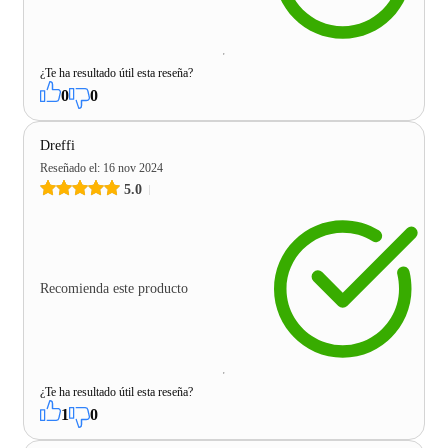
¿Te ha resultado útil esta reseña?
0
0
Dreffi
Reseñado el
:
16 nov 2024
5.0
Recomienda este producto
¿Te ha resultado útil esta reseña?
1
0