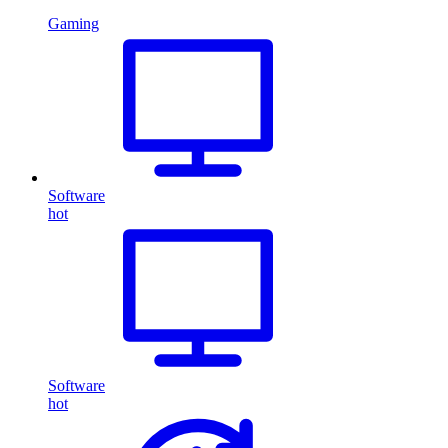
Gaming
Software
hot
Software
hot