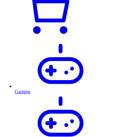
Gaming