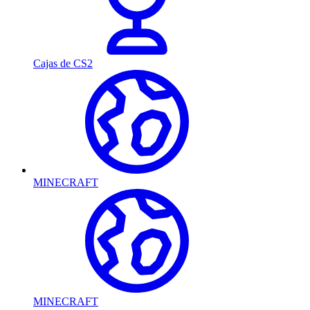
Cajas de CS2
MINECRAFT
MINECRAFT