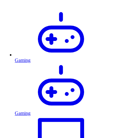
Gaming
Gaming