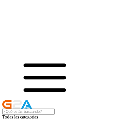
Todas las categorías