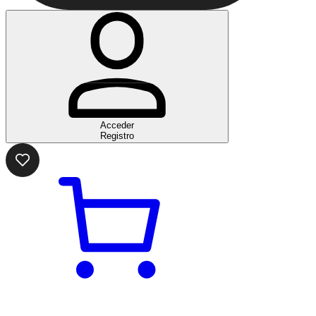
Acceder
Registro