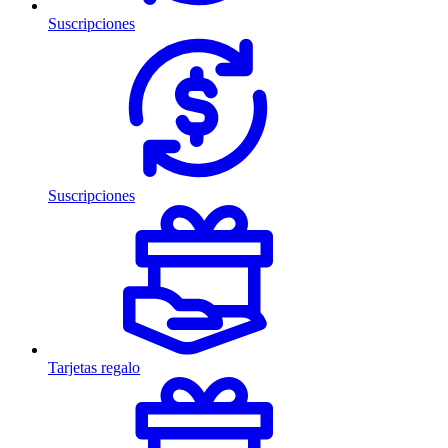
Suscripciones
Suscripciones
Tarjetas regalo