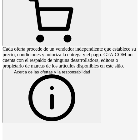
Cada oferta procede de un vendedor independiente que establece su
precio, condiciones y autoriza la entrega y el pago. G2A.COM no
cuenta con el respaldo de ninguna desarrolladora, editora o
propietario de marcas de los artículos disponibles en este sitio.
Acerca de las ofertas y la responsabilidad