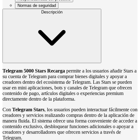
Normas de seguridad
Descripción
Telegram 5000 Stars Recarga
permite a los usuarios añadir Stars a
su cuenta de Telegram para comprar bienes digitales y apoyar a
creadores dentro del ecosistema de Telegram. Las Stars se pueden
usar en mini aplicaciones, bots y canales de Telegram que ofrecen
contenido de pago, artículos digitales o experiencias premium
directamente dentro de la plataforma.
Con
Telegram Stars
, los usuarios pueden interactuar fácilmente con
creadores y servicios realizando compras dentro de la aplicación de
manera fluida. El sistema ofrece una forma conveniente de acceder a
contenido exclusivo, desbloquear funciones adicionales o apoyar a
creadores y desarrolladores que ofrecen servicios a través de
Telegram.