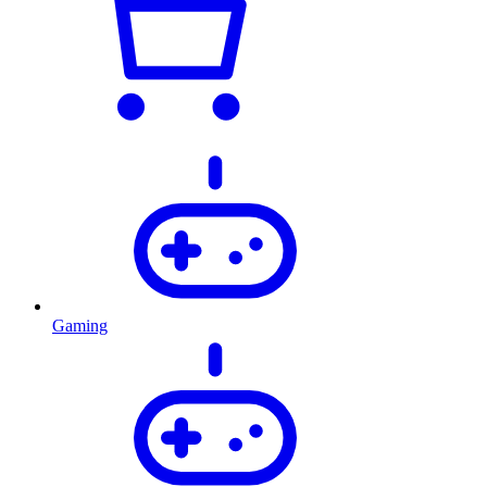
Gaming