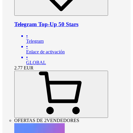
Telegram Top-Up 50 Stars
•
Telegram
•
Enlace de activación
•
GLOBAL
2.77
EUR
OFERTAS DE 2VENDEDORES