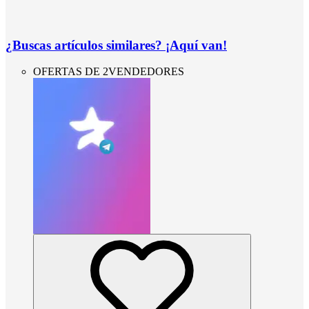
¿Buscas artículos similares? ¡Aquí van!
OFERTAS DE 2VENDEDORES