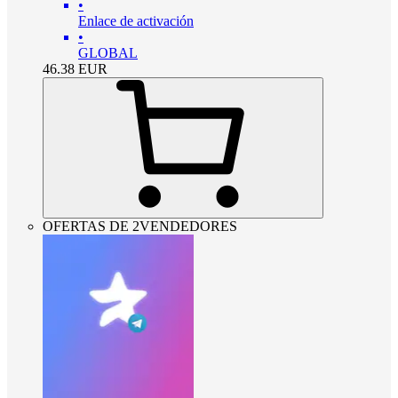
•
Enlace de activación
•
GLOBAL
46.38
EUR
OFERTAS DE 2VENDEDORES