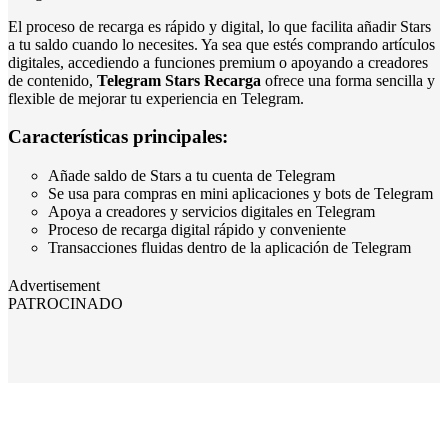
El proceso de recarga es rápido y digital, lo que facilita añadir Stars
a tu saldo cuando lo necesites. Ya sea que estés comprando artículos
digitales, accediendo a funciones premium o apoyando a creadores
de contenido,
Telegram Stars Recarga
ofrece una forma sencilla y
flexible de mejorar tu experiencia en Telegram.
Características principales:
Añade saldo de Stars a tu cuenta de Telegram
Se usa para compras en mini aplicaciones y bots de Telegram
Apoya a creadores y servicios digitales en Telegram
Proceso de recarga digital rápido y conveniente
Transacciones fluidas dentro de la aplicación de Telegram
Advertisement
PATROCINADO