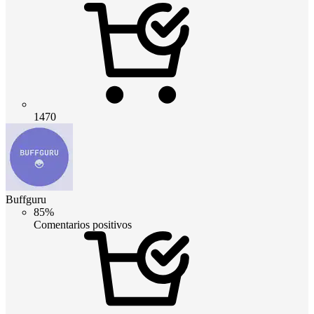
1470
Buffguru
85%
Comentarios positivos