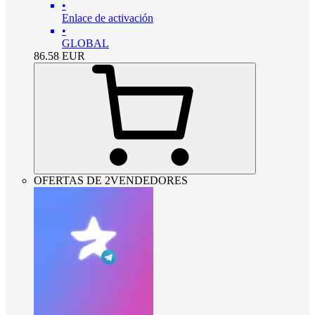
•
Enlace de activación
•
GLOBAL
86.58
EUR
OFERTAS DE 2VENDEDORES