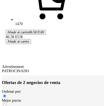
1470
Añadir al carrito
86.58 EUR
86.58
EUR
Añadir al carrito
Advertisement
PATROCINADO
Ofertas de 2 negocios de venta
Ordenar por:
Mejor precio