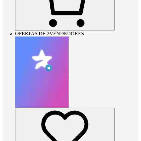
OFERTAS DE 2VENDEDORES