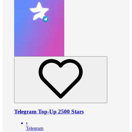
Telegram Top-Up 2500 Stars
•
Telegram