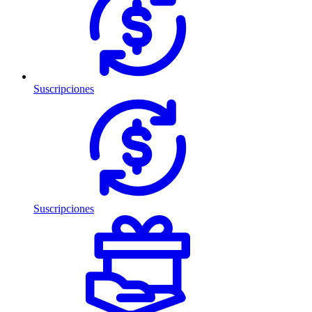
Suscripciones
Suscripciones