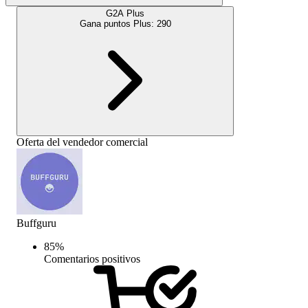
G2A Plus
Gana puntos Plus:
290
Oferta del vendedor comercial
Buffguru
85
%
Comentarios positivos