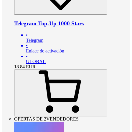
Telegram Top-Up 1000 Stars
•
Telegram
•
Enlace de activación
•
GLOBAL
18.84
EUR
OFERTAS DE 2VENDEDORES