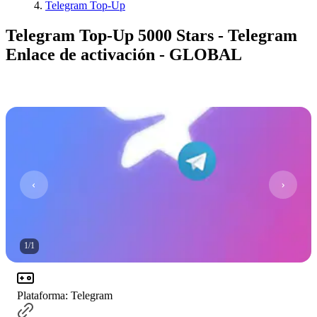
Telegram Top-Up
Telegram Top-Up 5000 Stars - Telegram
Enlace de activación - GLOBAL
1
/
1
Plataforma
:
Telegram