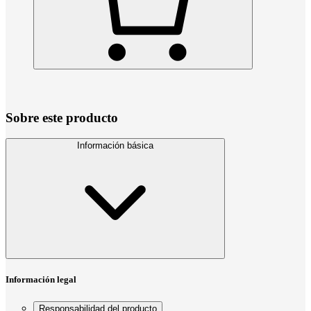
Sobre este producto
Información básica
Información legal
Responsabilidad del producto