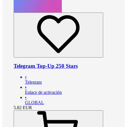
Telegram Top-Up 250 Stars
•
Telegram
•
Enlace de activación
•
GLOBAL
5.82
EUR