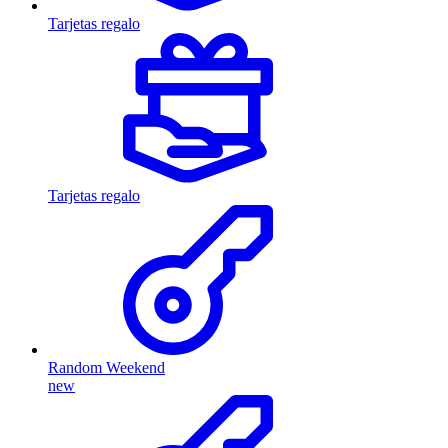
Tarjetas regalo
Tarjetas regalo
Random Weekend
new