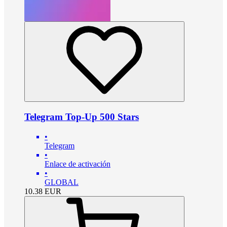
Telegram Top-Up 500 Stars
•
Telegram
•
Enlace de activación
•
GLOBAL
10.38
EUR