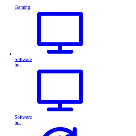
Gaming
Software
hot
Software
hot