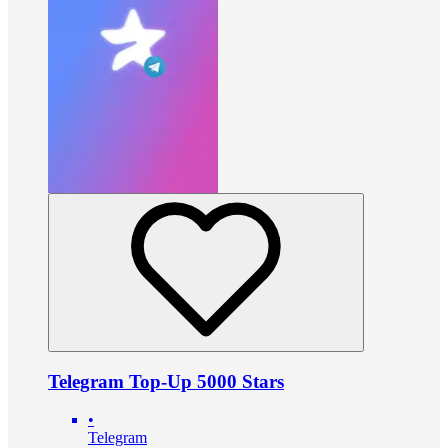
Telegram Top-Up 5000 Stars
•
Telegram