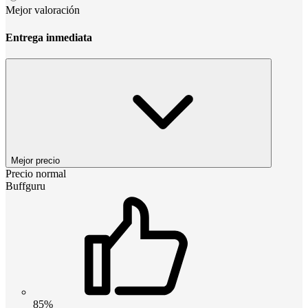
Mejor valoración
Entrega inmediata
Mejor precio
Precio normal
Buffguru
85%