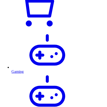
Gaming