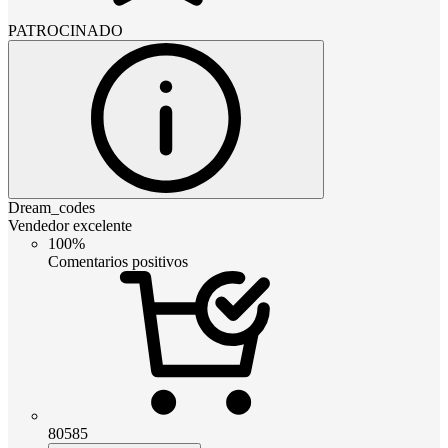
PATROCINADO
Dream_codes
Vendedor excelente
100%
Comentarios positivos
80585