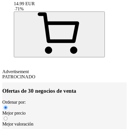
14.99
EUR
-
71
%
Advertisement
PATROCINADO
Ofertas de 30 negocios de venta
Ordenar por:
Mejor precio
Mejor valoración