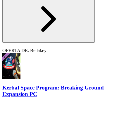
OFERTA DE: Bellakey
Kerbal Space Program: Breaking Ground
Expansion PC