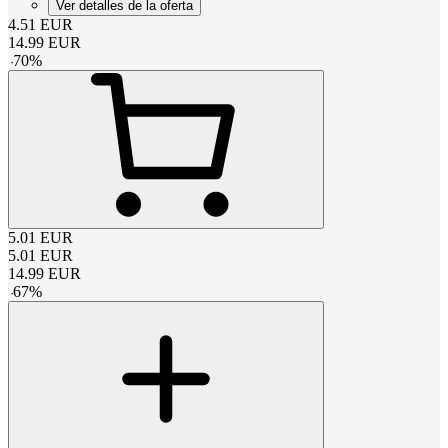
Ver detalles de la oferta
4.51
EUR
14.99
EUR
-
70
%
5.01
EUR
5.01
EUR
14.99
EUR
-
67
%