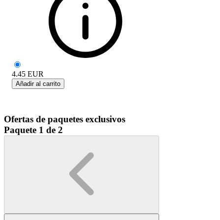
4.45
EUR
Añadir al carrito
Ofertas de paquetes exclusivos
Paquete 1 de 2