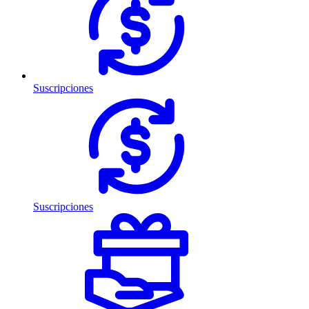
Suscripciones
Suscripciones