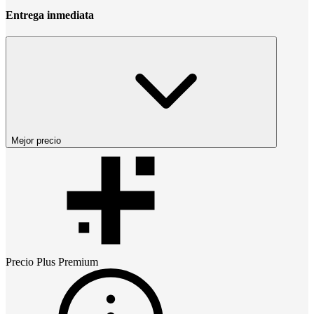
Entrega inmediata
Mejor precio
Precio
Plus Premium