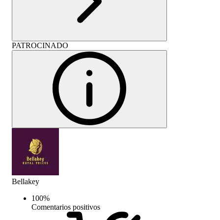
PATROCINADO
Bellakey
100
%
Comentarios positivos