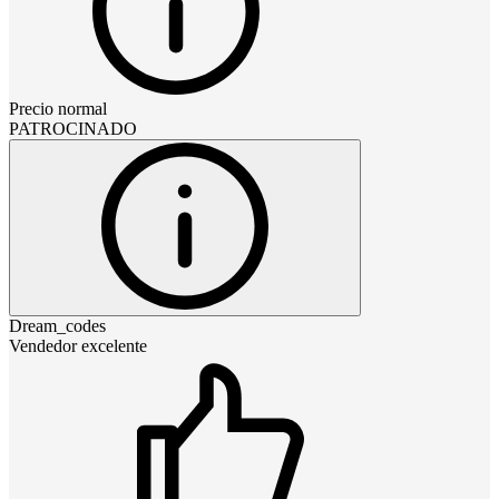
Precio normal
PATROCINADO
Dream_codes
Vendedor excelente