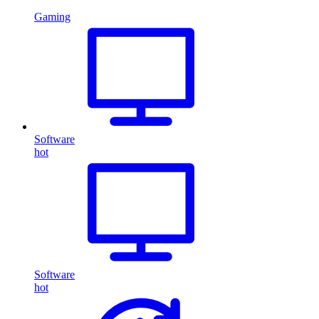
Gaming
Software
hot
Software
hot