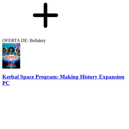
OFERTA DE: Bellakey
Kerbal Space Program: Making History Expansion
PC