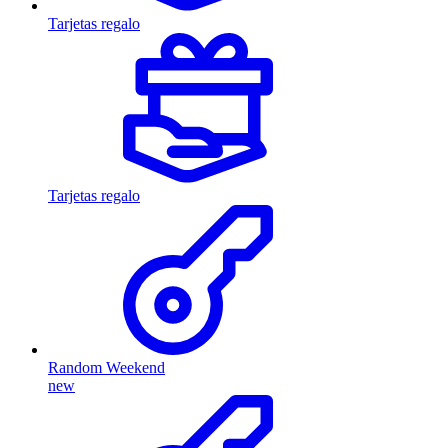
Tarjetas regalo
Tarjetas regalo
Random Weekend
new