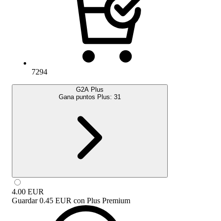
7294
G2A Plus
Gana puntos Plus:
31
4.00
EUR
Guardar
0.45 EUR
con
Plus Premium