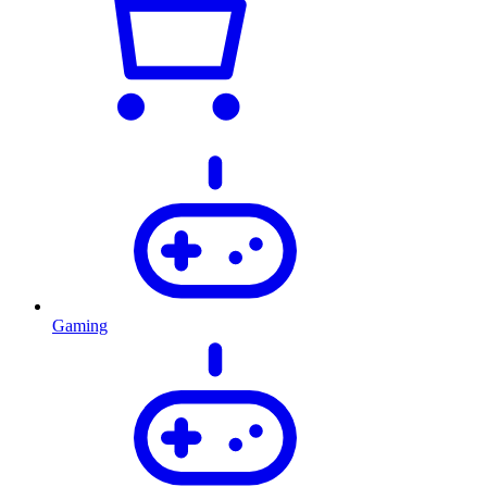
Gaming