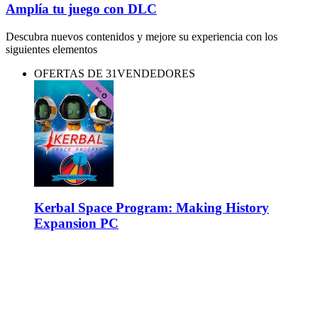
Amplía tu juego con DLC
Descubra nuevos contenidos y mejore su experiencia con los
siguientes elementos
OFERTAS DE 31VENDEDORES
Kerbal Space Program: Making History
Expansion PC