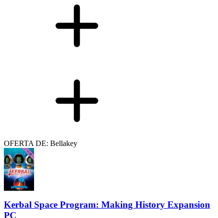
OFERTA DE: Bellakey
Kerbal Space Program: Making History Expansion
PC