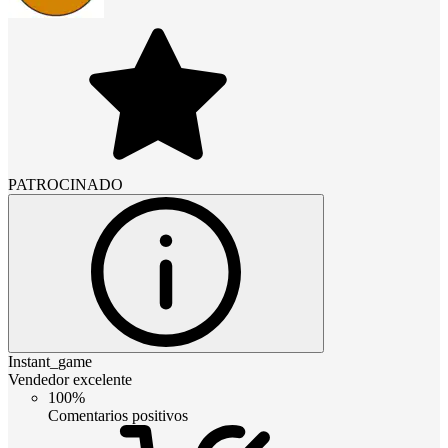
PATROCINADO
Instant_game
Vendedor excelente
100%
Comentarios positivos