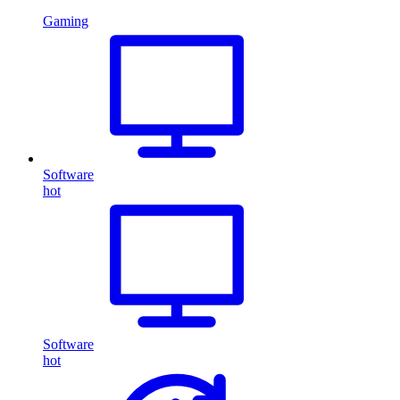
Gaming
Software
hot
Software
hot