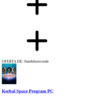
OFERTA DE: Stardeluxecoode
Kerbal Space Program PC