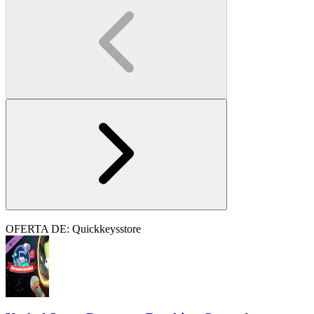
OFERTA DE: Quickkeysstore