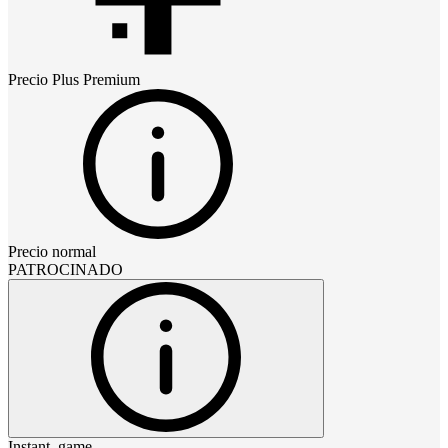
Precio
Plus Premium
Precio normal
PATROCINADO
Instant_game