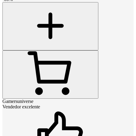
Gamersuniverse
Vendedor excelente