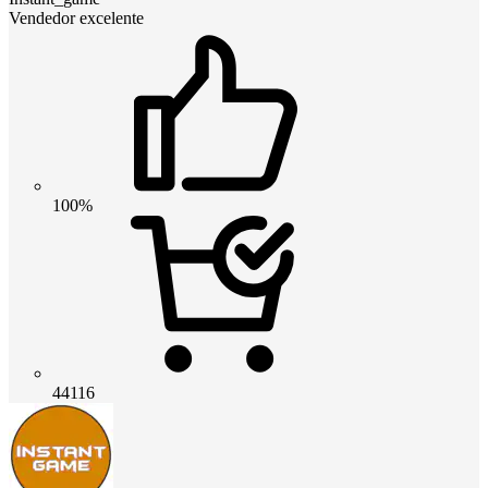
Vendedor excelente
100%
44116