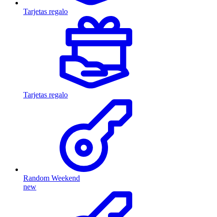
Tarjetas regalo
Tarjetas regalo
Random Weekend
new