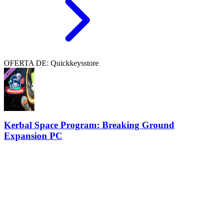
OFERTA DE: Quickkeysstore
Kerbal Space Program: Breaking Ground
Expansion PC