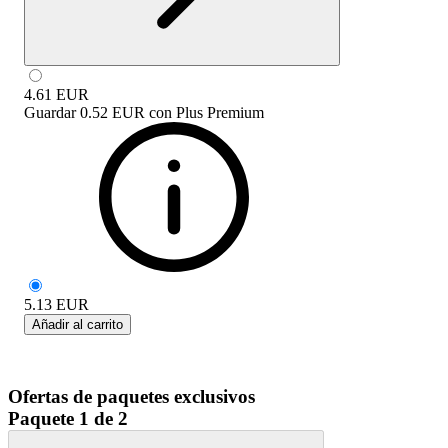
4.61
EUR
Guardar
0.52 EUR
con
Plus Premium
5.13
EUR
Añadir al carrito
Ofertas de paquetes exclusivos
Paquete 1 de 2