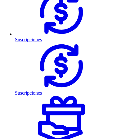
Suscripciones
Suscripciones