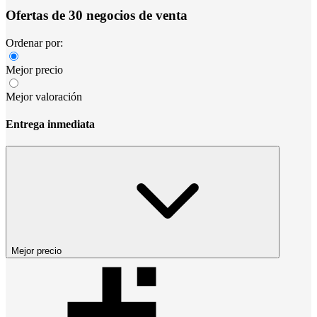
Ofertas de 30 negocios de venta
Ordenar por:
Mejor precio
Mejor valoración
Entrega inmediata
Mejor precio