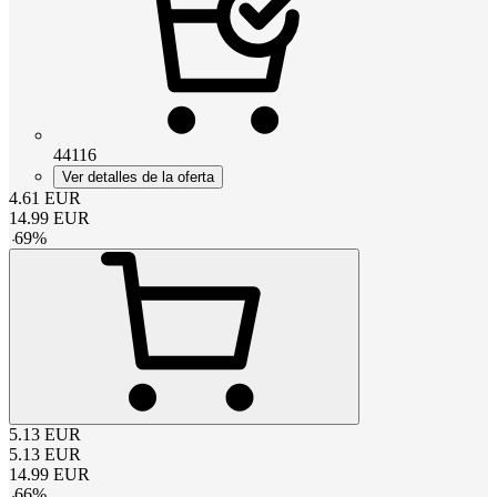
44116
Ver detalles de la oferta
4.61
EUR
14.99
EUR
-
69
%
5.13
EUR
5.13
EUR
14.99
EUR
-
66
%