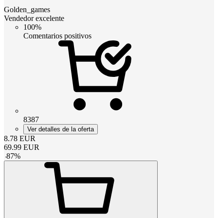
Golden_games
Vendedor excelente
100%
Comentarios positivos
8387
Ver detalles de la oferta
8.78
EUR
69.99
EUR
-
87
%