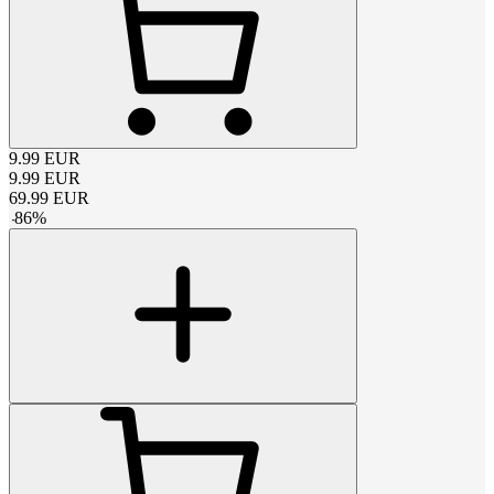
9.99
EUR
9.99
EUR
69.99
EUR
-
86
%