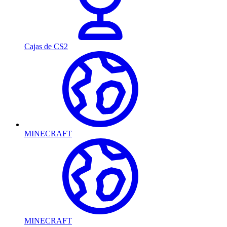
Cajas de CS2
MINECRAFT
MINECRAFT