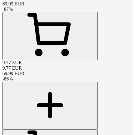
69.99
EUR
-
87
%
9.77
EUR
9.77
EUR
69.99
EUR
-
86
%