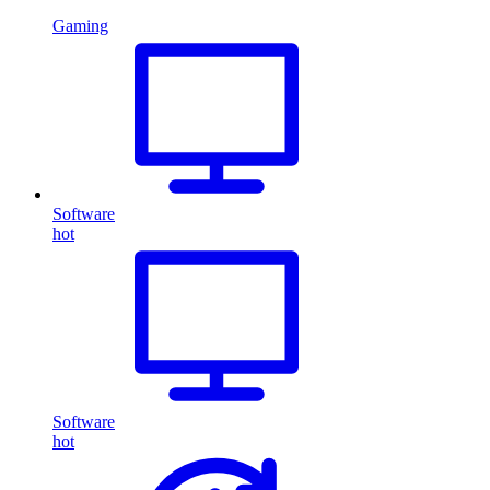
Gaming
Software
hot
Software
hot