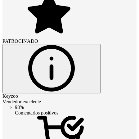
PATROCINADO
Keyzoo
Vendedor excelente
98%
Comentarios positivos