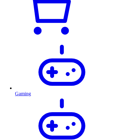
Gaming