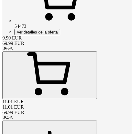
54473
Ver detalles de la oferta
9.90
EUR
69.99
EUR
-
86
%
11.01
EUR
11.01
EUR
69.99
EUR
-
84
%