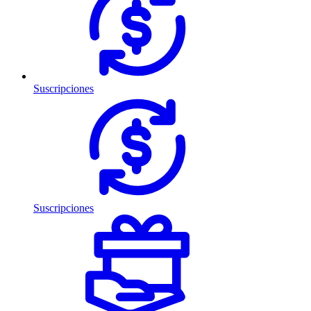
Suscripciones
Suscripciones