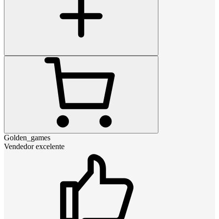
Golden_games
Vendedor excelente