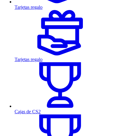
Tarjetas regalo
Tarjetas regalo
Cajas de CS2