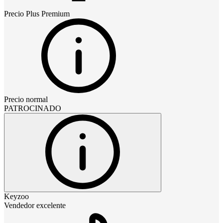
Precio
Plus Premium
Precio normal
PATROCINADO
Keyzoo
Vendedor excelente