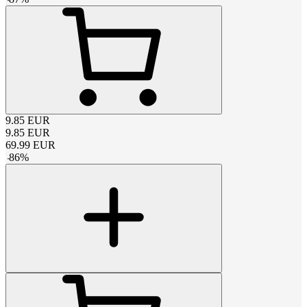
9.85
EUR
9.85
EUR
69.99
EUR
-
86
%