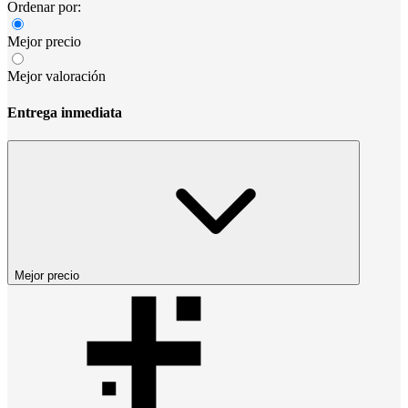
Ordenar por:
Mejor precio
Mejor valoración
Entrega inmediata
Mejor precio