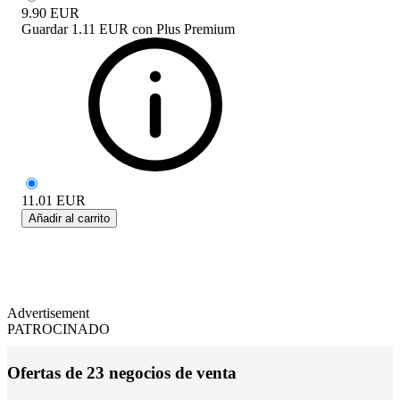
9.90
EUR
Guardar
1.11 EUR
con
Plus Premium
11.01
EUR
Añadir al carrito
Advertisement
PATROCINADO
Ofertas de 23 negocios de venta