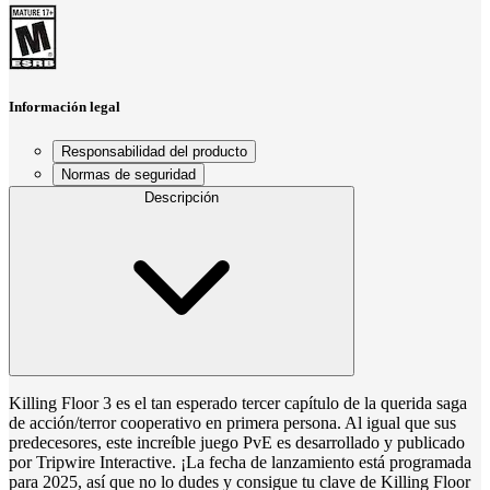
Información legal
Responsabilidad del producto
Normas de seguridad
Descripción
Killing Floor 3 es el tan esperado tercer capítulo de la querida saga
de acción/terror cooperativo en primera persona. Al igual que sus
predecesores, este increíble juego PvE es desarrollado y publicado
por Tripwire Interactive. ¡La fecha de lanzamiento está programada
para 2025, así que no lo dudes y consigue tu clave de Killing Floor