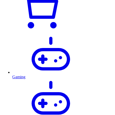
Gaming