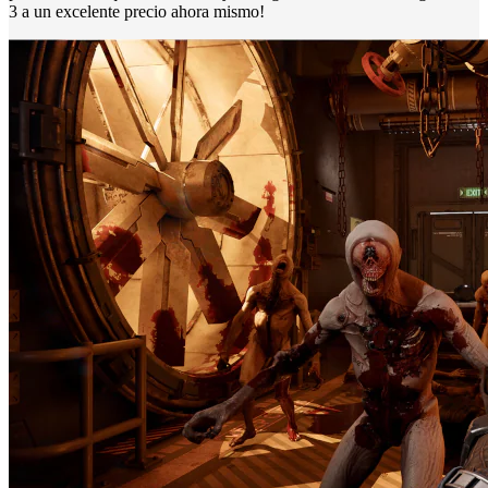
3 a un excelente precio ahora mismo!