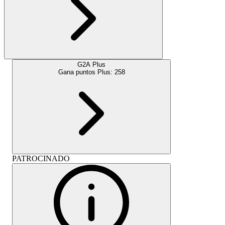
G2A Plus
Gana puntos Plus:
258
PATROCINADO