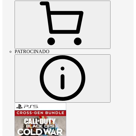
PATROCINADO