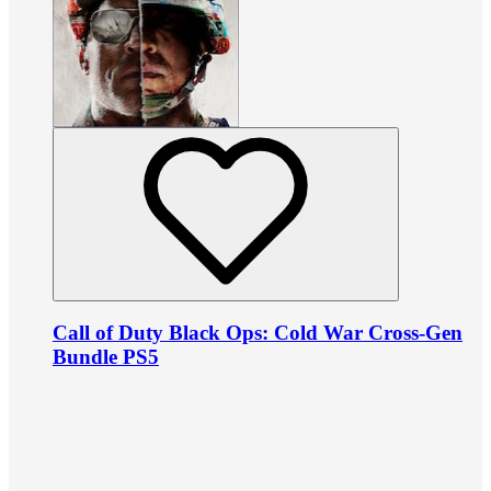
Call of Duty Black Ops: Cold War Cross-Gen
Bundle PS5