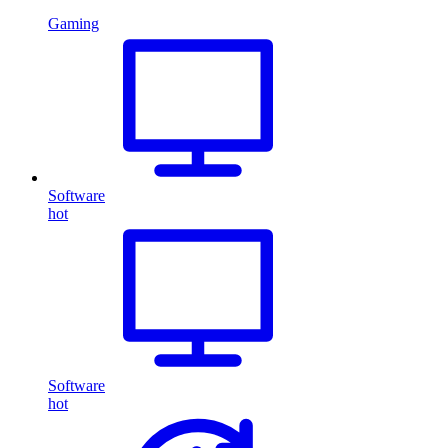
Gaming
Software
hot
Software
hot