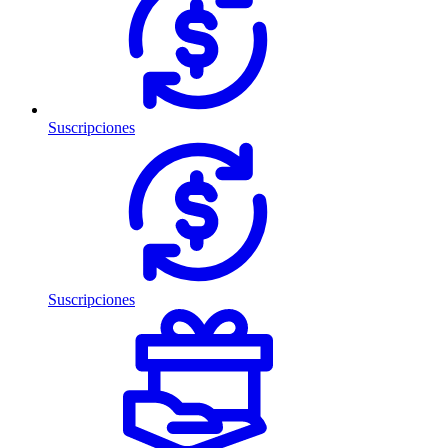
Suscripciones
Suscripciones