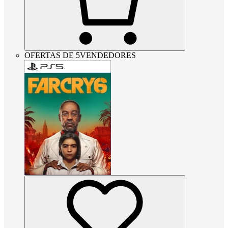
OFERTAS DE 5VENDEDORES