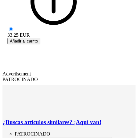
33.25
EUR
Añadir al carrito
Advertisement
PATROCINADO
¿Buscas artículos similares? ¡Aquí van!
PATROCINADO