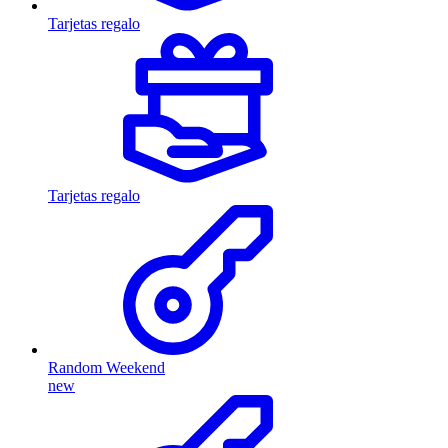
Tarjetas regalo
Tarjetas regalo
Random Weekend
new