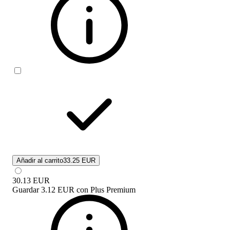
Añadir al carrito
33.25 EUR
30.13
EUR
Guardar
3.12 EUR
con
Plus Premium