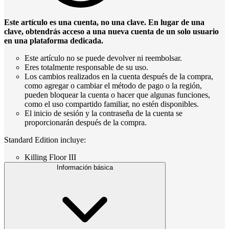
Este artículo es una cuenta, no una clave. En lugar de una
clave, obtendrás acceso a una nueva cuenta de un solo usuario
en una plataforma dedicada.
Este artículo no se puede devolver ni reembolsar.
Eres totalmente responsable de su uso.
Los cambios realizados en la cuenta después de la compra,
como agregar o cambiar el método de pago o la región,
pueden bloquear la cuenta o hacer que algunas funciones,
como el uso compartido familiar, no estén disponibles.
El inicio de sesión y la contraseña de la cuenta se
proporcionarán después de la compra.
Standard Edition incluye:
Killing Floor III
Información básica