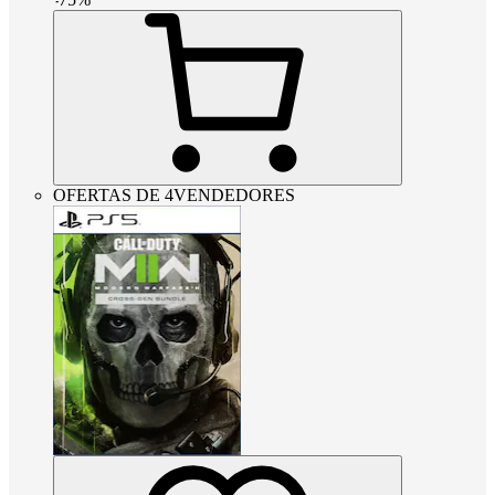
OFERTAS DE 4VENDEDORES