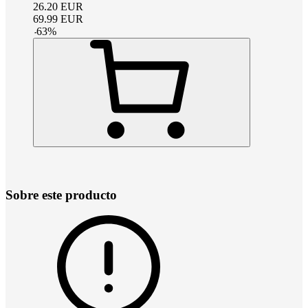
26.20
EUR
69.99
EUR
-
63
%
Sobre este producto