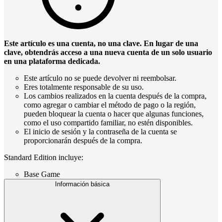
Este artículo es una cuenta, no una clave. En lugar de una
clave, obtendrás acceso a una nueva cuenta de un solo usuario
en una plataforma dedicada.
Este artículo no se puede devolver ni reembolsar.
Eres totalmente responsable de su uso.
Los cambios realizados en la cuenta después de la compra,
como agregar o cambiar el método de pago o la región,
pueden bloquear la cuenta o hacer que algunas funciones,
como el uso compartido familiar, no estén disponibles.
El inicio de sesión y la contraseña de la cuenta se
proporcionarán después de la compra.
Standard Edition incluye:
Base Game
Información básica