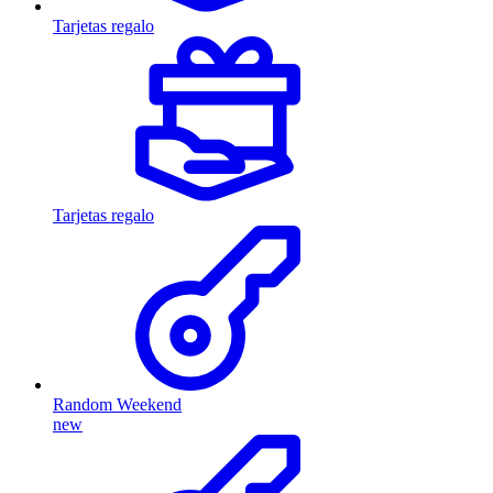
Tarjetas regalo
Tarjetas regalo
Random Weekend
new