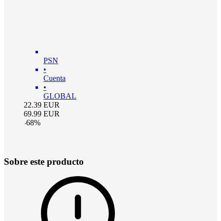
PSN
•
Cuenta
•
GLOBAL
22.39
EUR
69.99
EUR
-
68
%
Sobre este producto