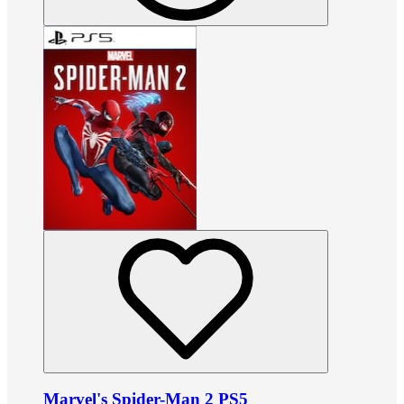
Marvel's Spider-Man 2 PS5