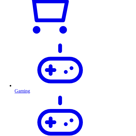
Gaming