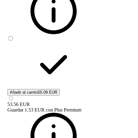
Añadir al carrito
55.09 EUR
53.56
EUR
Guardar
1.53 EUR
con
Plus Premium