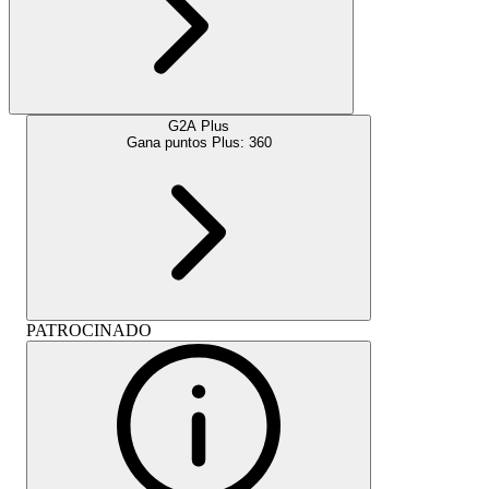
G2A Plus
Gana puntos Plus:
360
PATROCINADO