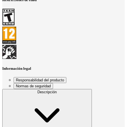
Información legal
Responsabilidad del producto
Normas de seguridad
Descripción