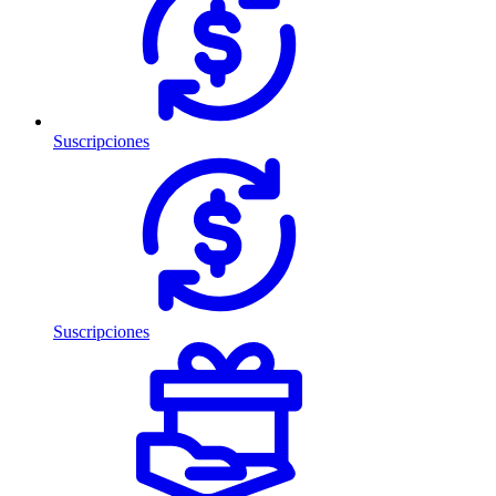
Suscripciones
Suscripciones