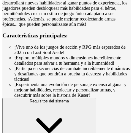
desarrollará nuevas habilidades: al ganar puntos de experiencia, los
jugadores pueden desbloquear más habilidades para el héroe,
permitiéndoles crear un estilo de juego único adaptado a sus
preferencias. ¡Además, se puede mejorar recolectando armas
épicas... que pueden personalizarse aún más!
Características principales:
¡Vive uno de los juegos de acción y RPG más esperados de
2025 con Lost Soul Aside!
¡Explora múltiples mundos y dimensiones increíblemente
detallados para salvar a tu hermana y a la humanidad!
¡Participa en secuencias de combate increíblemente dinámicas
y desafiantes que pondrán a prueba tu destreza y habilidades
tácticas!
¡Experimenta una evolución de personaje extensa al ganar y
mejorar habilidades, recolectar y personalizar armas, y
descubrir más sobre la historia de Kaser!
Requisitos del sistema