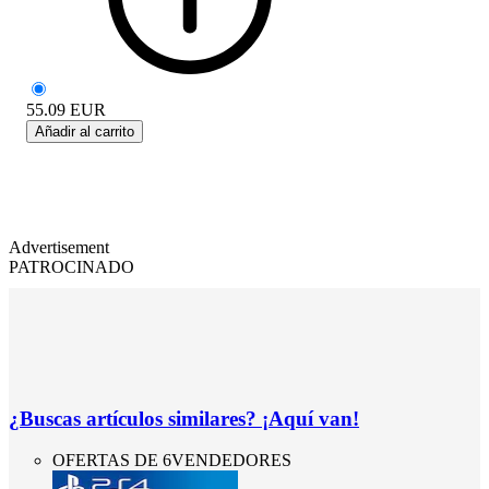
55.09
EUR
Añadir al carrito
Advertisement
PATROCINADO
¿Buscas artículos similares? ¡Aquí van!
OFERTAS DE 6VENDEDORES