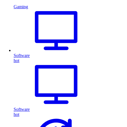
Gaming
Software
hot
Software
hot