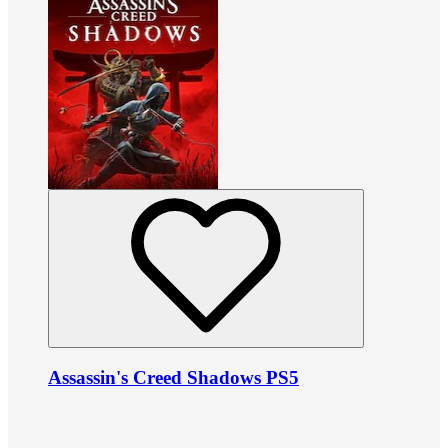
Assassin's Creed Shadows PS5