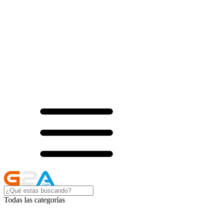
Todas las categorías