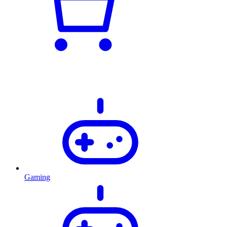
Gaming