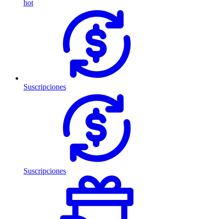
hot
Suscripciones
Suscripciones