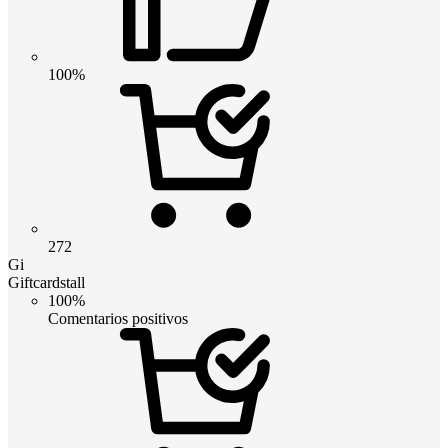
100%
272
Gi
Giftcardstall
100%
Comentarios positivos