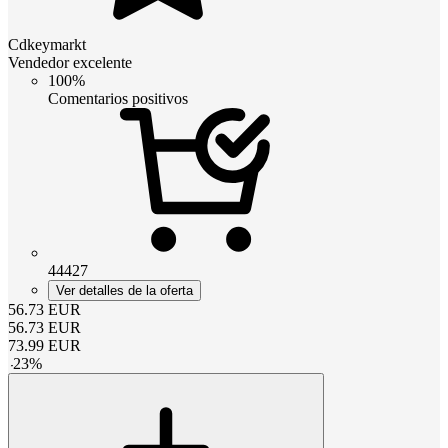
Cdkeymarkt
Vendedor excelente
100%
Comentarios positivos
44427
Ver detalles de la oferta
56.73
EUR
56.73
EUR
73.99
EUR
-
23
%