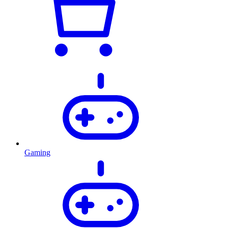
Gaming