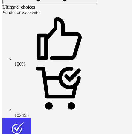
Ultimate_choices
Vendedor excelente
100%
102455