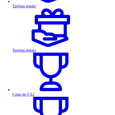
Tarjetas regalo
Tarjetas regalo
Cajas de CS2