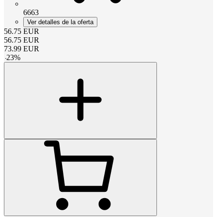
6663
Ver detalles de la oferta
56.75
EUR
56.75
EUR
73.99
EUR
-
23
%