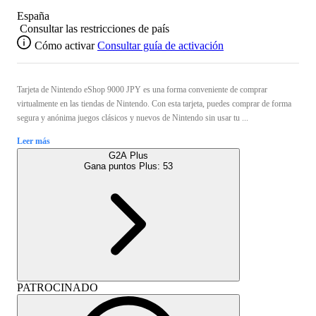
España
Consultar las restricciones de país
Cómo activar
Consultar guía de activación
Tarjeta de Nintendo eShop 9000 JPY es una forma conveniente de comprar
virtualmente en las tiendas de Nintendo. Con esta tarjeta, puedes comprar de forma
segura y anónima juegos clásicos y nuevos de Nintendo sin usar tu ...
Leer más
G2A Plus
Gana puntos Plus:
53
PATROCINADO