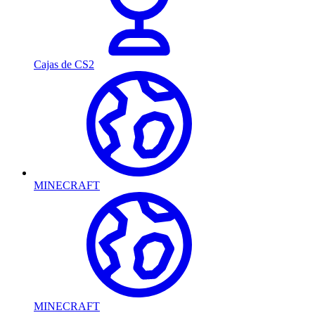
Cajas de CS2
MINECRAFT
MINECRAFT