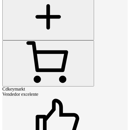
Cdkeymarkt
Vendedor excelente