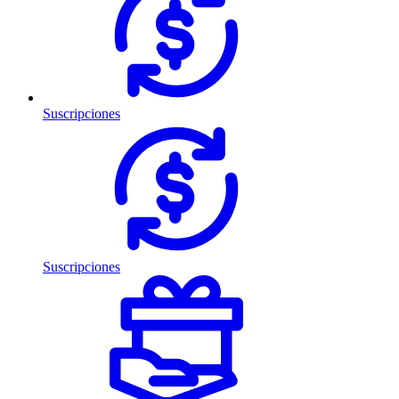
Suscripciones
Suscripciones