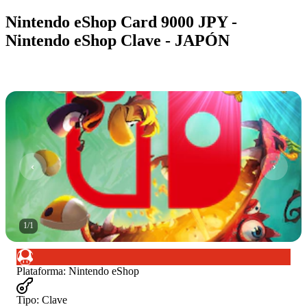
Nintendo eShop Card 9000 JPY -
Nintendo eShop Clave - JAPÓN
1
/
1
Plataforma
:
Nintendo eShop
Tipo
:
Clave