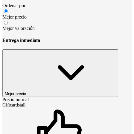
Ordenar por:
Mejor precio
Mejor valoración
Entrega inmediata
Mejor precio
Precio normal
Giftcardstall