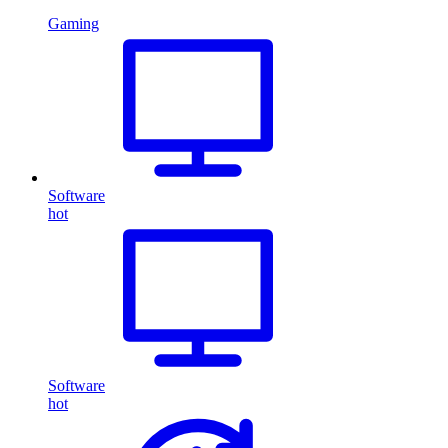
Gaming
Software
hot
Software
hot