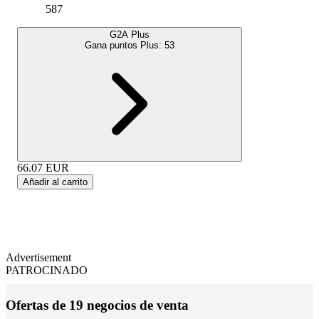
587
G2A Plus
Gana puntos Plus:
53
66.07
EUR
Añadir al carrito
Advertisement
PATROCINADO
Ofertas de 19 negocios de venta