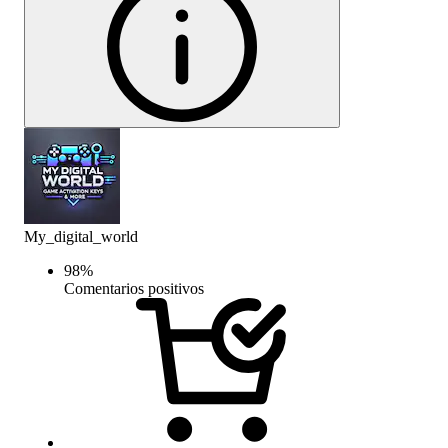
My_digital_world
98
%
Comentarios positivos