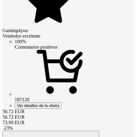
Gaming4you
Vendedor excelente
100%
Comentarios positivos
187120
Ver detalles de la oferta
56.72
EUR
56.72
EUR
73.99
EUR
-
23
%