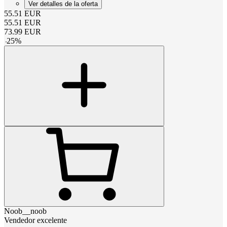
Ver detalles de la oferta
55.51
EUR
55.51
EUR
73.99
EUR
-
25
%
Noob__noob
Vendedor excelente