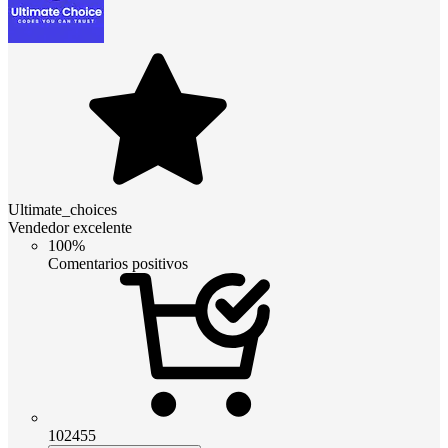
Ultimate_choices
Vendedor excelente
100%
Comentarios positivos
102455