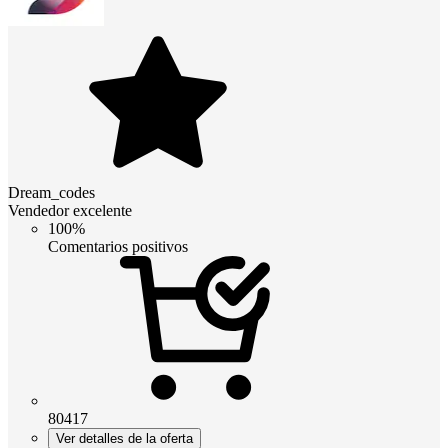
Dream_codes
Vendedor excelente
100%
Comentarios positivos
80417
Ver detalles de la oferta