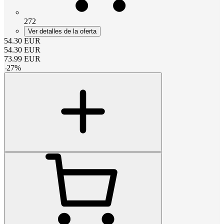
272
Ver detalles de la oferta
54.30
EUR
54.30
EUR
73.99
EUR
-
27
%