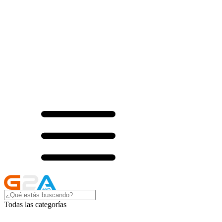
Todas las categorías