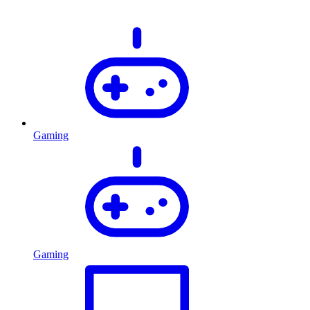
Gaming
Gaming