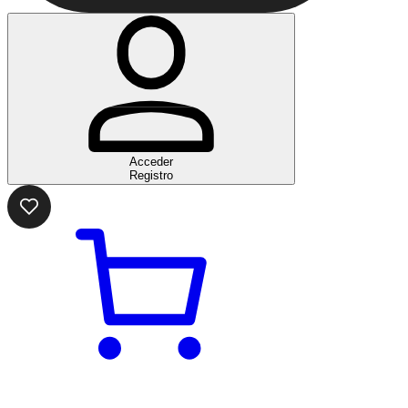
Acceder
Registro