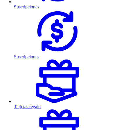
Suscripciones
Suscripciones
Tarjetas regalo