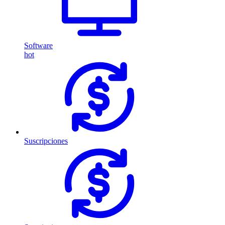
Software
hot
Suscripciones