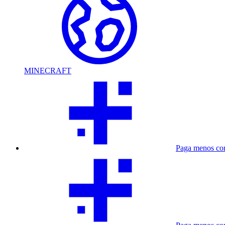
MINECRAFT
Paga menos co