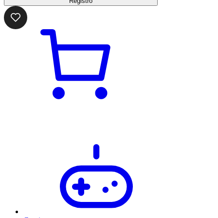
Registro