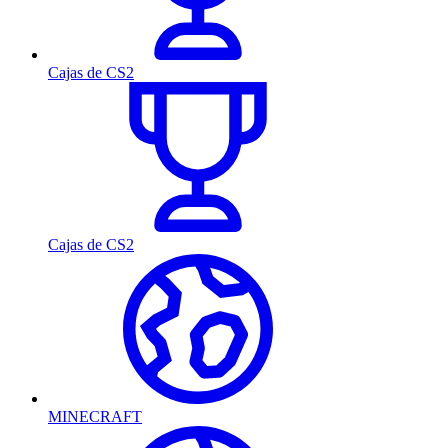
Cajas de CS2
Cajas de CS2
MINECRAFT