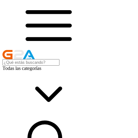
Todas las categorías