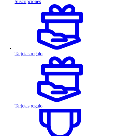
Suscripciones
Tarjetas regalo
Tarjetas regalo