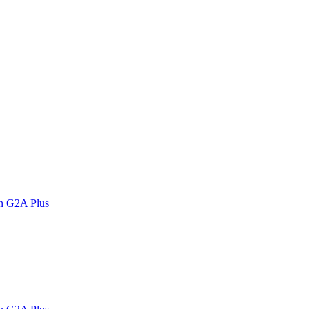
n G2A Plus