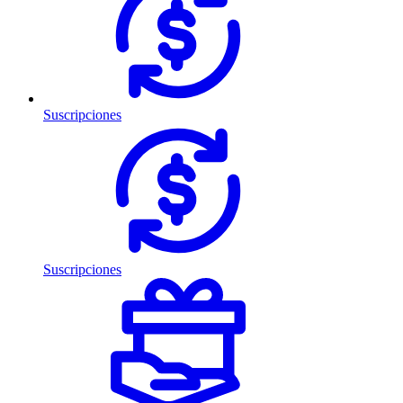
Suscripciones
Suscripciones