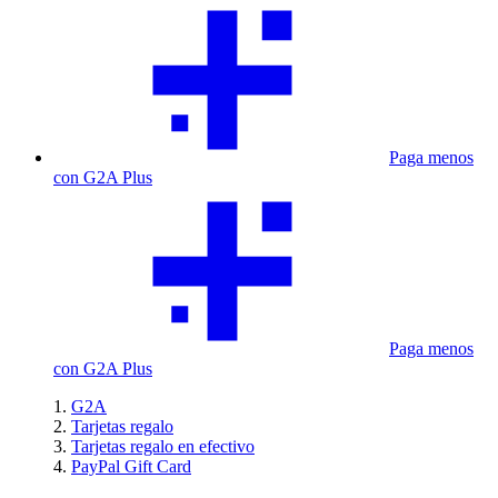
Paga menos
con G2A Plus
Paga menos
con G2A Plus
G2A
Tarjetas regalo
Tarjetas regalo en efectivo
PayPal Gift Card