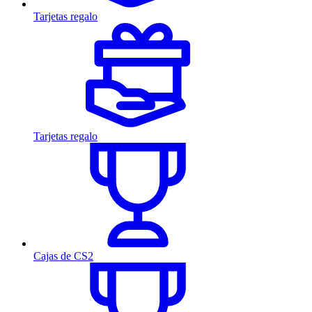
Tarjetas regalo
Tarjetas regalo
Cajas de CS2