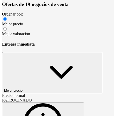
Ofertas de 19 negocios de venta
Ordenar por:
Mejor precio
Mejor valoración
Entrega inmediata
Mejor precio
Precio normal
PATROCINADO