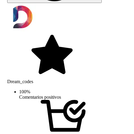
Dream_codes
100
%
Comentarios positivos