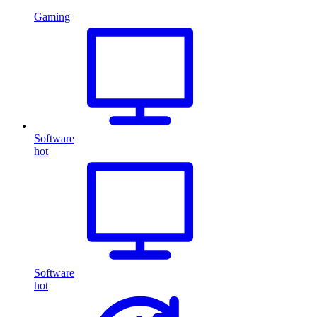
Gaming
Software
hot
Software
hot