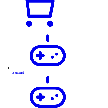
Gaming