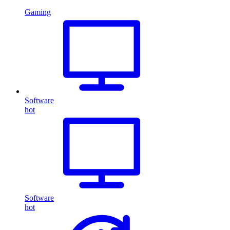
Gaming
Software
hot
Software
hot