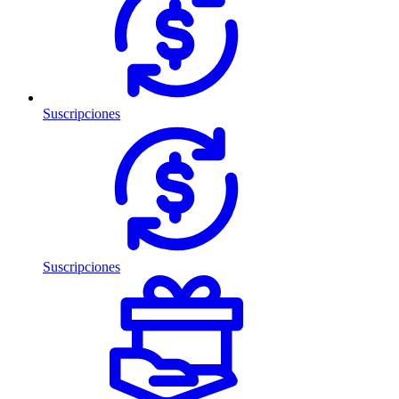
Suscripciones
Suscripciones