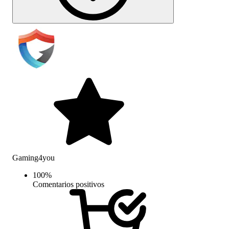
Gaming4you
100
%
Comentarios positivos