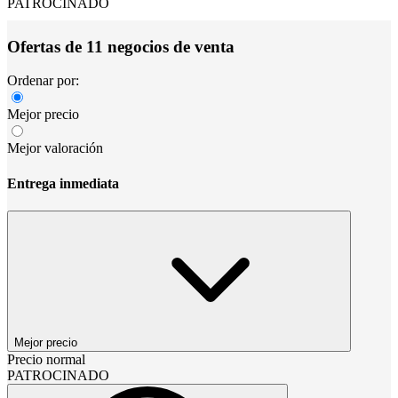
PATROCINADO
Ofertas de 11 negocios de venta
Ordenar por:
Mejor precio
Mejor valoración
Entrega inmediata
Mejor precio
Precio normal
PATROCINADO