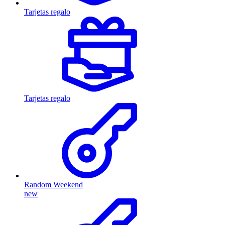
Tarjetas regalo
Tarjetas regalo
Random Weekend
new