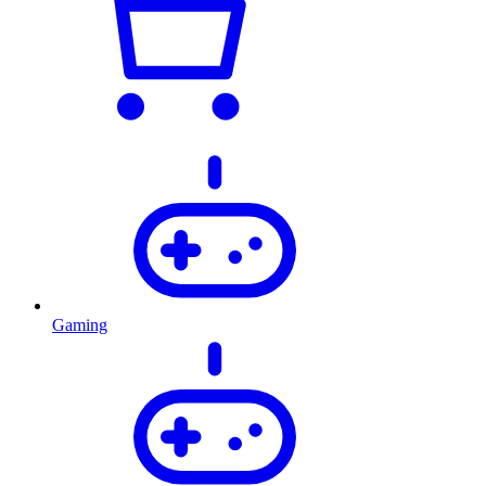
Gaming