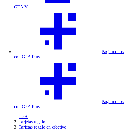
GTA V
Paga menos
con G2A Plus
Paga menos
con G2A Plus
G2A
Tarjetas regalo
Tarjetas regalo en efectivo