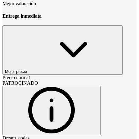
Mejor valoración
Entrega inmediata
Mejor precio
Precio normal
PATROCINADO
Dream_codes