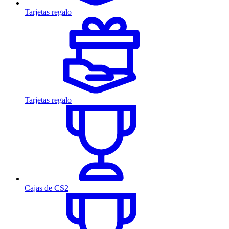
Tarjetas regalo
Tarjetas regalo
Cajas de CS2