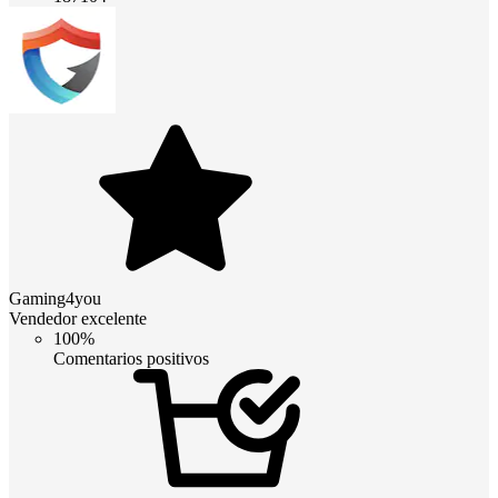
Gaming4you
Vendedor excelente
100%
Comentarios positivos