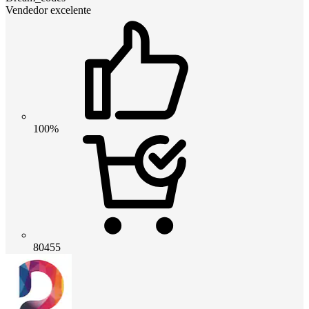
Vendedor excelente
100%
80455