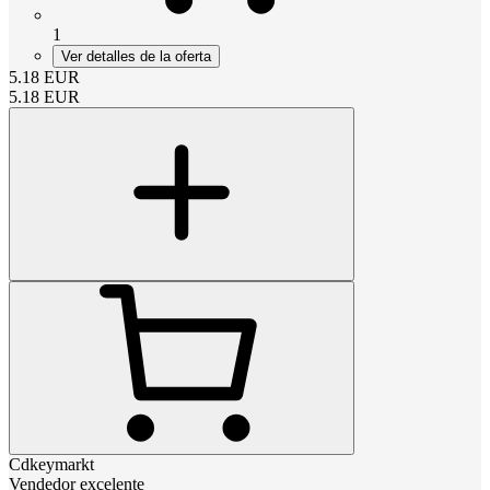
1
Ver detalles de la oferta
5.18
EUR
5.18
EUR
Cdkeymarkt
Vendedor excelente