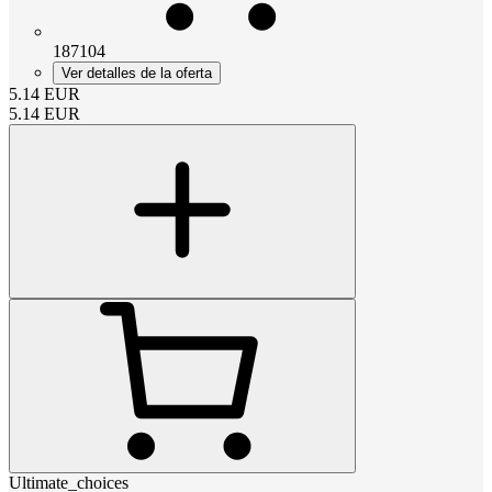
187104
Ver detalles de la oferta
5.14
EUR
5.14
EUR
Ultimate_choices