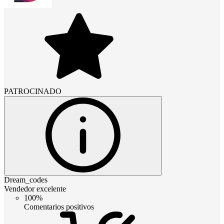
PATROCINADO
Dream_codes
Vendedor excelente
100%
Comentarios positivos