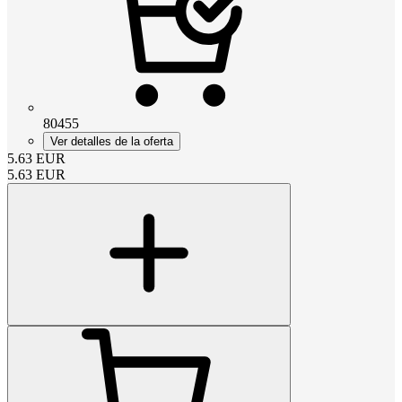
80455
Ver detalles de la oferta
5.63
EUR
5.63
EUR