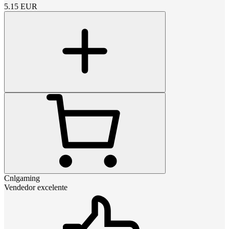
5.15
EUR
Cnlgaming
Vendedor excelente