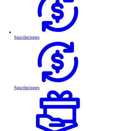
Suscripciones
Suscripciones