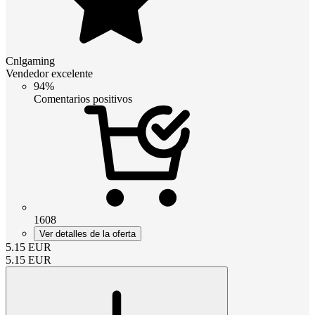
Cnlgaming
Vendedor excelente
94%
Comentarios positivos
1608
Ver detalles de la oferta
5.15
EUR
5.15
EUR