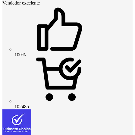
Vendedor excelente
100%
102485