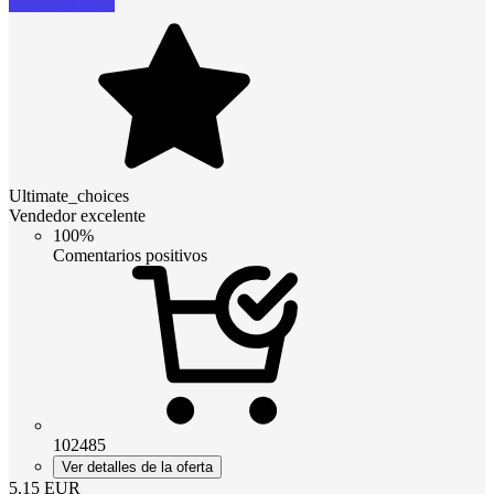
Ultimate_choices
Vendedor excelente
100%
Comentarios positivos
102485
Ver detalles de la oferta
5.15
EUR