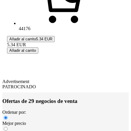
44176
Añadir al carrito
5.34 EUR
5.34
EUR
Añadir al carrito
Advertisement
PATROCINADO
Ofertas de 29 negocios de venta
Ordenar por:
Mejor precio