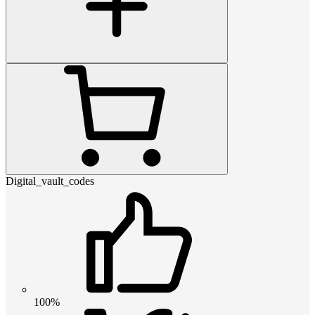
Digital_vault_codes
100%