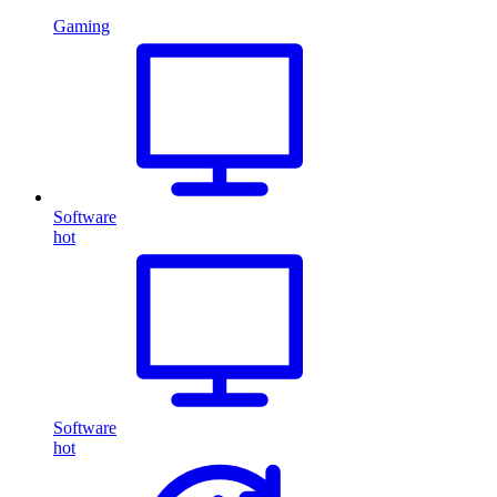
Gaming
Software
hot
Software
hot