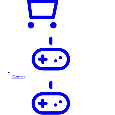
Gaming