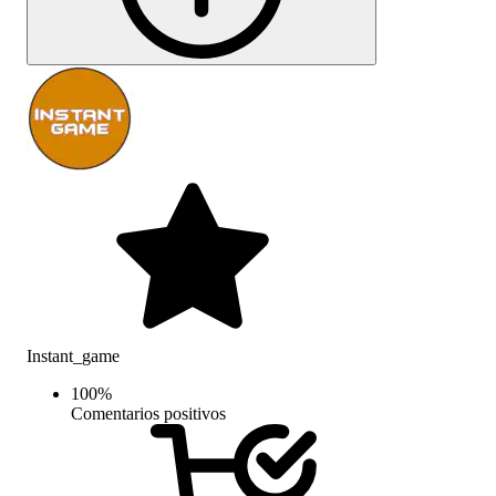
Instant_game
100
%
Comentarios positivos