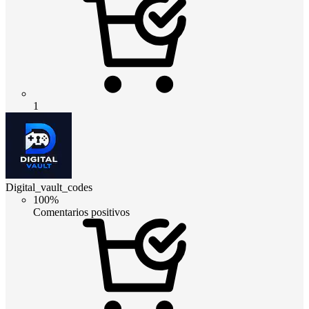
1
Digital_vault_codes
100%
Comentarios positivos