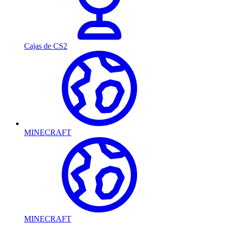
Cajas de CS2
MINECRAFT
MINECRAFT