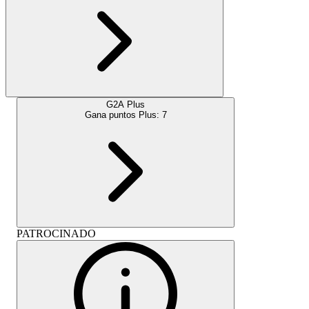
G2A Plus
Gana puntos Plus:
7
PATROCINADO