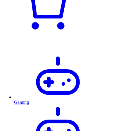
Gaming