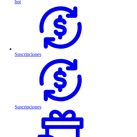
hot
Suscripciones
Suscripciones