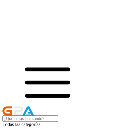
Todas las categorías