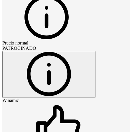
Precio normal
PATROCINADO
Winamic