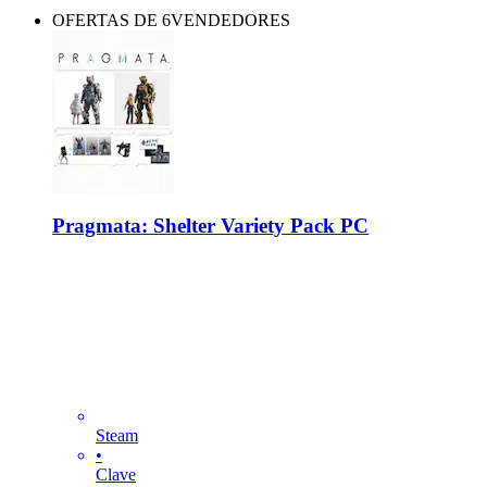
OFERTAS DE 6VENDEDORES
Pragmata: Shelter Variety Pack PC
Steam
•
Clave