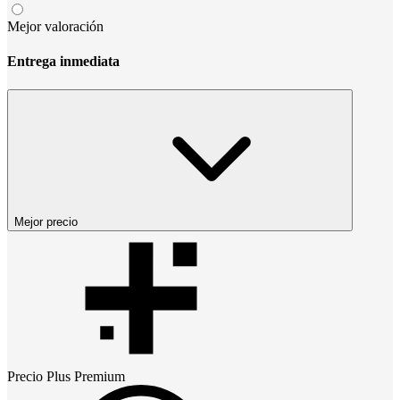
Mejor valoración
Entrega inmediata
Mejor precio
Precio
Plus Premium