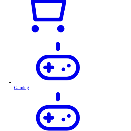
Gaming