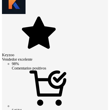
Keyzoo
Vendedor excelente
98%
Comentarios positivos