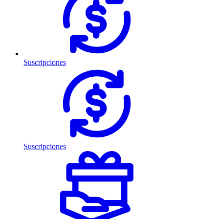
Suscripciones
Suscripciones