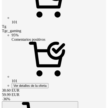
101
Tg
Tgc_gaming
95%
Comentarios positivos
101
Ver detalles de la oferta
38.60
EUR
59.99
EUR
-
36
%