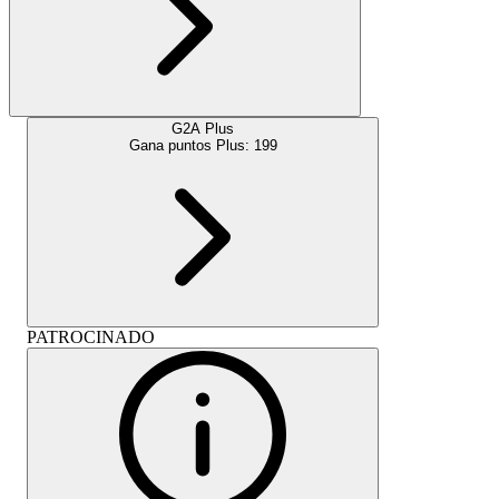
G2A Plus
Gana puntos Plus:
199
PATROCINADO