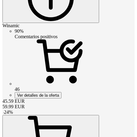
Winamic
90%
Comentarios positivos
46
Ver detalles de la oferta
45.59
EUR
59.99
EUR
-
24
%