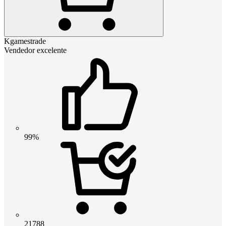
Kgamestrade
Vendedor excelente
99%
21788