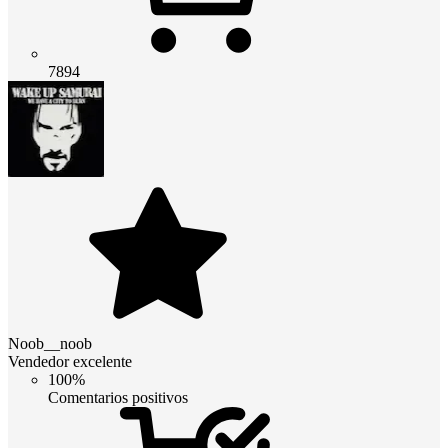
7894
Noob__noob
Vendedor excelente
100%
Comentarios positivos