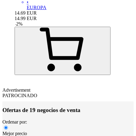
•
EUROPA
14.69
EUR
14.99
EUR
-
2
%
Advertisement
PATROCINADO
Ofertas de 19 negocios de venta
Ordenar por:
Mejor precio