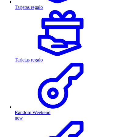
Tarjetas regalo
Tarjetas regalo
Random Weekend
new