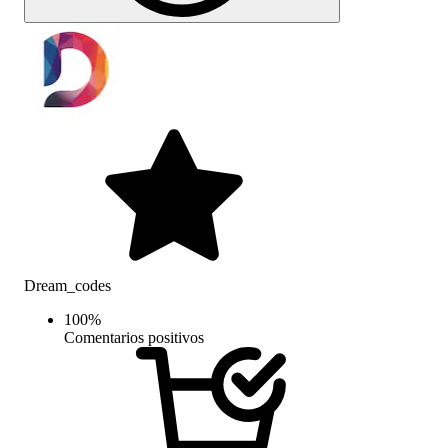
Dream_codes
100
%
Comentarios positivos