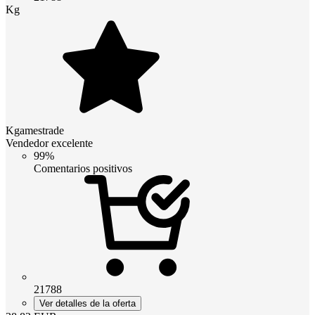
Kg
Kgamestrade
Vendedor excelente
99%
Comentarios positivos
21788
Ver detalles de la oferta