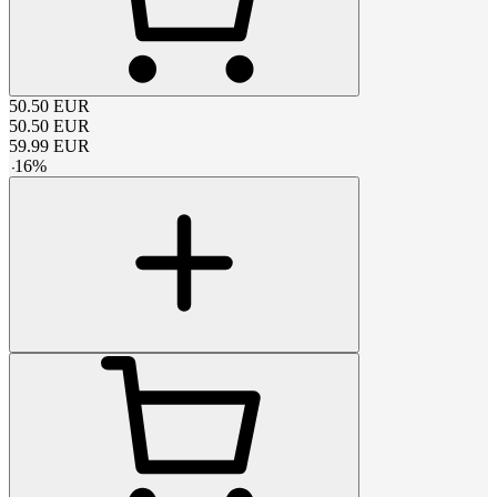
50.50
EUR
50.50
EUR
59.99
EUR
-
16
%