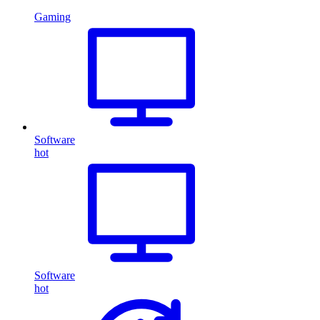
Gaming
Software
hot
Software
hot