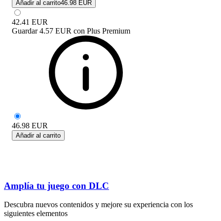
Añadir al carrito
46.98 EUR
42.41
EUR
Guardar
4.57 EUR
con
Plus Premium
46.98
EUR
Añadir al carrito
Amplía tu juego con DLC
Descubra nuevos contenidos y mejore su experiencia con los
siguientes elementos