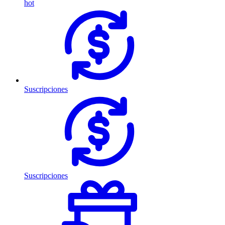
hot
Suscripciones
Suscripciones