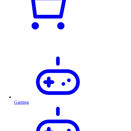
Gaming