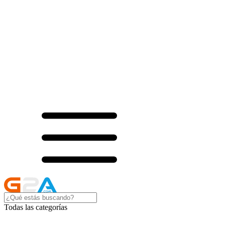
Todas las categorías