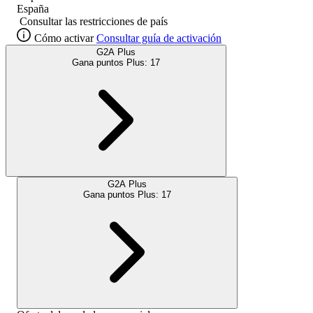
España
Consultar las restricciones de país
Cómo activar
Consultar guía de activación
G2A Plus
Gana puntos Plus:
17
G2A Plus
Gana puntos Plus:
17