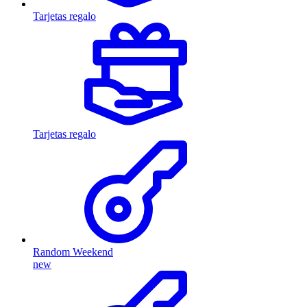
Tarjetas regalo
Tarjetas regalo
Random Weekend
new