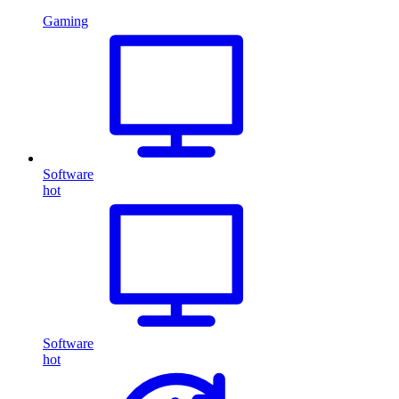
Gaming
Software
hot
Software
hot