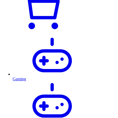
Gaming