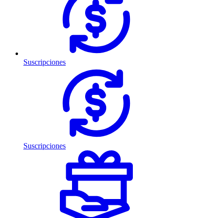
Suscripciones
Suscripciones