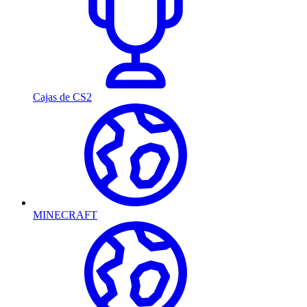
Cajas de CS2
MINECRAFT