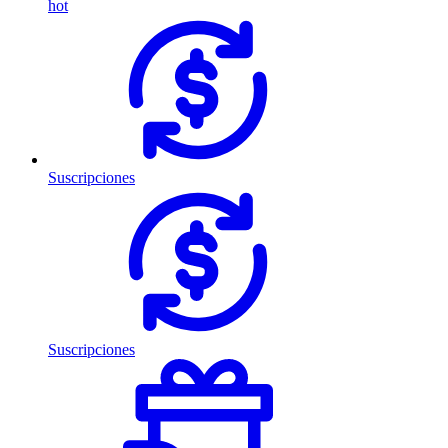
hot
Suscripciones
Suscripciones