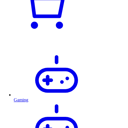
Gaming