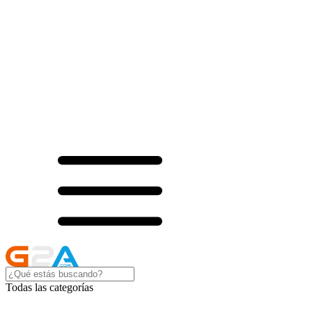
Todas las categorías