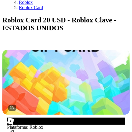
Roblox
Roblox Card
Roblox Card 20 USD - Roblox Clave -
ESTADOS UNIDOS
1
/
2
Plataforma
:
Roblox