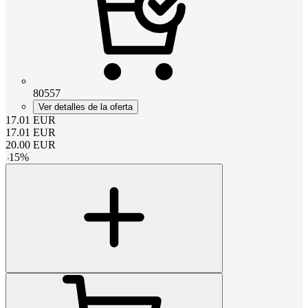
80557
Ver detalles de la oferta
17.01
EUR
17.01
EUR
20.00
EUR
-
15
%