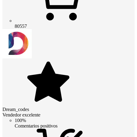
80557
Dream_codes
Vendedor excelente
100%
Comentarios positivos