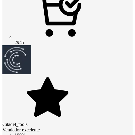
2945
Citadel_tools
Vendedor excelente