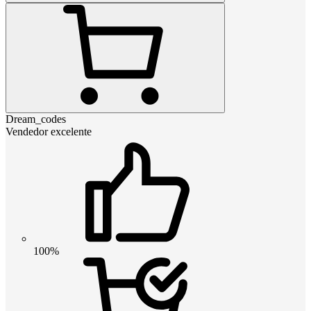
Dream_codes
Vendedor excelente
100%