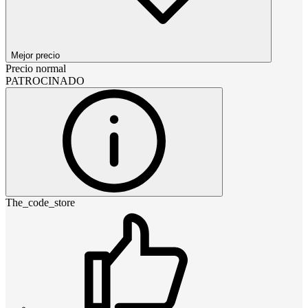
Mejor precio
Precio normal
PATROCINADO
The_code_store