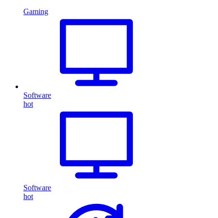
Gaming
Software
hot
Software
hot