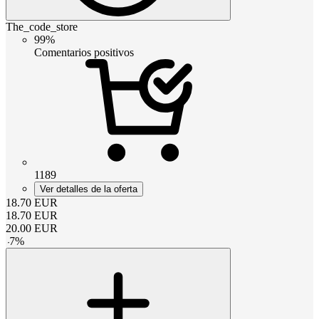
The_code_store
99%
Comentarios positivos
1189
Ver detalles de la oferta
18.70
EUR
18.70
EUR
20.00
EUR
-
7
%