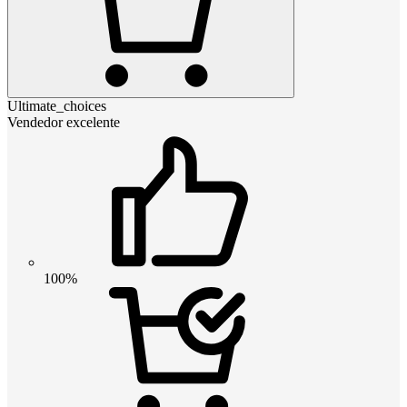
Ultimate_choices
Vendedor excelente
100%