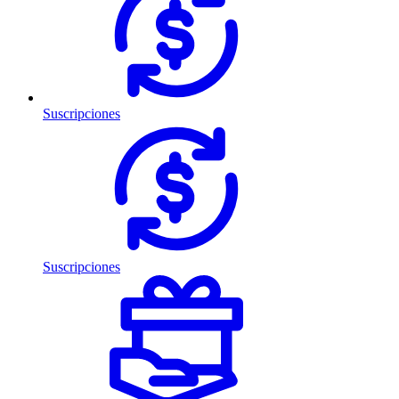
Suscripciones
Suscripciones