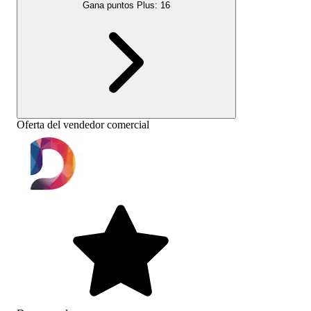
Gana puntos Plus:
16
Oferta del vendedor comercial