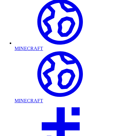
MINECRAFT
MINECRAFT