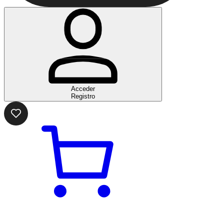
Acceder
Registro