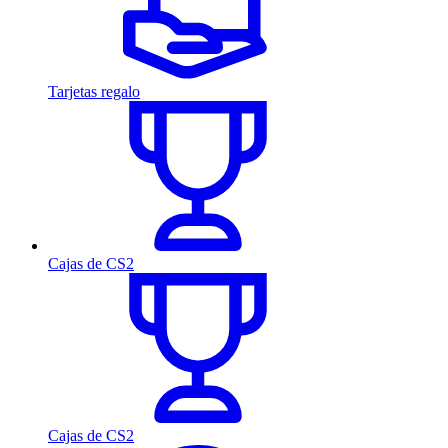
Tarjetas regalo
Cajas de CS2
Cajas de CS2