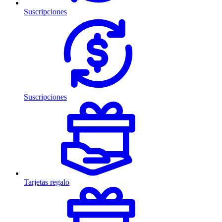
Suscripciones
Suscripciones
Tarjetas regalo