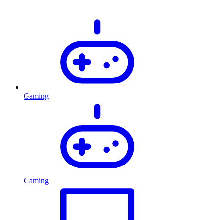
Gaming
Gaming