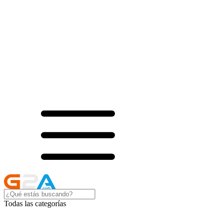
Todas las categorías