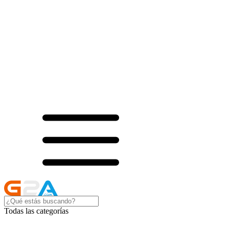
Todas las categorías