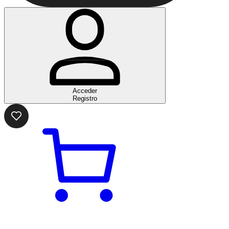
Acceder
Registro