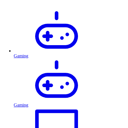
Gaming
Gaming