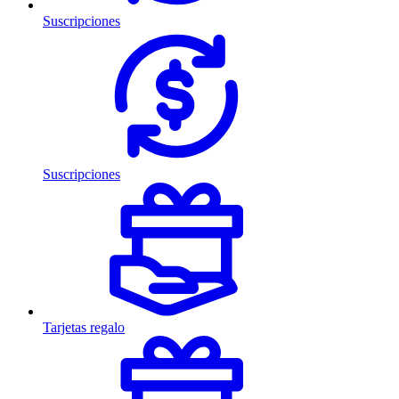
Suscripciones
Suscripciones
Tarjetas regalo