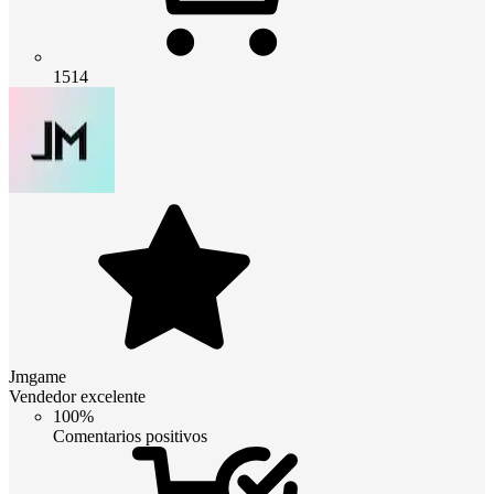
1514
Jmgame
Vendedor excelente
100%
Comentarios positivos