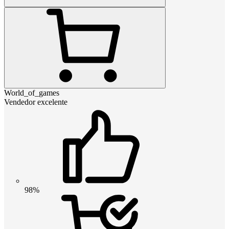
World_of_games
Vendedor excelente
98%