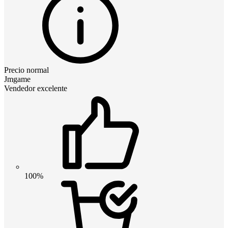
Precio normal
Jmgame
Vendedor excelente
100%