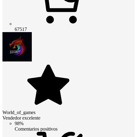
67517
World_of_games
Vendedor excelente
98%
Comentarios positivos