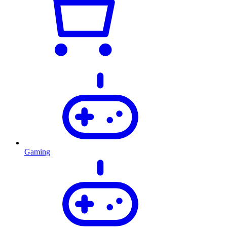
Gaming