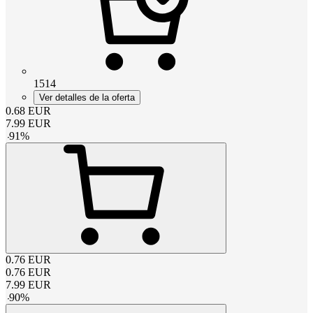
1514
Ver detalles de la oferta
0.68
EUR
7.99
EUR
-
91
%
0.76
EUR
0.76
EUR
7.99
EUR
-
90
%