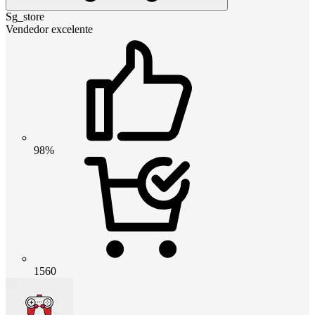
Sg_store
Vendedor excelente
98%
1560