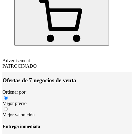
Advertisement
PATROCINADO
Ofertas de 7 negocios de venta
Ordenar por:
Mejor precio
Mejor valoración
Entrega inmediata