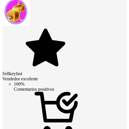
Sellkeyfast
Vendedor excelente
100%
Comentarios positivos