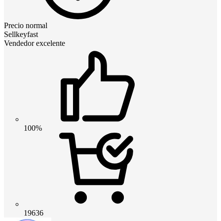
Precio normal
Sellkeyfast
Vendedor excelente
100%
19636