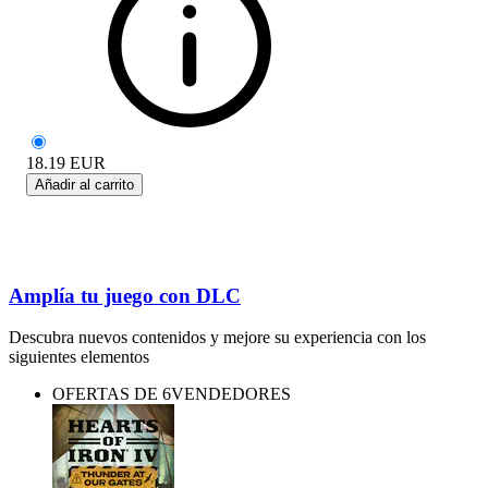
18.19
EUR
Añadir al carrito
Amplía tu juego con DLC
Descubra nuevos contenidos y mejore su experiencia con los
siguientes elementos
OFERTAS DE 6VENDEDORES