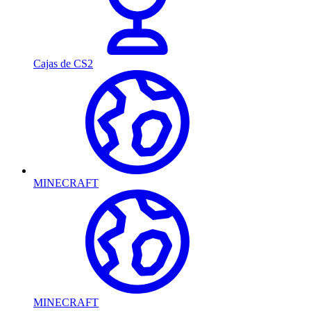
Cajas de CS2
MINECRAFT
MINECRAFT