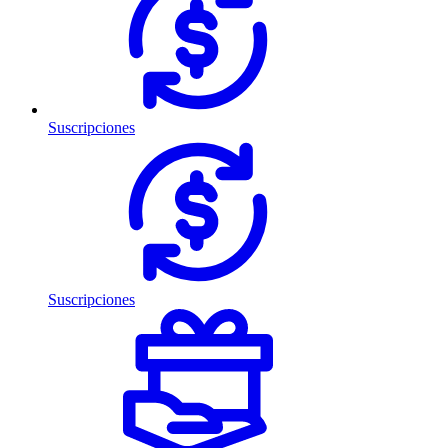
Suscripciones
Suscripciones