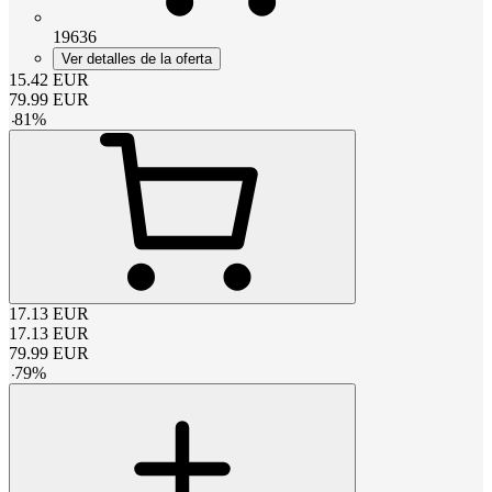
19636
Ver detalles de la oferta
15.42
EUR
79.99
EUR
-
81
%
17.13
EUR
17.13
EUR
79.99
EUR
-
79
%