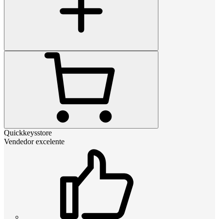
Quickkeysstore
Vendedor excelente