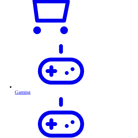
Gaming