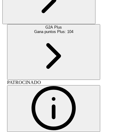
G2A Plus
Gana puntos Plus:
104
PATROCINADO