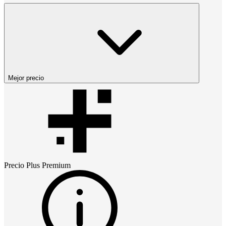
Mejor precio
Precio
Plus Premium