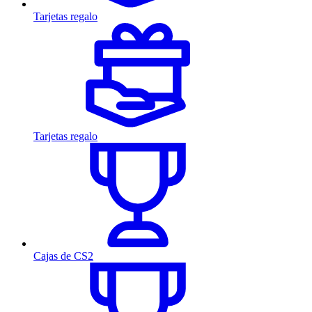
Tarjetas regalo
Tarjetas regalo
Cajas de CS2