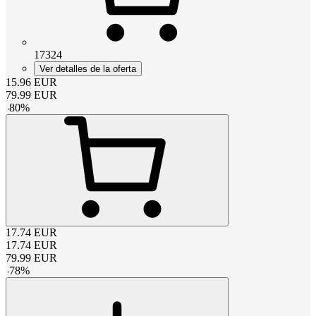
17324
Ver detalles de la oferta
15.96
EUR
79.99
EUR
-
80
%
17.74
EUR
17.74
EUR
79.99
EUR
-
78
%