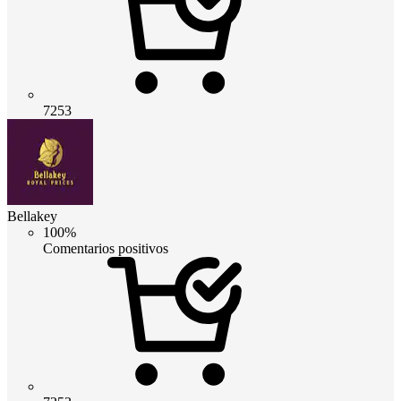
7253
Bellakey
100%
Comentarios positivos