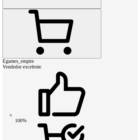
Egames_empire
Vendedor excelente
100%