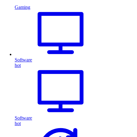
Gaming
Software
hot
Software
hot