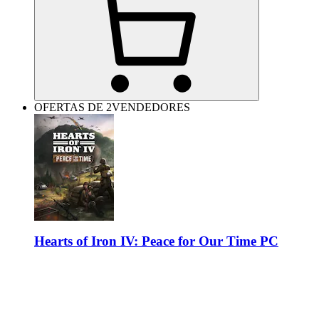
OFERTAS DE 2VENDEDORES
Hearts of Iron IV: Peace for Our Time PC