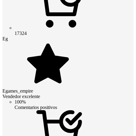
17324
Eg
Egames_empire
Vendedor excelente
100%
Comentarios positivos