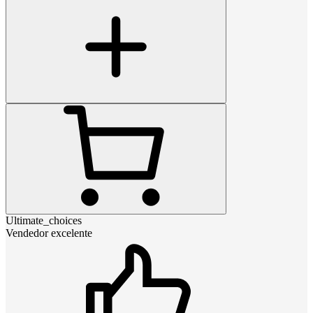
Ultimate_choices
Vendedor excelente