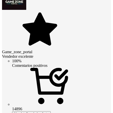
Game_zone_portal
Vendedor excelente
100%
Comentarios positivos
14896