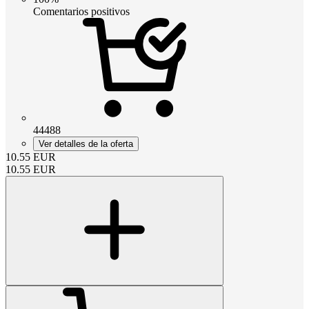
Comentarios positivos
44488
Ver detalles de la oferta
10.55
EUR
10.55
EUR