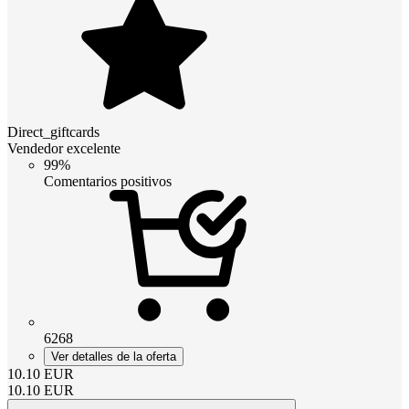
Direct_giftcards
Vendedor excelente
99%
Comentarios positivos
6268
Ver detalles de la oferta
10.10
EUR
10.10
EUR