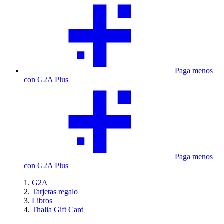
Paga menos
con G2A Plus
Paga menos
con G2A Plus
G2A
Tarjetas regalo
Libros
Thalia Gift Card