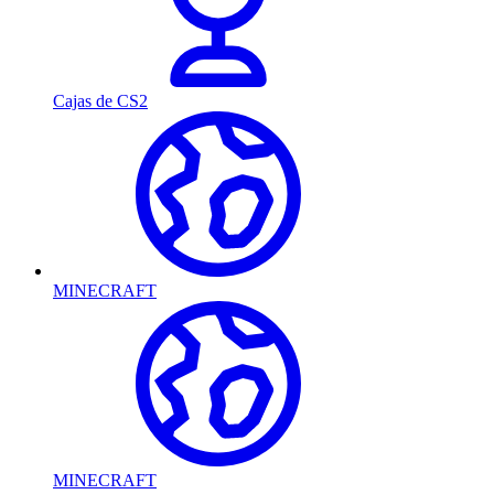
Cajas de CS2
MINECRAFT
MINECRAFT