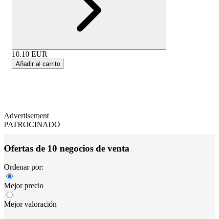
10.10
EUR
Añadir al carrito
Advertisement
PATROCINADO
Ofertas de 10 negocios de venta
Ordenar por:
Mejor precio
Mejor valoración