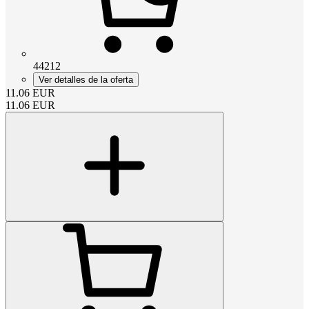
44212
Ver detalles de la oferta
11.06
EUR
11.06
EUR