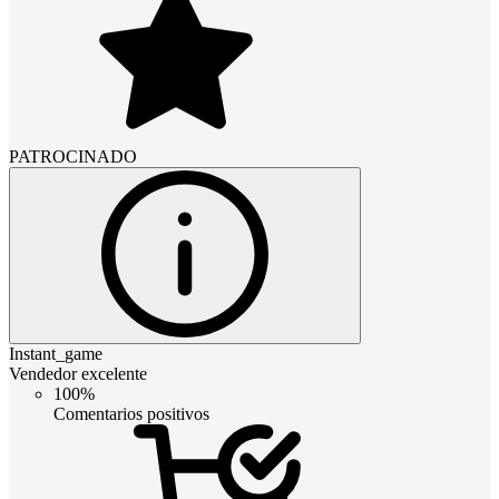
PATROCINADO
Instant_game
Vendedor excelente
100%
Comentarios positivos