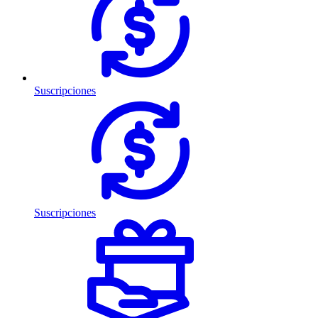
Suscripciones
Suscripciones