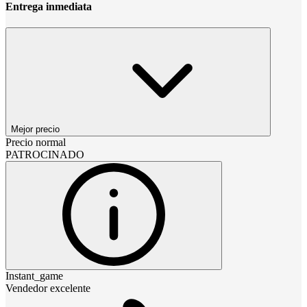
Entrega inmediata
Mejor precio
Precio normal
PATROCINADO
Instant_game
Vendedor excelente