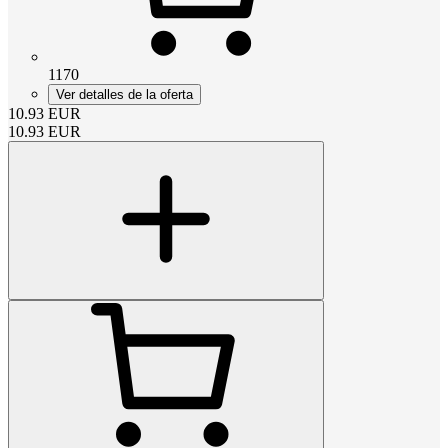
1170
Ver detalles de la oferta
10.93
EUR
10.93
EUR