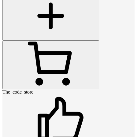
The_code_store