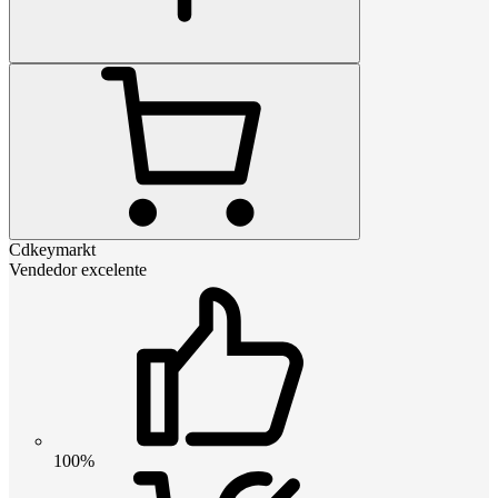
Cdkeymarkt
Vendedor excelente
100%