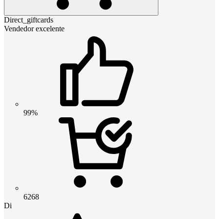
Direct_giftcards
Vendedor excelente
99%
6268
Di