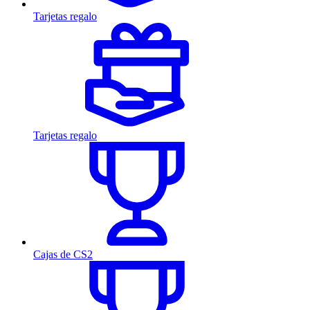
Tarjetas regalo
Tarjetas regalo
Cajas de CS2