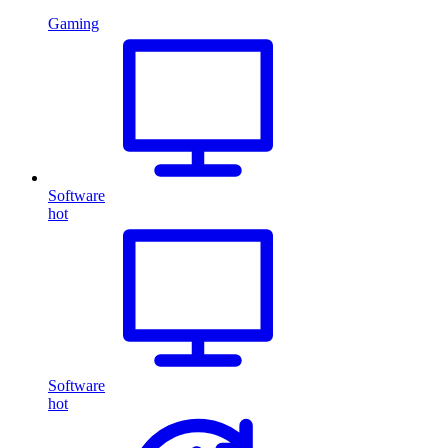
Gaming
Software
hot
Software
hot