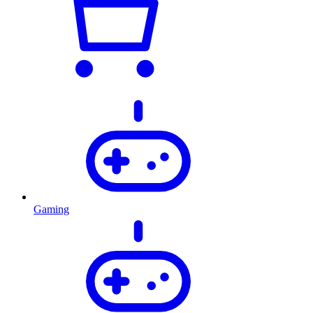
Gaming