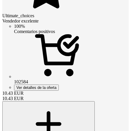
Ultimate_choices
Vendedor excelente
100%
Comentarios positivos
102584
Ver detalles de la oferta
10.43
EUR
10.43
EUR