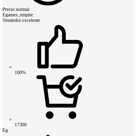
Precio normal
Egames_empire
Vendedor excelente
100%
17306
Eg