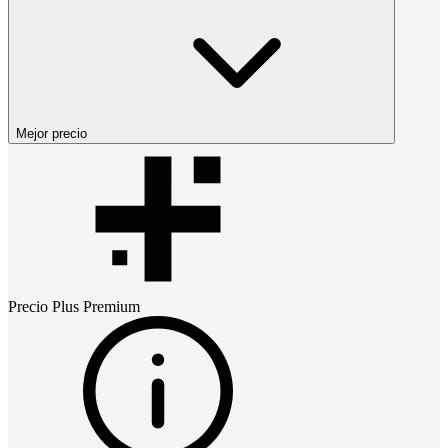
Mejor precio
Precio
Plus Premium