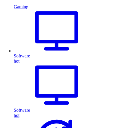
Gaming
Software
hot
Software
hot