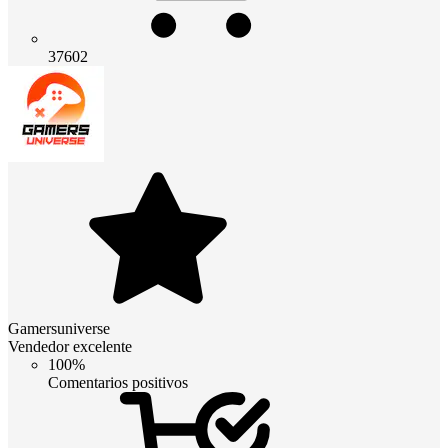
37602
Gamersuniverse
Vendedor excelente
100%
Comentarios positivos