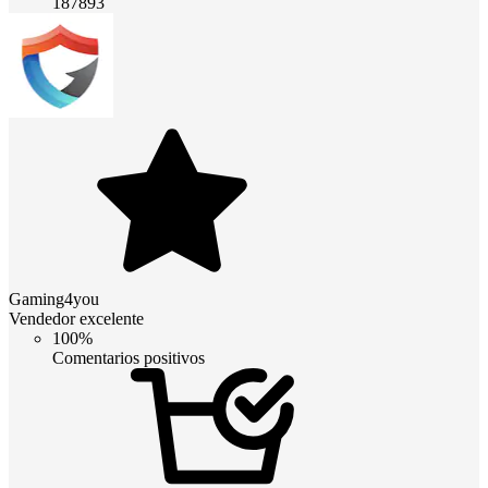
187893
Gaming4you
Vendedor excelente
100%
Comentarios positivos