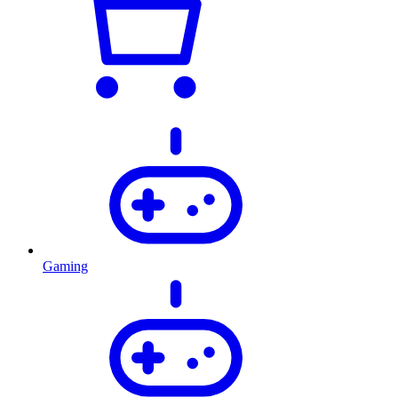
Gaming