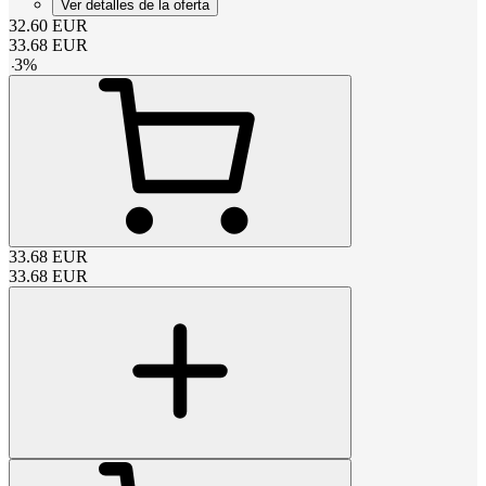
Ver detalles de la oferta
32.60
EUR
33.68
EUR
-
3
%
33.68
EUR
33.68
EUR