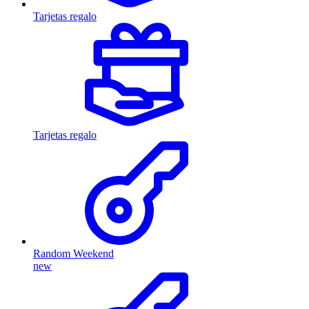
Tarjetas regalo
Tarjetas regalo
Random Weekend
new