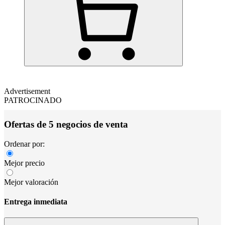
Advertisement
PATROCINADO
Ofertas de 5 negocios de venta
Ordenar por:
Mejor precio
Mejor valoración
Entrega inmediata