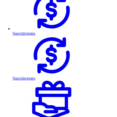
Suscripciones
Suscripciones