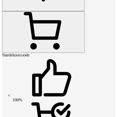
Stardeluxecoode
100%