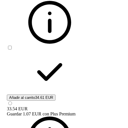
Añadir al carrito
34.61 EUR
33.54
EUR
Guardar
1.07 EUR
con
Plus Premium