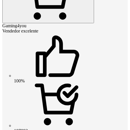
Gaming4you
Vendedor excelente
100%