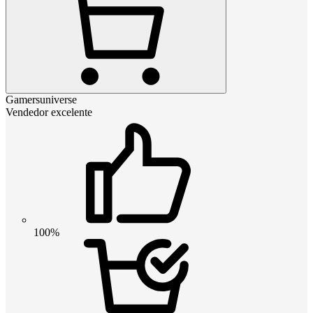
Gamersuniverse
Vendedor excelente
100%