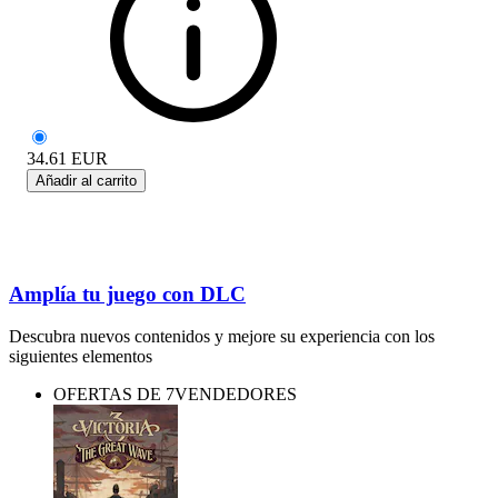
34.61
EUR
Añadir al carrito
Amplía tu juego con DLC
Descubra nuevos contenidos y mejore su experiencia con los
siguientes elementos
OFERTAS DE 7VENDEDORES