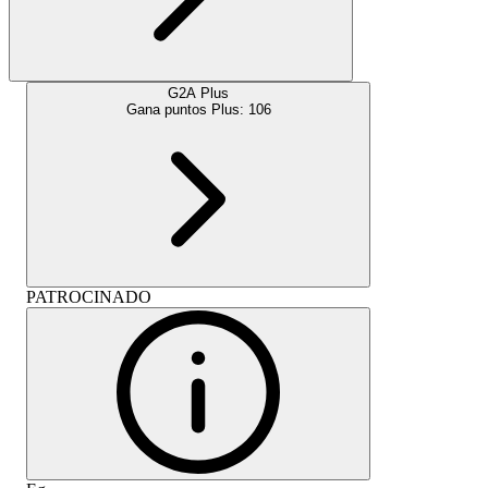
G2A Plus
Gana puntos Plus:
106
PATROCINADO