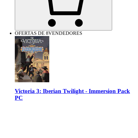
OFERTAS DE 8VENDEDORES
Victoria 3: Iberian Twilight - Immersion Pack
PC