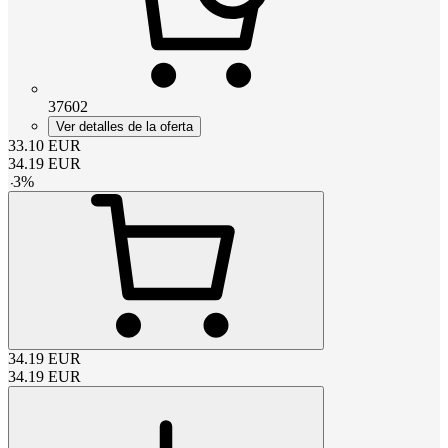
37602
Ver detalles de la oferta
33.10
EUR
34.19
EUR
-
3
%
34.19
EUR
34.19
EUR