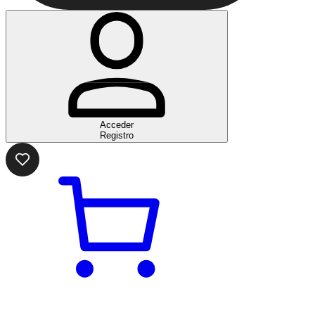
Acceder
Registro