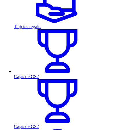
Tarjetas regalo
Cajas de CS2
Cajas de CS2