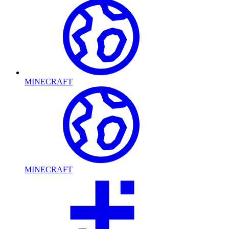
MINECRAFT
MINECRAFT