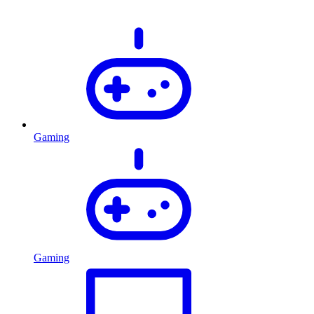
Gaming
Gaming