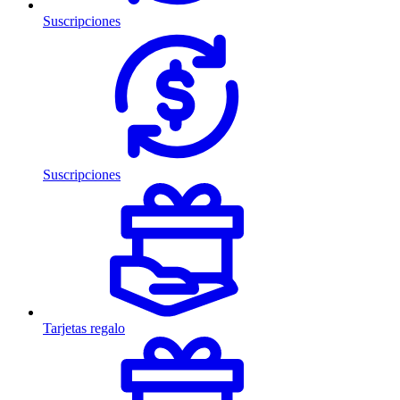
Suscripciones
Suscripciones
Tarjetas regalo