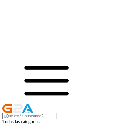
Todas las categorías