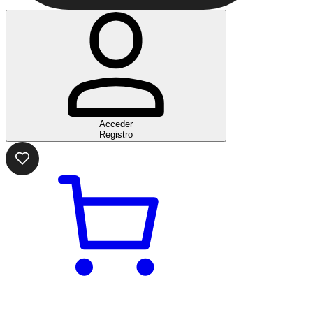
Acceder
Registro