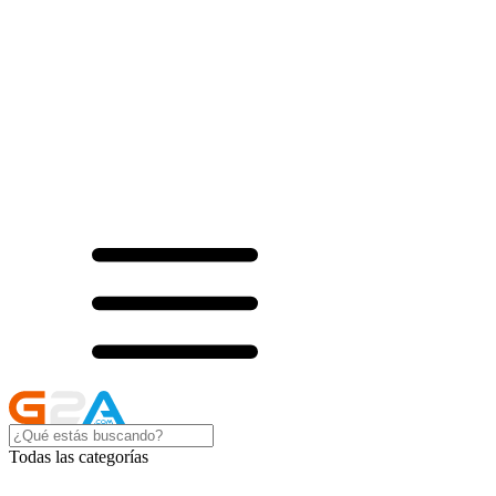
Todas las categorías