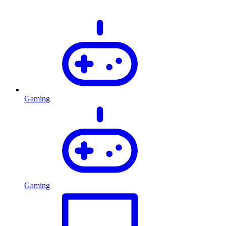
Gaming
Gaming