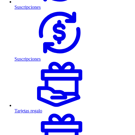
Suscripciones
Suscripciones
Tarjetas regalo