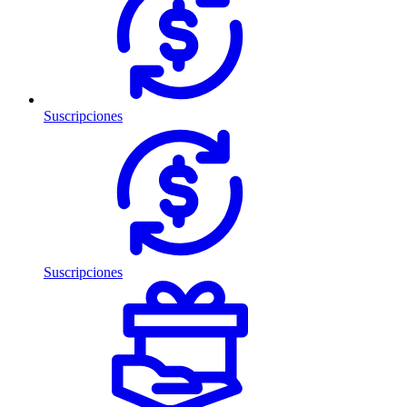
Suscripciones
Suscripciones