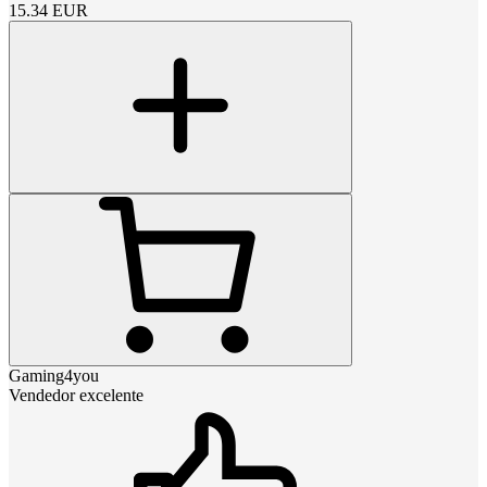
15.34
EUR
Gaming4you
Vendedor excelente