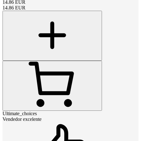
14.86
EUR
14.86
EUR
Ultimate_choices
Vendedor excelente