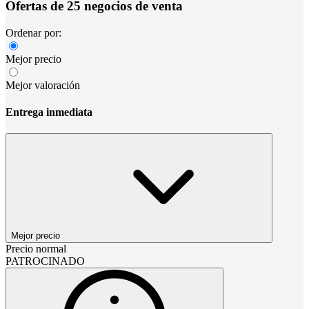
Ofertas de 25 negocios de venta
Ordenar por:
Mejor precio
Mejor valoración
Entrega inmediata
Mejor precio
Precio normal
PATROCINADO