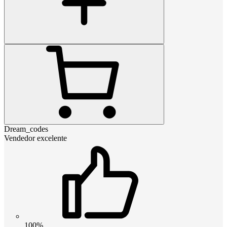
Dream_codes
Vendedor excelente
100%