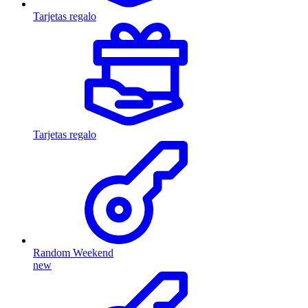
Tarjetas regalo
Tarjetas regalo
Random Weekend
new