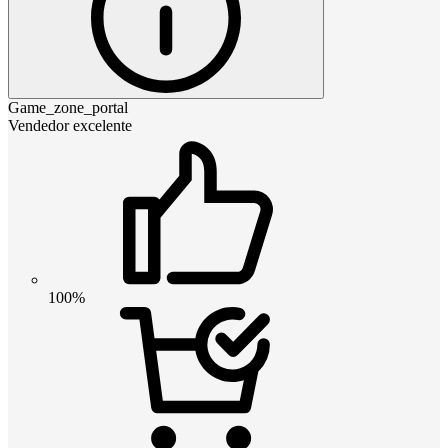
Game_zone_portal
Vendedor excelente
100%