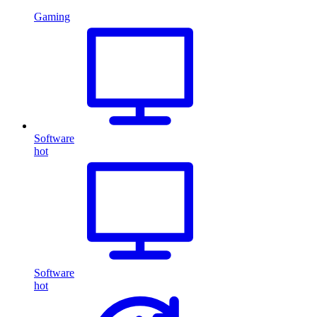
Gaming
Software
hot
Software
hot