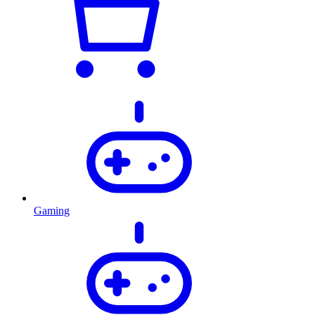
Gaming