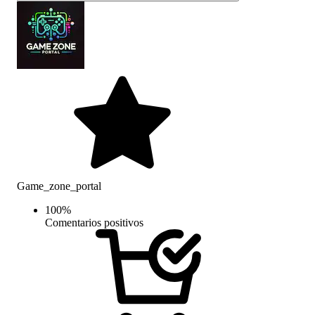
Game_zone_portal
100
%
Comentarios positivos