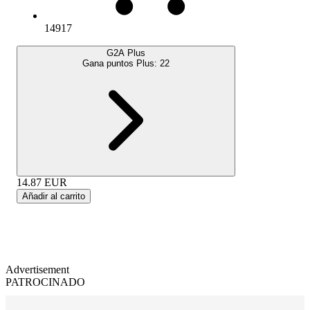
14917
G2A Plus
Gana puntos Plus:
22
14.87
EUR
Añadir al carrito
Advertisement
PATROCINADO