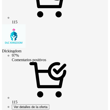
115
Dlckingdom
97%
Comentarios positivos
115
Ver detalles de la oferta