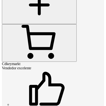
Cdkeymarkt
Vendedor excelente