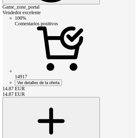
Game_zone_portal
Vendedor excelente
100%
Comentarios positivos
14917
Ver detalles de la oferta
14.87
EUR
14.87
EUR