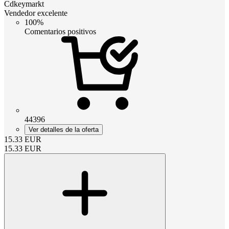
Cdkeymarkt
Vendedor excelente
100%
Comentarios positivos
44396
Ver detalles de la oferta
15.33
EUR
15.33
EUR