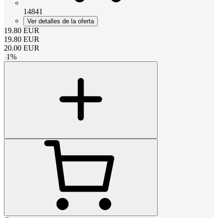
14841
Ver detalles de la oferta
19.80
EUR
19.80
EUR
20.00
EUR
-
1
%