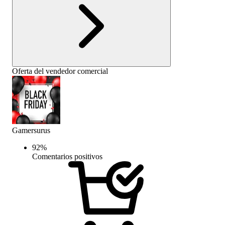
Oferta del vendedor comercial
Gamersurus
92
%
Comentarios positivos