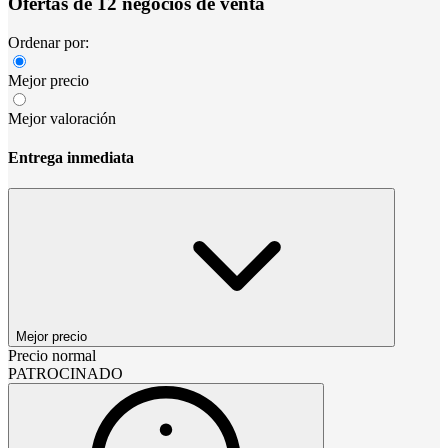
Ofertas de 12 negocios de venta
Ordenar por:
Mejor precio
Mejor valoración
Entrega inmediata
Mejor precio
Precio normal
PATROCINADO