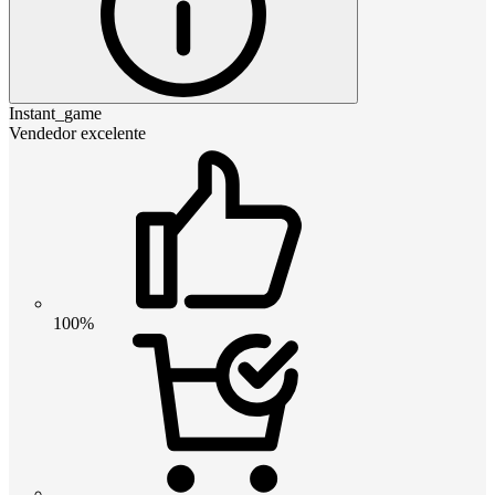
Instant_game
Vendedor excelente
100%