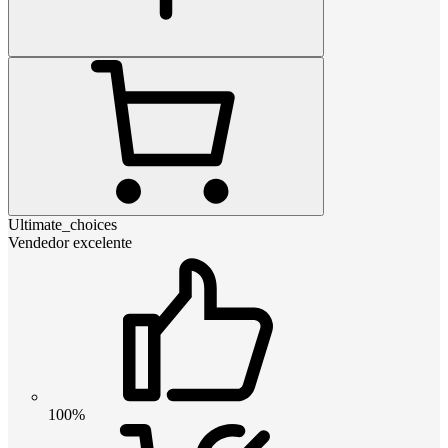
Ultimate_choices
Vendedor excelente
100%