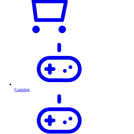
Gaming