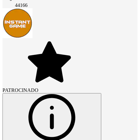
44166
PATROCINADO