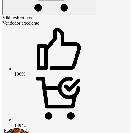
Vikingsbrothers
Vendedor excelente
100%
14841