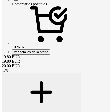
Comentarios positivos
102616
Ver detalles de la oferta
19.80
EUR
19.80
EUR
20.00
EUR
-
1
%