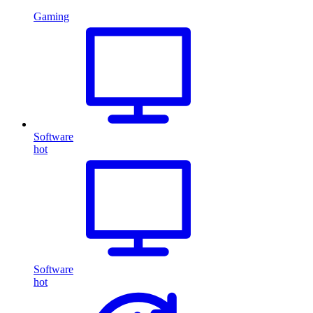
Gaming
Software
hot
Software
hot