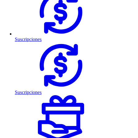
Suscripciones
Suscripciones