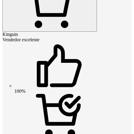
Kinguin
Vendedor excelente
100%