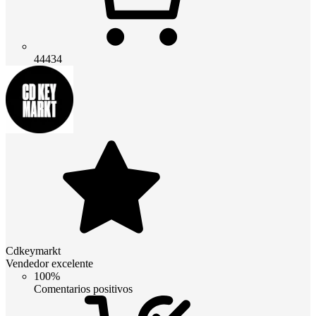
44434
Cdkeymarkt
Vendedor excelente
100%
Comentarios positivos