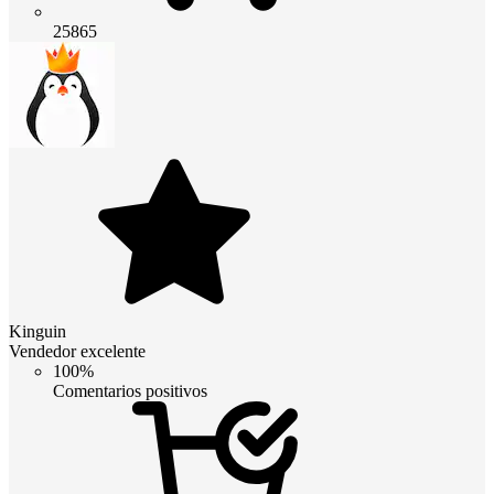
25865
Kinguin
Vendedor excelente
100%
Comentarios positivos