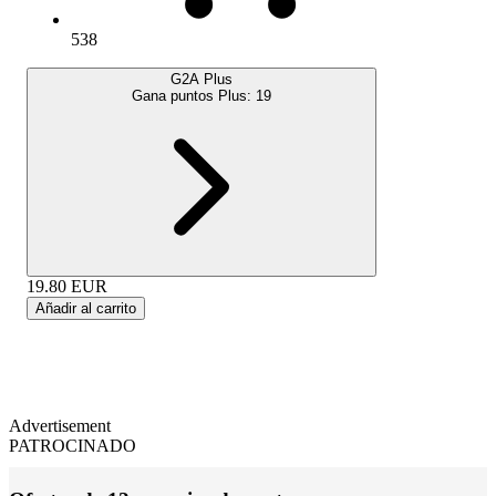
538
G2A Plus
Gana puntos Plus:
19
19.80
EUR
Añadir al carrito
Advertisement
PATROCINADO