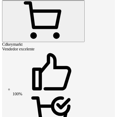
Cdkeymarkt
Vendedor excelente
100%