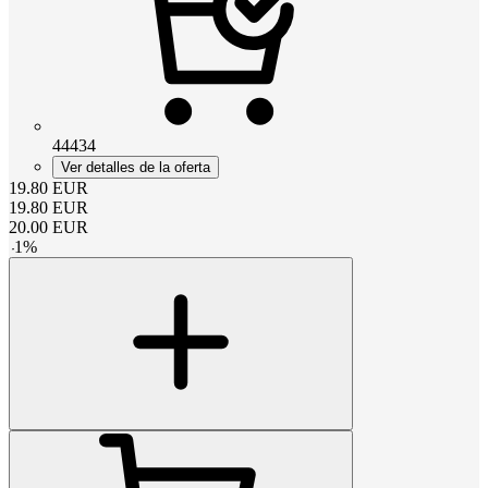
44434
Ver detalles de la oferta
19.80
EUR
19.80
EUR
20.00
EUR
-
1
%