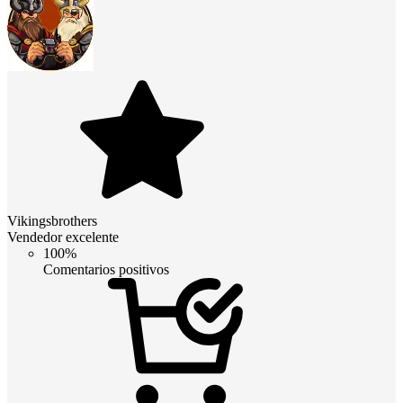
Vikingsbrothers
Vendedor excelente
100%
Comentarios positivos