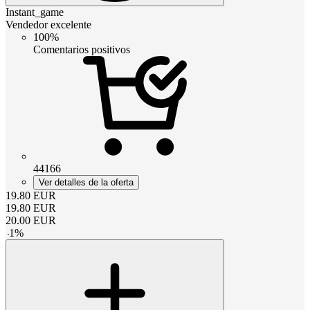
Instant_game
Vendedor excelente
100%
Comentarios positivos
44166
Ver detalles de la oferta
19.80
EUR
19.80
EUR
20.00
EUR
-
1
%