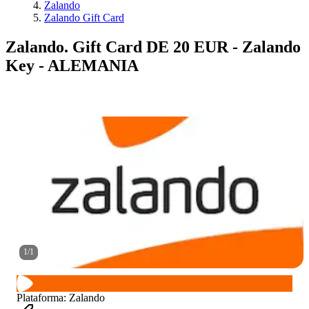
Zalando
Zalando Gift Card
Zalando. Gift Card DE 20 EUR - Zalando
Key - ALEMANIA
1
/
1
Plataforma
:
Zalando