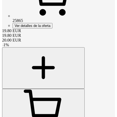
25865
Ver detalles de la oferta
19.80
EUR
19.80
EUR
20.00
EUR
-
1
%