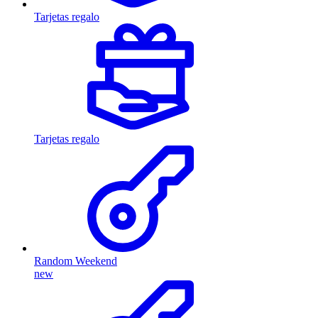
Tarjetas regalo
Tarjetas regalo
Random Weekend
new