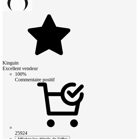
Kinguin
Excellent vendeur
100%
Commentaire positif
25924