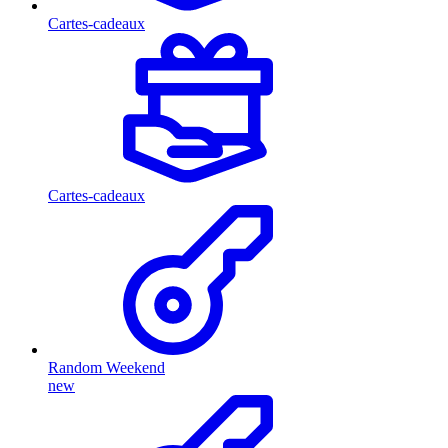
Cartes-cadeaux
Cartes-cadeaux
Random Weekend
new