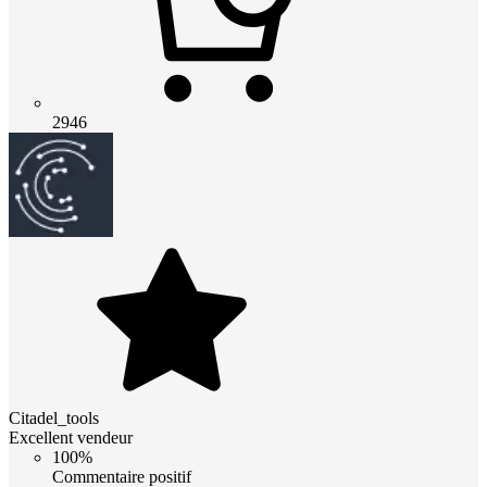
2946
Citadel_tools
Excellent vendeur
100%
Commentaire positif