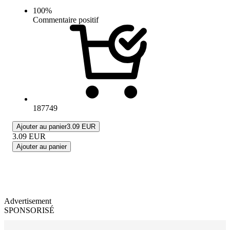
100
%
Commentaire positif
187749
Ajouter au panier
3.09 EUR
3.09
EUR
Ajouter au panier
Advertisement
SPONSORISÉ