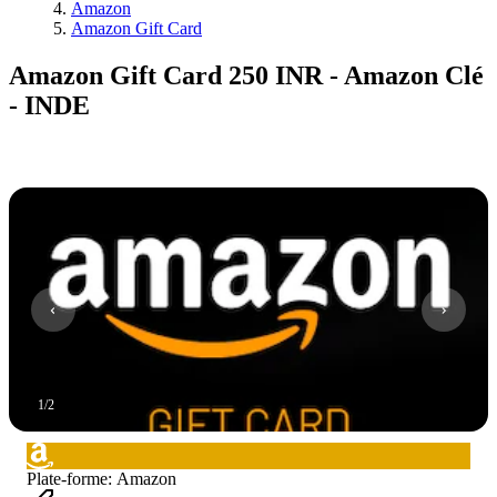
Amazon
Amazon Gift Card
Amazon Gift Card 250 INR - Amazon Clé
- INDE
1
/
2
Plate-forme
:
Amazon