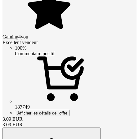
Gaming4you
Excellent vendeur
100%
Commentaire positif
187749
Afficher les détails de l'offre
3.09
EUR
3.09
EUR