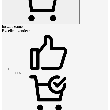
Instant_game
Excellent vendeur
100%