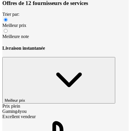
Offres de 12 fournisseurs de services
Trier par:
Meilleur prix
Meilleure note
Livraison instantanée
Meilleur prix
Prix plein
Gaming4you
Excellent vendeur