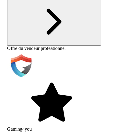
Offre du vendeur professionnel
Gaming4you