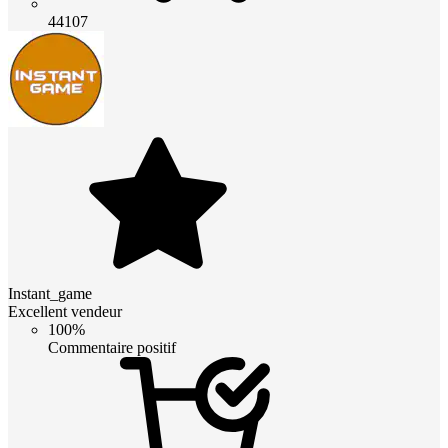
44107
Instant_game
Excellent vendeur
100%
Commentaire positif