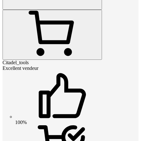
Citadel_tools
Excellent vendeur
100%