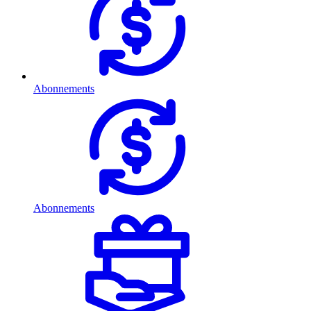
Abonnements
Abonnements