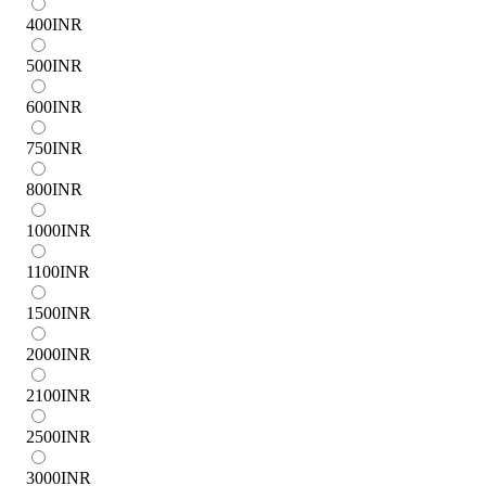
400
INR
500
INR
600
INR
750
INR
800
INR
1000
INR
1100
INR
1500
INR
2000
INR
2100
INR
2500
INR
3000
INR