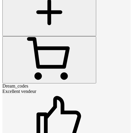
Dream_codes
Excellent vendeur