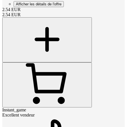
Afficher les détails de l'offre
2.54
EUR
2.54
EUR
Instant_game
Excellent vendeur