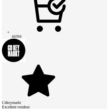
44394
Cdkeymarkt
Excellent vendeur