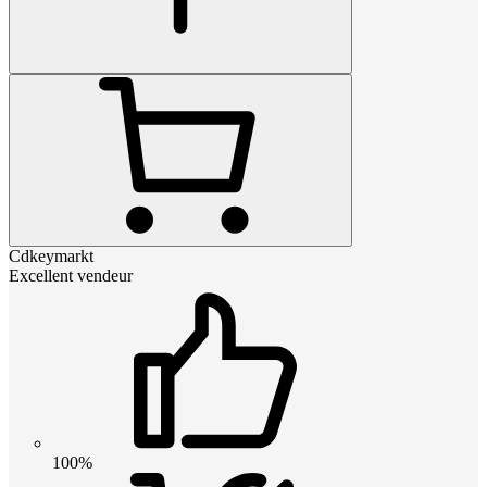
Cdkeymarkt
Excellent vendeur
100%