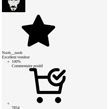
Noob__noob
Excellent vendeur
100%
Commentaire positif
7854