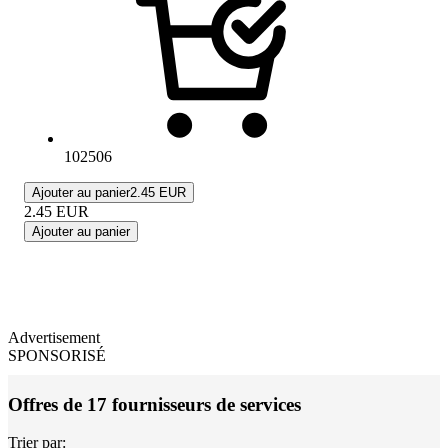
102506
Ajouter au panier
2.45 EUR
2.45
EUR
Ajouter au panier
Advertisement
SPONSORISÉ
Offres de 17 fournisseurs de services
Trier par: