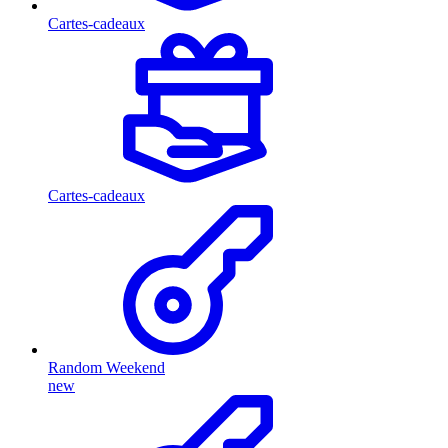
Cartes-cadeaux
Cartes-cadeaux
Random Weekend
new