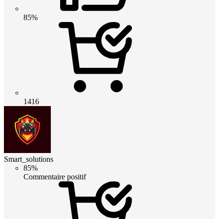
85%
1416
Smart_solutions
85%
Commentaire positif