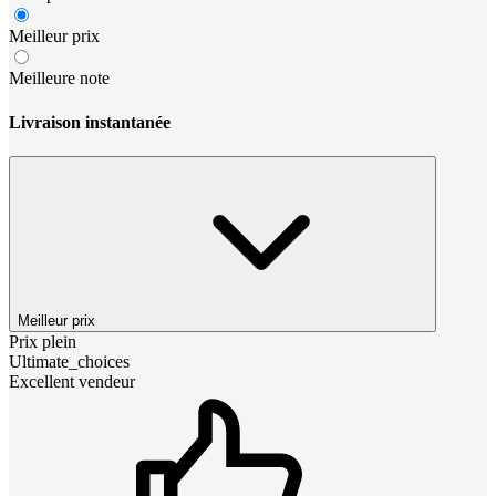
Meilleur prix
Meilleure note
Livraison instantanée
Meilleur prix
Prix plein
Ultimate_choices
Excellent vendeur