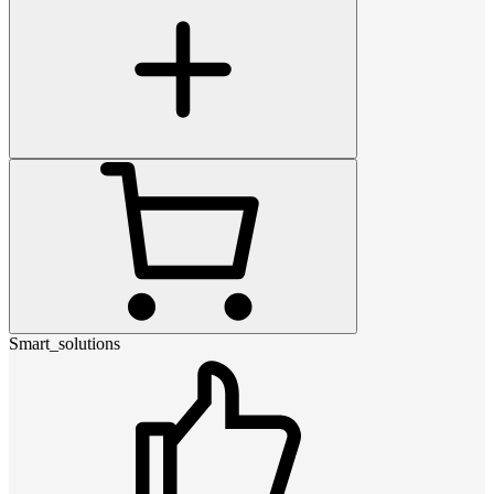
Smart_solutions