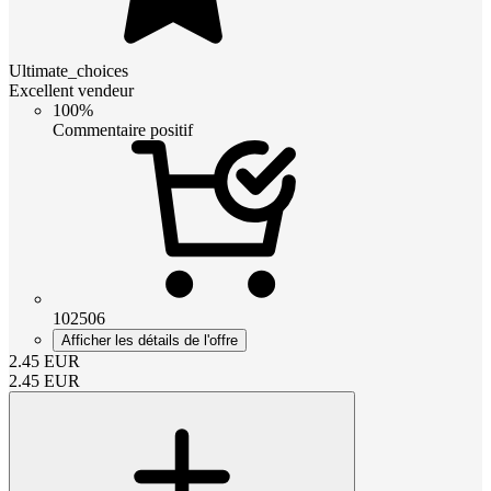
Ultimate_choices
Excellent vendeur
100%
Commentaire positif
102506
Afficher les détails de l'offre
2.45
EUR
2.45
EUR