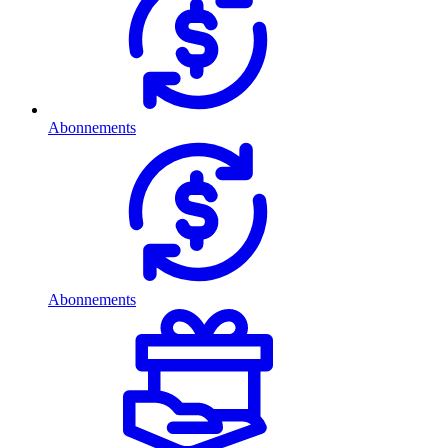
Abonnements
Abonnements