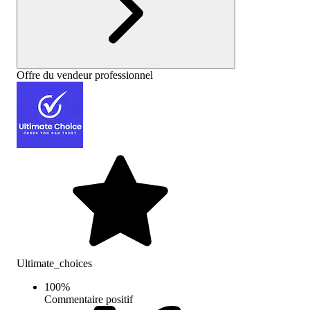
Offre du vendeur professionnel
Ultimate_choices
100
%
Commentaire positif